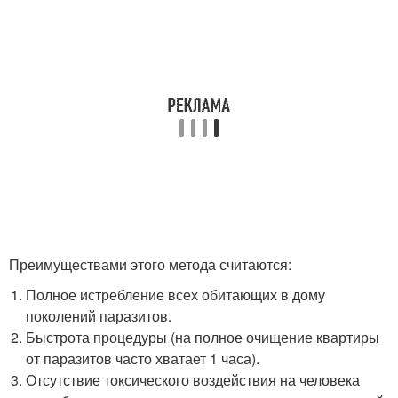
Преимуществами этого метода считаются:
Полное истребление всех обитающих в дому
поколений паразитов.
Быстрота процедуры (на полное очищение квартиры
от паразитов часто хватает 1 часа).
Отсутствие токсического воздействия на человека