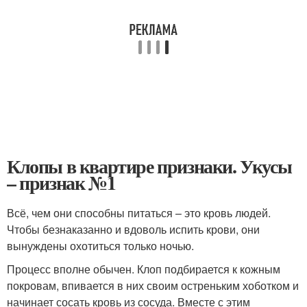
Клопы в квартире признаки. Укусы
– признак №1
Всё, чем они способны питаться – это кровь людей.
Чтобы безнаказанно и вдоволь испить крови, они
вынуждены охотиться только ночью.
Процесс вполне обычен. Клоп подбирается к кожным
покровам, впивается в них своим остреньким хоботком и
начинает сосать кровь из сосуда. Вместе с этим