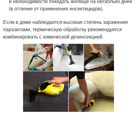
и необходимости покидать жилище на несколько дней
(в отличие от применения инсектицидов).
Если в доме наблюдается высокая степень заражения
паразитами, термическую обработку рекомендуется
комбинировать с химической дезинсекцией.