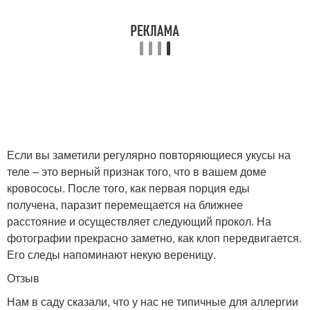
Если вы заметили регулярно повторяющиеся укусы на
теле – это верный признак того, что в вашем доме
кровососы. После того, как первая порция еды
получена, паразит перемещается на ближнее
расстояние и осуществляет следующий прокол. На
фотографии прекрасно заметно, как клоп передвигается.
Его следы напоминают некую вереницу.
Отзыв
Нам в саду сказали, что у нас не типичные для аллергии