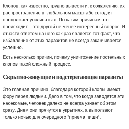
Клопов, как известно, трудно вывести и, к сожалению, их
распространение в глобальном масштабе сегодня
продолжает усиливаться. По каким причинам это
происходит – это другой не менее интересный вопрос. И
отчасти ответом на него как раз является тот факт, что
избавление от этих паразитов не всегда заканчивается
успешно.
Есть несколько причин, почему уничтожение постельных
клопов такой сложный процесс.
Скрытно-живущие и подстерегающие паразиты
Это главная причина, благодаря которой клопы имеют
фору перед людьми. Дело в том, что когда заводятся эти
насекомые, человек далеко не всегда узнает об этом
сразу. Днем они прячутся в укрытиях, а выползают
только ночью для очередного "приема пищи".