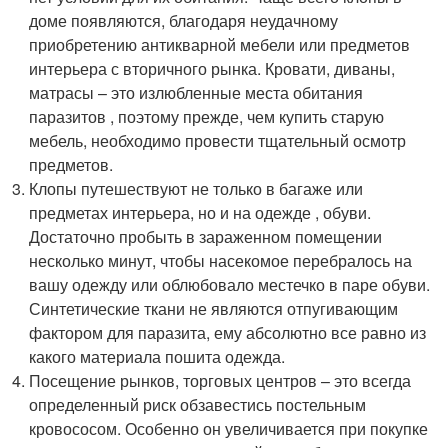
доме появляются, благодаря неудачному
приобретению антикварной мебели или предметов
интерьера с вторичного рынка. Кровати, диваны,
матрасы – это излюбленные места обитания
паразитов , поэтому прежде, чем купить старую
мебель, необходимо провести тщательный осмотр
предметов.
Клопы путешествуют не только в багаже или
предметах интерьера, но и на одежде , обуви.
Достаточно пробыть в зараженном помещении
несколько минут, чтобы насекомое перебралось на
вашу одежду или облюбовало местечко в паре обуви.
Синтетические ткани не являются отпугивающим
фактором для паразита, ему абсолютно все равно из
какого материала пошита одежда.
Посещение рынков, торговых центров – это всегда
определенный риск обзавестись постельным
кровососом. Особенно он увеличивается при покупке