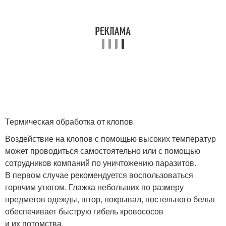
Термическая обработка от клопов
Воздействие на клопов с помощью высоких температур
может проводиться самостоятельно или с помощью
сотрудников компаний по уничтожению паразитов.
В первом случае рекомендуется воспользоваться
горячим утюгом. Глажка небольших по размеру
предметов одежды, штор, покрывал, постельного белья
обеспечивает быструю гибель кровососов
и их потомства.