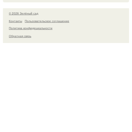
© 2026 Зелёный сад
Контакты
Пользовательское соглашение
Политика конфидециальности
Обратная связь