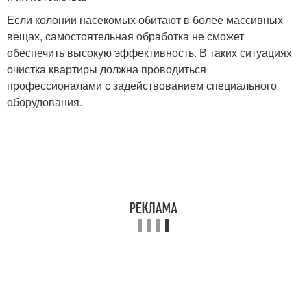
Если колонии насекомых обитают в более массивных
вещах, самостоятельная обработка не сможет
обеспечить высокую эффективность. В таких ситуациях
очистка квартиры должна проводиться
профессионалами с задействованием специального
оборудования.