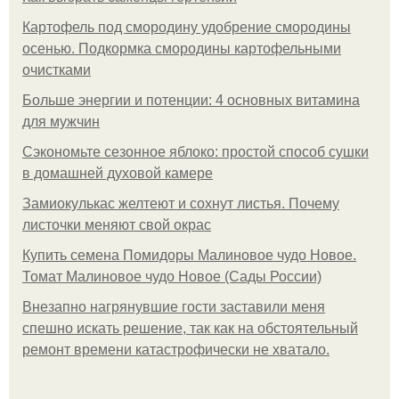
Картофель под смородину удобрение смородины
осенью. Подкормка смородины картофельными
очистками
Больше энергии и потенции: 4 основных витамина
для мужчин
Сэкономьте сезонное яблоко: простой способ сушки
в домашней духовой камере
Замиокулькас желтеют и сохнут листья. Почему
листочки меняют свой окрас
Купить семена Помидоры Малиновое чудо Новое.
Томат Малиновое чудо Новое (Сады России)
Внезапно нагрянувшие гости заставили меня
спешно искать решение, так как на обстоятельный
ремонт времени катастрофически не хватало.