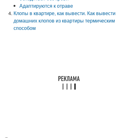
Адаптируются к отраве
Клопы в квартире, как вывести. Как вывести
домашних клопов из квартиры термическим
способом