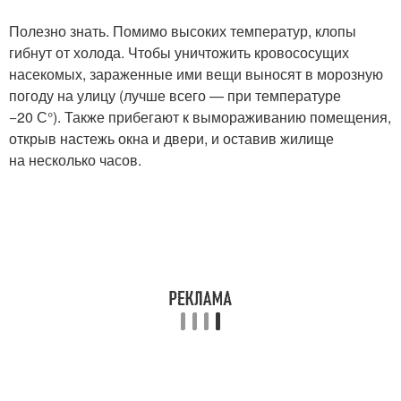
Полезно знать. Помимо высоких температур, клопы
гибнут от холода. Чтобы уничтожить кровососущих
насекомых, зараженные ими вещи выносят в морозную
погоду на улицу (лучше всего — при температуре
−20 С°). Также прибегают к вымораживанию помещения,
открыв настежь окна и двери, и оставив жилище
на несколько часов.