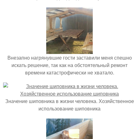
Внезапно нагрянувшие гости заставили меня спешно
искать решение, так как на обстоятельный ремонт
времени катастрофически не хватало.
Значение шиповника в жизни человека. Хозяйственное
использование шиповника