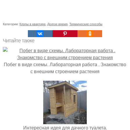
Категории:
Клопы в квартире
,
Долгое время
,
Термические способы
Читайте также
Побег в виде схемы. Лабораторная работа . Знакомство
с внешним строением растения
Интересная идея для дачного туалета.