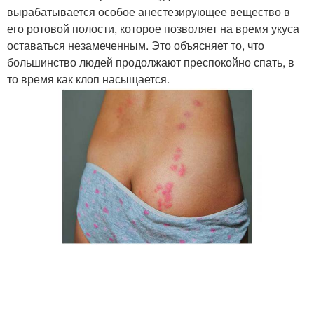
вырабатывается особое анестезирующее вещество в
его ротовой полости, которое позволяет на время укуса
оставаться незамеченным. Это объясняет то, что
большинство людей продолжают преспокойно спать, в
то время как клоп насыщается.