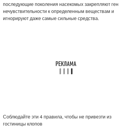
последующие поколения насекомых закрепляют ген
нечувствительности к определенным веществам и
игнорируют даже самые сильные средства.
Соблюдайте эти 4 правила, чтобы не привезти из
гостиницы клопов