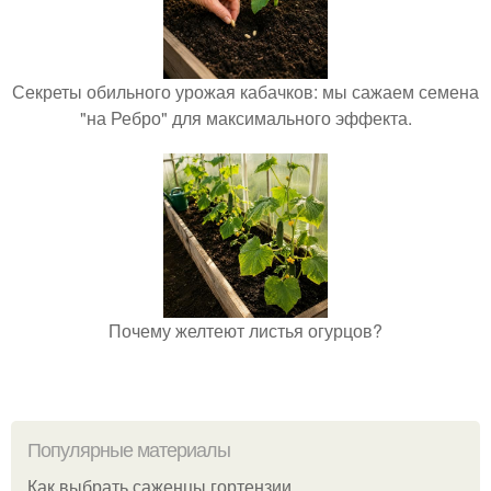
Секреты обильного урожая кабачков: мы сажаем семена
"на Ребро" для максимального эффекта.
Почему желтеют листья огурцов?
Популярные материалы
Как выбрать саженцы гортензии