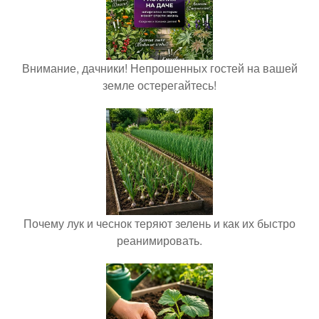
Внимание, дачники! Непрошенных гостей на вашей
земле остерегайтесь!
Почему лук и чеснок теряют зелень и как их быстро
реанимировать.