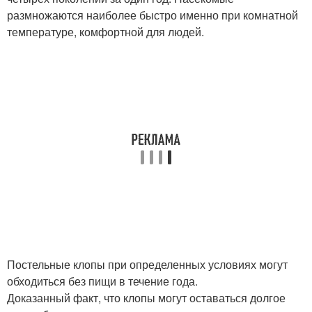
размножаются наиболее быстро именно при комнатной
температуре, комфортной для людей.
Постельные клопы при определенных условиях могут
обходиться без пищи в течение года.
Доказанный факт, что клопы могут оставаться долгое