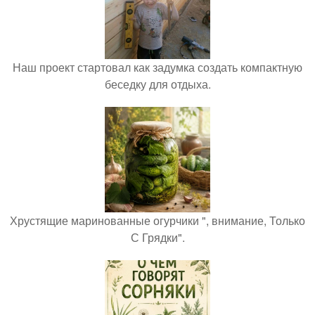
Наш проект стартовал как задумка создать компактную
беседку для отдыха.
Хрустящие маринованные огурчики ", внимание, Только
С Грядки".