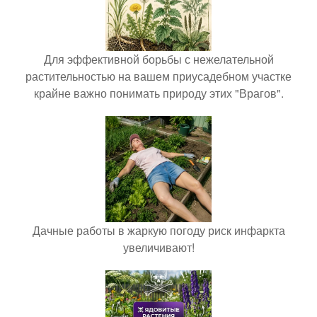
Для эффективной борьбы с нежелательной
растительностью на вашем приусадебном участке
крайне важно понимать природу этих "Врагов".
Дачные работы в жаркую погоду риск инфаркта
увеличивают!