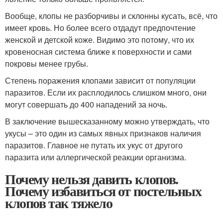
Вообще, клопы не разборчивы и склонны кусать, всё, что
имеет кровь. Но более всего отдадут предпочтение
женской и детской коже. Видимо это потому, что их
кровеносная система ближе к поверхности и сами
покровы менее грубы.
Степень поражения клопами зависит от популяции
паразитов. Если их расплодилось слишком много, они
могут совершать до 400 нападений за ночь.
В заключение вышесказанному можно утверждать, что
укусы – это один из самых явных признаков наличия
паразитов. Главное не путать их укус от другого
паразита или аллергической реакции организма.
Почему нельзя давить клопов.
Почему избавиться от постельных
клопов так тяжело