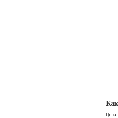
Как
Цена 