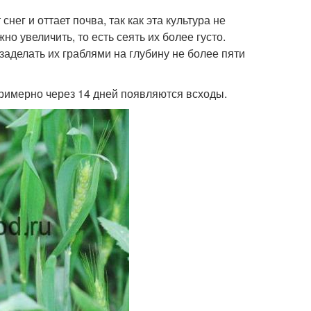
нег и оттает почва, так как эта культура не
 увеличить, то есть сеять их более густо.
заделать их граблями на глубину не более пяти
Примерно через 14 дней появляются всходы.