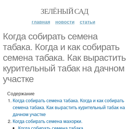
ЗЕЛЁНЫЙ САД
главная
новости
статьи
Когда собирать семена
табака. Когда и как собирать
семена табака. Как вырастить
курительный табак на дачном
участке
Содержание
Когда собирать семена табака. Когда и как собирать
семена табака. Как вырастить курительный табак на
дачном участке
Когда собирать семена махорки.
Когда собирать семена табака