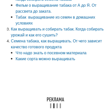
Фильм о выращивание табака от А до Я. От
рассвета до заката.
Табак выращивание из семян в домашних
условиях
Как выращивать и собирать табак. Когда собирать
урожай и как его сушить?
Семена табака, как выращивать. От чего зависит
качество готового продукта
Что надо знать о посевном материала
Какие сорта можно выращивать