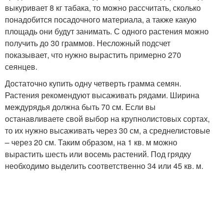
выкуривает 8 кг табака, то можно рассчитать, сколько
понадобится посадочного материала, а также какую
площадь они будут занимать. С одного растения можно
получить до 30 граммов. Несложный подсчет
показывает, что нужно вырастить примерно 270
сеянцев.
Достаточно купить одну четверть грамма семян.
Растения рекомендуют высаживать рядами. Ширина
междурядья должна быть 70 см. Если вы
останавливаете свой выбор на крупнолистовых сортах,
то их нужно высаживать через 30 см, а среднелистовые
– через 20 см. Таким образом, на 1 кв. м можно
вырастить шесть или восемь растений. Под грядку
необходимо выделить соответственно 34 или 45 кв. м.