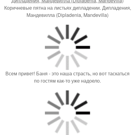
Коричневые пятна на листьях дипладении. Дипладения,
Мандевилла (Dipladenia, Mandevilla)
Всем привет! Баня - это наша страсть, но вот таскаться
по гостям как-то уже надоело.