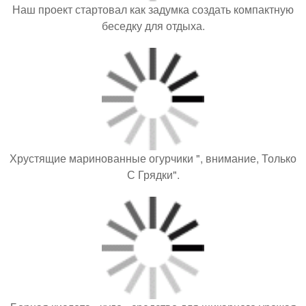
Наш проект стартовал как задумка создать компактную
беседку для отдыха.
Хрустящие маринованные огурчики ", внимание, Только
С Грядки".