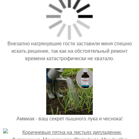
Внезапно нагрянувшие гости заставили меня спешно
искать решение, так как на обстоятельный ремонт
времени катастрофически не хватало.
Аммиак - ваш секрет пышного лука и чеснока!