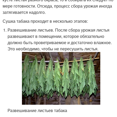
мере готовности. Отсюда, процесс сбора урожая иногда
затягивается надолго.
Сушка табака проходит в несколько этапов:
Развешивание листьев. После сбора урожая листья
развешивают в помещении, которое обязательно
должно быть проветриваемое и достаточно влажное.
Это необходимо, чтобы не пересушить листья.
Развешивание листьев табака