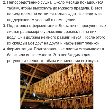
Непосредственно сушка. Около месяца понадобится
табаку, чтобы высохнуть до нужного предела. В этот
период времени остается только ждать и следить за
поддержанием условий в помещении.
Подготовка к ферментации. Достаточно просушенные
листья равномерно увлажняют, распыляя на них
воду. Они должны немного размягчиться. После этого
их складывают друг на друга и накрывают пленкой.
Ферментация. Подготовленные листья складывают в
банки или иные емкости. Это необходимо для
регуляции крепости табака и изменения его вкуса.