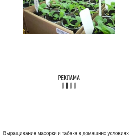
Выращивание махорки и табака в домашних условиях