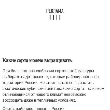
Какие сорта можно выращивать
При большом разнообразии сортов этой культуры
выбирать надо только те, которые районированы по
территории России. Не стоит пытаться вырастить
экзотические кубинские или гавайские сорта – слишком
отличающийся от нашего климат невозможно
воссоздать даже в тепличных условиях.
Сорта, районированные в России: