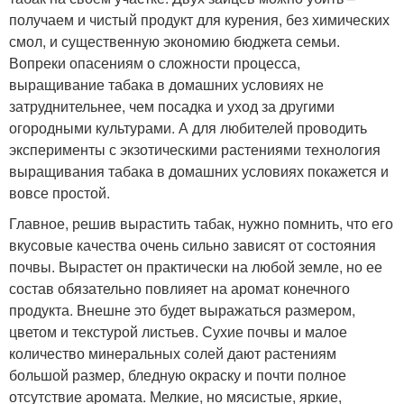
получаем и чистый продукт для курения, без химических
смол, и существенную экономию бюджета семьи.
Вопреки опасениям о сложности процесса,
выращивание табака в домашних условиях не
затруднительнее, чем посадка и уход за другими
огородными культурами. А для любителей проводить
эксперименты с экзотическими растениями технология
выращивания табака в домашних условиях покажется и
вовсе простой.
Главное, решив вырастить табак, нужно помнить, что его
вкусовые качества очень сильно зависят от состояния
почвы. Вырастет он практически на любой земле, но ее
состав обязательно повлияет на аромат конечного
продукта. Внешне это будет выражаться размером,
цветом и текстурой листьев. Сухие почвы и малое
количество минеральных солей дают растениям
большой размер, бледную окраску и почти полное
отсутствие аромата. Мелкие, но мясистые, яркие,