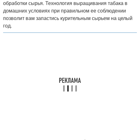
обработки сырья. Технология выращивания табака в
домашних условиях при правильном ее соблюдении
позволит вам запастись курительным сырьем на целый
год.