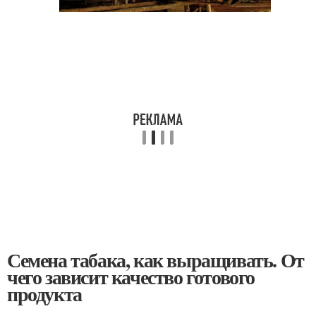
Семена табака, как выращивать. От
чего зависит качество готового
продукта