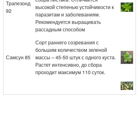
Трапезонд
высокой степенью устойчивости к
92
паразитам и заболеваниям.
Рекомендуется выращивать
рассадным способом
Сорт раннего созревания с
большим количеством зеленой
Самсун 85
массы – 45-50 штук с одного куста.
Растет интенсивно, до сбора
проходит максимум 110 суток.