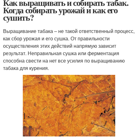
Как выращивать и собирать табак.
Когда собирать урожай и как его
сушить?
Выращивание табака – не такой ответственный процесс,
как сбор урожая и его сушка. От правильности
осуществления этих действий напрямую зависит
результат. Неправильная сушка или ферментация
способна свести на нет все усилия по выращиванию
табака для курения.