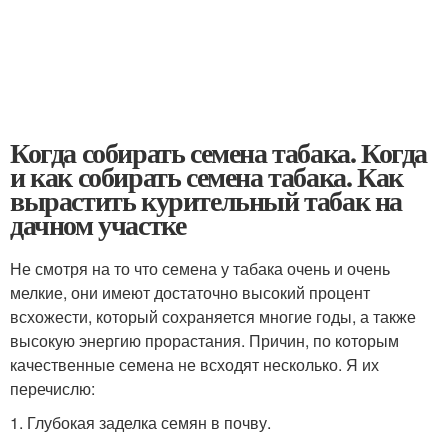
Когда собирать семена табака. Когда
и как собирать семена табака. Как
вырастить курительный табак на
дачном участке
Не смотря на то что семена у табака очень и очень
мелкие, они имеют достаточно высокий процент
всхожести, который сохраняется многие годы, а также
высокую энергию прорастания. Причин, по которым
качественные семена не всходят несколько. Я их
перечислю:
1. Глубокая заделка семян в почву.