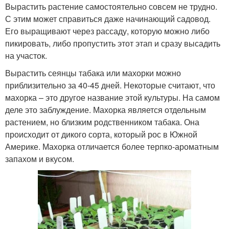
Вырастить растение самостоятельно совсем не трудно.
С этим может справиться даже начинающий садовод.
Его выращивают через рассаду, которую можно либо
пикировать, либо пропустить этот этап и сразу высадить
на участок.
Вырастить сеянцы табака или махорки можно
приблизительно за 40-45 дней. Некоторые считают, что
махорка – это другое название этой культуры. На самом
деле это заблуждение. Махорка является отдельным
растением, но близким родственником табака. Она
происходит от дикого сорта, который рос в Южной
Америке. Махорка отличается более терпко-ароматным
запахом и вкусом.