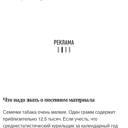
Что надо знать о посевном материала
Семечки табака очень мелкие. Один грамм содержит
приблизительно 12.5 тысяч. Если учесть, что
среднестатистический курильщик за календарный год