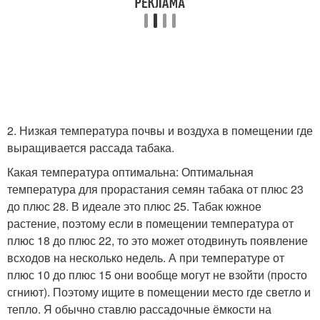
2. Низкая температура почвы и воздуха в помещении где
выращивается рассада табака.
Какая температура оптимальна: Оптимальная
температура для прорастания семян табака от плюс 23
до плюс 28. В идеале это плюс 25. Табак южное
растение, поэтому если в помещении температура от
плюс 18 до плюс 22, то это может отодвинуть появление
всходов на несколько недель. А при температуре от
плюс 10 до плюс 15 они вообще могут не взойти (просто
сгниют). Поэтому ищите в помещении место где светло и
тепло. Я обычно ставлю рассадочные ёмкости на