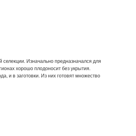
ой селекции. Изначально предназначался для
ионах хорошо плодоносит без укрытия.
, и в заготовки. Из них готовят множество