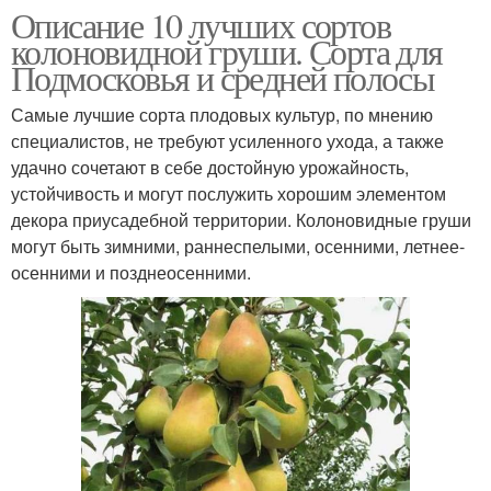
Описание 10 лучших сортов
колоновидной груши. Сорта для
Подмосковья и средней полосы
Самые лучшие сорта плодовых культур, по мнению
специалистов, не требуют усиленного ухода, а также
удачно сочетают в себе достойную урожайность,
устойчивость и могут послужить хорошим элементом
декора приусадебной территории. Колоновидные груши
могут быть зимними, раннеспелыми, осенними, летнее-
осенними и позднеосенними.