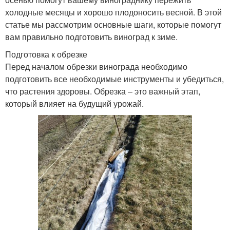
холодные месяцы и хорошо плодоносить весной. В этой
статье мы рассмотрим основные шаги, которые помогут
вам правильно подготовить виноград к зиме.
Подготовка к обрезке
Перед началом обрезки винограда необходимо
подготовить все необходимые инструменты и убедиться,
что растения здоровы. Обрезка – это важный этап,
который влияет на будущий урожай.