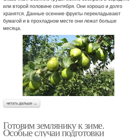
или второй половине сентября. Они хорошо и долго
хранятся. Данные осенние фрукты перекладывают
бумагой и в прохладном месте они лежат больше
месяца.
читать дальше →
Готовим землянику к зиме.
Особые случаи подготовки