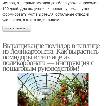
метров, от первых всходов до сбора урожая проходит
100 дней. Для получения хорошего урожая нужно
формировать куст в 2 стебля, остальные отводки
удаляются, а плети подвязывают.
читать дальше →
Выращивание помидор в теплице
из поликарбоната. Как вырастить
помидоры в теплице из
поликарбоната — инструкция с
пошаговым руководством!