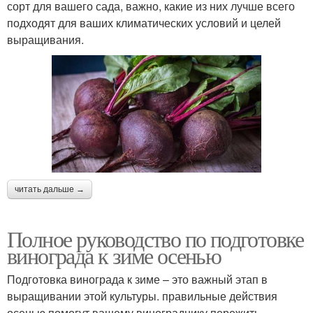
сорт для вашего сада, важно, какие из них лучше всего
подходят для ваших климатических условий и целей
выращивания.
читать дальше →
Полное руководство по подготовке
винограда к зиме осенью
Подготовка винограда к зиме – это важный этап в
выращивании этой культуры. правильные действия
осенью помогут вашему винограднику пережить