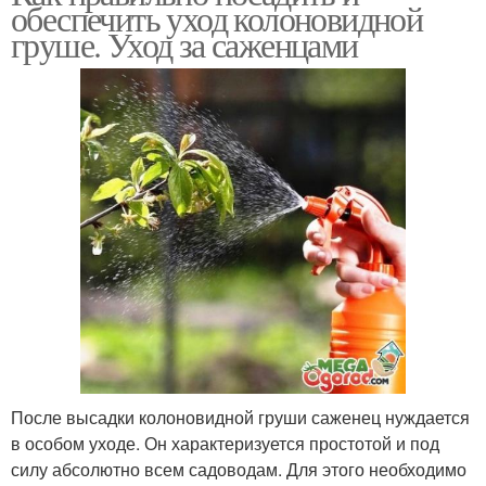
обеспечить уход колоновидной
груше. Уход за саженцами
После высадки колоновидной груши саженец нуждается
в особом уходе. Он характеризуется простотой и под
силу абсолютно всем садоводам. Для этого необходимо