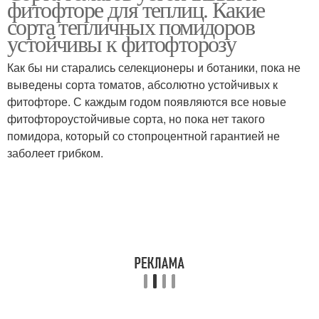
фитофторе для теплиц. Какие
сорта тепличных помидоров
устойчивы к фитофторозу
Как бы ни старались селекционеры и ботаники, пока не
выведены сорта томатов, абсолютно устойчивых к
фитофторе. С каждым годом появляются все новые
фитофтороустойчивые сорта, но пока нет такого
помидора, который со стопроцентной гарантией не
заболеет грибком.