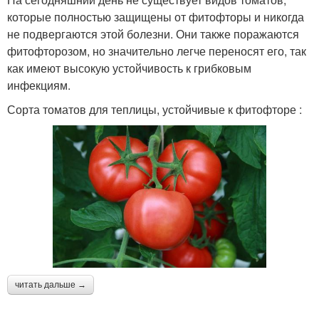
которые полностью защищены от фитофторы и никогда
не подвергаются этой болезни. Они также поражаются
фитофторозом, но значительно легче переносят его, так
как имеют высокую устойчивость к грибковым
инфекциям.
Сорта томатов для теплицы, устойчивые к фитофторе :
читать дальше →