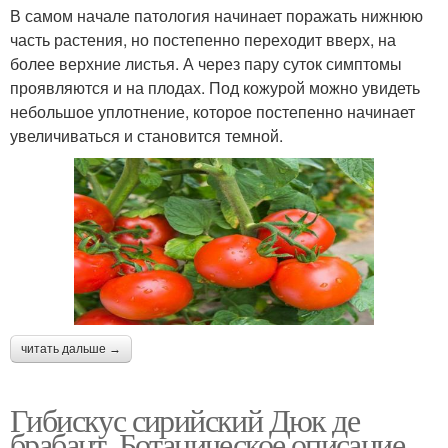
В самом начале патология начинает поражать нижнюю
часть растения, но постепенно переходит вверх, на
более верхние листья. А через пару суток симптомы
проявляются и на плодах. Под кожурой можно увидеть
небольшое уплотнение, которое постепенно начинает
увеличиваться и становится темной.
читать дальше →
Гибискус сирийский Дюк де
брабант. Ботаническое описание