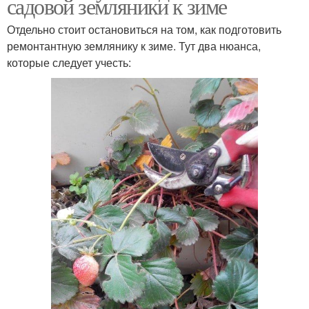
садовой земляники к зиме
Отдельно стоит остановиться на том, как подготовить
ремонтантную землянику к зиме. Тут два нюанса,
которые следует учесть: