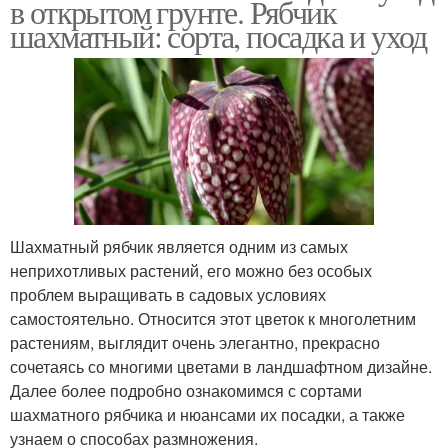
в открытом грунте. Рябчик
шахматный: сорта, посадка и уход
Шахматный рябчик является одним из самых
неприхотливых растений, его можно без особых
проблем выращивать в садовых условиях
самостоятельно. Относится этот цветок к многолетним
растениям, выглядит очень элегантно, прекрасно
сочетаясь со многими цветами в ландшафтном дизайне.
Далее более подробно ознакомимся с сортами
шахматного рябчика и нюансами их посадки, а также
узнаем о способах размножения.