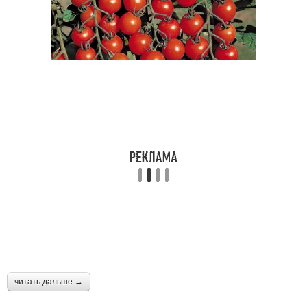
читать дальше →