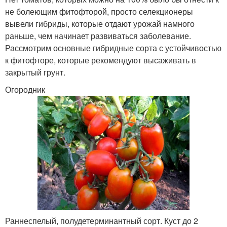
не болеющим фитофторой, просто селекционеры
вывели гибриды, которые отдают урожай намного
раньше, чем начинает развиваться заболевание.
Рассмотрим основные гибридные сорта с устойчивостью
к фитофторе, которые рекомендуют высаживать в
закрытый грунт.
Огородник
Раннеспелый, полудетерминантный сорт. Куст до 2