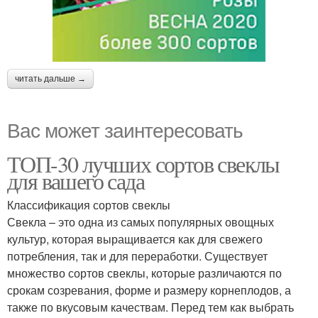
читать дальше →
Вас может заинтересовать
ТОП-30 лучших сортов свеклы
для вашего сада
Классификация сортов свеклы
Свекла – это одна из самых популярных овощных
культур, которая выращивается как для свежего
потребления, так и для переработки. Существует
множество сортов свеклы, которые различаются по
срокам созревания, форме и размеру корнеплодов, а
также по вкусовым качествам. Перед тем как выбрать