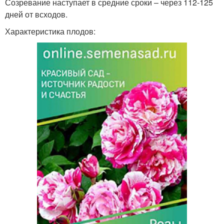
Созревание наступает в средние сроки – через 112-125
дней от всходов.
Характеристика плодов: