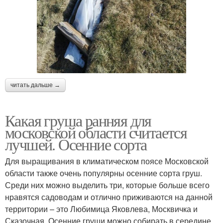
читать дальше →
Какая груша ранняя для
московской области считается
лучшей. Осенние сорта
Для выращивания в климатическом поясе Московской
области также очень популярны осенние сорта груш.
Среди них можно выделить три, которые больше всего
нравятся садоводам и отлично приживаются на данной
территории – это Любимица Яковлева, Москвичка и
Сказочная. Осенние груши можно собирать в середине