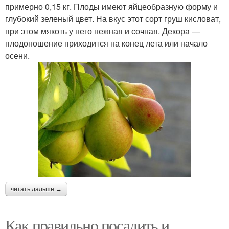
примерно 0,15 кг. Плоды имеют яйцеобразную форму и
глубокий зеленый цвет. На вкус этот сорт груш кисловат,
при этом мякоть у него нежная и сочная. Декора —
плодоношение приходится на конец лета или начало
осени.
читать дальше →
Как правильно посадить и