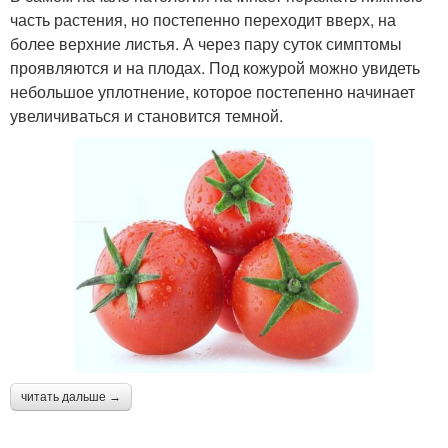
часть растения, но постепенно переходит вверх, на
более верхние листья. А через пару суток симптомы
проявляются и на плодах. Под кожурой можно увидеть
небольшое уплотнение, которое постепенно начинает
увеличиваться и становится темной.
читать дальше →