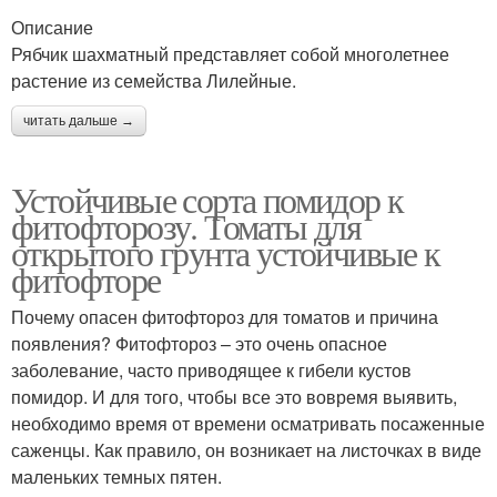
Описание
Рябчик шахматный представляет собой многолетнее
растение из семейства Лилейные.
читать дальше →
Устойчивые сорта помидор к
фитофторозу. Томаты для
открытого грунта устойчивые к
фитофторе
Почему опасен фитофтороз для томатов и причина
появления? Фитофтороз – это очень опасное
заболевание, часто приводящее к гибели кустов
помидор. И для того, чтобы все это вовремя выявить,
необходимо время от времени осматривать посаженные
саженцы. Как правило, он возникает на листочках в виде
маленьких темных пятен.