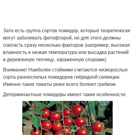
Зато есть группа сортов помидор, которые теоретически
могут заболевать фитофторой, но для этого должны
совпасть сразу несколько факторов (например, высокая
влажность и низкая температура или высадка растений
в деревянную теплицу, зараженную спорами).
Внимание! Наиболее стойкими считаются низкорослые
сорта раннеспелых помидоров гибридной селекции.
Именно такие томаты реже всего болеют грибком.
Детерминантные помидоры имеют такие особенности: