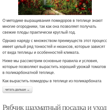
О методике выращивания помидоров в теплице знают
многие огородники, так как она позволяет получать
свежие плоды практически круглый год.
Однако наряду с множеством преимуществ этот процесс
имеет целый ряд тонкостей и нюансов, которые зависят
от вида теплицы и особенностей климата.
Ниже мы рассмотрим основные правила и условия,
которые позволяют вырастить хороший урожай томатов
в поликарбонатной теплице.
Как вырастить помидоры в теплице из поликарбоната
читать дальше →
Рябчик шахматный посадка и уход