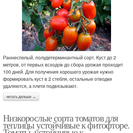
Раннеспелый, полудетерминантный сорт. Куст до 2
метров, от первых всходов до сбора урожая проходит
100 дней. Для получения хорошего урожая нужно
формировать куст в 2 стебля, остальные отводки
удаляются, а плети подвязывают.
читать дальше →
Низкорослые сорта томатов для
теплицы устойчивые к фитофторе.
Томаты, устойчивые к