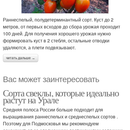
Раннеспелый, полудетерминантный сорт. Куст до 2
метров, от первых всходов до сбора урожая проходит
100 дней. Для получения хорошего урожая нужно
формировать куст в 2 стебля, остальные отводки
удаляются, а плети подвязывают.
читать дальше →
Вас может заинтересовать
Сорта свеклы, которые идеально
растут на Урале
Средняя полоса России больше подходит для
выращивания раннеспелых и среднеспелых сортов .
Поэтому для Подмосковья мы рекомендуем