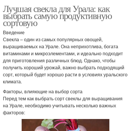
Лучшая свекла для Урала: как
выбрать самую продуктивную
сортовую
Введение
Свекла – один из самых популярных овощей,
выращиваемых на Урале. Она неприхотлива, богата
витаминами и микроэлементами, и идеально подходит
для приготовления различных блюд. Однако, чтобы
получить хороший урожай, важно выбрать подходящий
сорт, который будет хорошо расти в условиях уральского
климата.
Факторы, влияющие на выбор сорта
Перед тем как выбрать сорт свеклы для выращивания
на Урале, необходимо учитывать несколько важных
факторов: