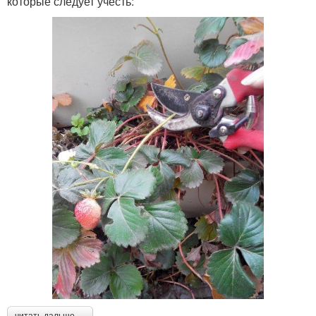
которые следует учесть:
читать дальше →