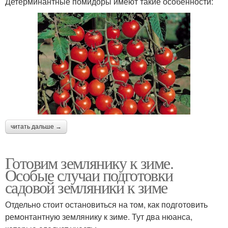
Детерминантные помидоры имеют такие особенности:
читать дальше →
Готовим землянику к зиме.
Особые случаи подготовки
садовой земляники к зиме
Отдельно стоит остановиться на том, как подготовить
ремонтантную землянику к зиме. Тут два нюанса,