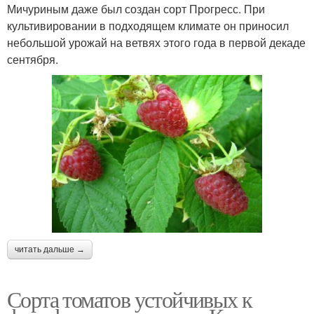
Мичуриным даже был создан сорт Прогресс. При
культивировании в подходящем климате он приносил
небольшой урожай на ветвях этого года в первой декаде
сентября.
читать дальше →
Сорта томатов устойчивых к