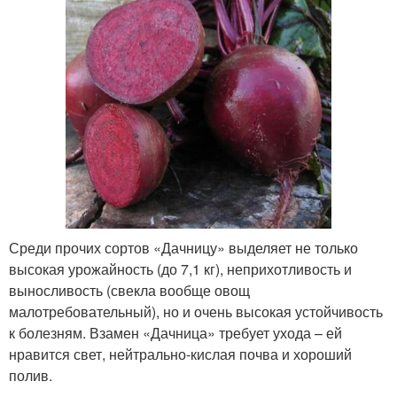
Среди прочих сортов «Дачницу» выделяет не только
высокая урожайность (до 7,1 кг), неприхотливость и
выносливость (свекла вообще овощ
малотребовательный), но и очень высокая устойчивость
к болезням. Взамен «Дачница» требует ухода – ей
нравится свет, нейтрально-кислая почва и хороший
полив.