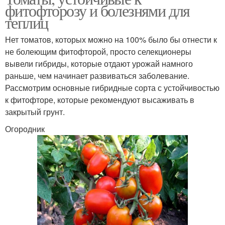
фитофторозу и болезнями для
теплиц
Нет томатов, которых можно на 100% было бы отнести к
не болеющим фитофторой, просто селекционеры
вывели гибриды, которые отдают урожай намного
раньше, чем начинает развиваться заболевание.
Рассмотрим основные гибридные сорта с устойчивостью
к фитофторе, которые рекомендуют высаживать в
закрытый грунт.
Огородник