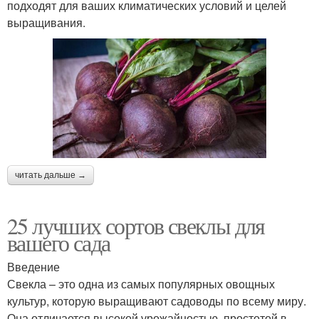
подходят для ваших климатических условий и целей
выращивания.
читать дальше →
25 лучших сортов свеклы для
вашего сада
Введение
Свекла – это одна из самых популярных овощных
культур, которую выращивают садоводы по всему миру.
Она отличается высокой урожайностью, простотой в