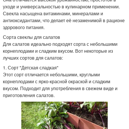
уходе и универсальностью в кулинарном применении.
Свекла насыщена витаминами, минералами и
антиоксидантами, что делает её незаменимой в рационе
здорового питания.
Сорта свеклы для салатов
Для салатов идеально подходят сорта с небольшими
корнеплодами и сладким вкусом. Вот некоторые из
лучших сортов для салатов:
1. Сорт "Детская сладкая"
Этот сорт отличается небольшими, круглыми
корнеплодами с ярко-красной окраской и сладким
вкусом. Подходит для употребления в свежем виде и
приготовления салатов.