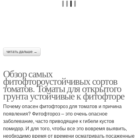
читать дальше →
Обзор самых
фитофтороустойчивых сортов
томатов. Томаты для открытого
грунта устойчивые к фитофторе
Почему опасен фитофтороз для томатов и причина
появления? Фитофтороз – это очень опасное
заболевание, часто приводящее к гибели кустов
помидор. И для того, чтобы все это вовремя выявить,
необходимо время от времени осматривать посаженные