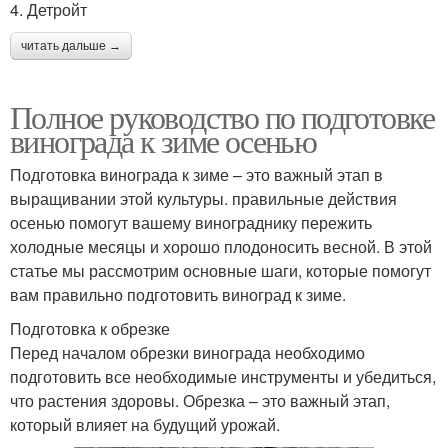
4. Детройт
читать дальше →
Полное руководство по подготовке
винограда к зиме осенью
Подготовка винограда к зиме – это важный этап в
выращивании этой культуры. правильные действия
осенью помогут вашему винограднику пережить
холодные месяцы и хорошо плодоносить весной. В этой
статье мы рассмотрим основные шаги, которые помогут
вам правильно подготовить виноград к зиме.
Подготовка к обрезке
Перед началом обрезки винограда необходимо
подготовить все необходимые инструменты и убедиться,
что растения здоровы. Обрезка – это важный этап,
который влияет на будущий урожай.