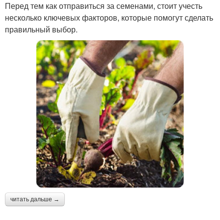
Перед тем как отправиться за семенами, стоит учесть
несколько ключевых факторов, которые помогут сделать
правильный выбор.
читать дальше →