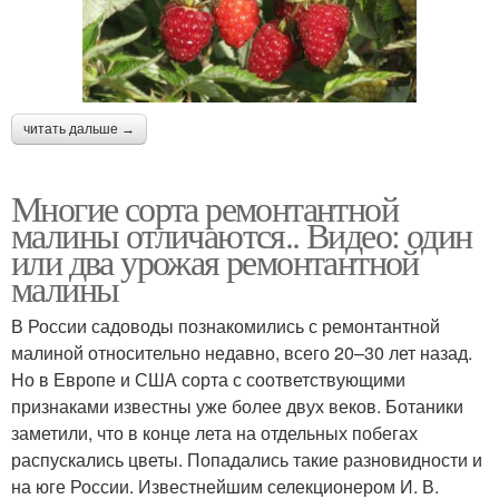
читать дальше →
Многие сорта ремонтантной
малины отличаются.. Видео: один
или два урожая ремонтантной
малины
В России садоводы познакомились с ремонтантной
малиной относительно недавно, всего 20–30 лет назад.
Но в Европе и США сорта с соответствующими
признаками известны уже более двух веков. Ботаники
заметили, что в конце лета на отдельных побегах
распускались цветы. Попадались такие разновидности и
на юге России. Известнейшим селекционером И. В.