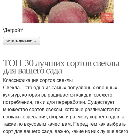
'Детройт'
читать дальше →
ТОП-30 лучших сортов свеклы
для вашего сада
Классификация сортов свеклы
Свекла – это одна из самых популярных овощных
культур, которая выращивается как для свежего
потребления, так и для переработки. Существует
множество сортов свеклы, которые различаются по
срокам созревания, форме и размеру корнеплодов, а
также по вкусовым качествам. Перед тем как выбрать
сорт для вашего сада, важно, какие из них лучше всего