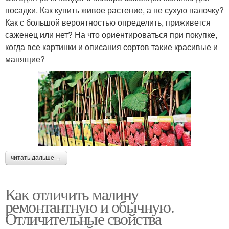
посадки. Как купить живое растение, а не сухую палочку?
Как с большой вероятностью определить, приживется
саженец или нет? На что ориентироваться при покупке,
когда все картинки и описания сортов такие красивые и
манящие?
читать дальше →
Как отличить малину
ремонтантную и обычную.
Отличительные свойства