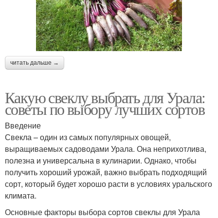
читать дальше →
Какую свеклу выбрать для Урала:
советы по выбору лучших сортов
Введение
Свекла – один из самых популярных овощей,
выращиваемых садоводами Урала. Она неприхотлива,
полезна и универсальна в кулинарии. Однако, чтобы
получить хороший урожай, важно выбрать подходящий
сорт, который будет хорошо расти в условиях уральского
климата.
Основные факторы выбора сортов свеклы для Урала