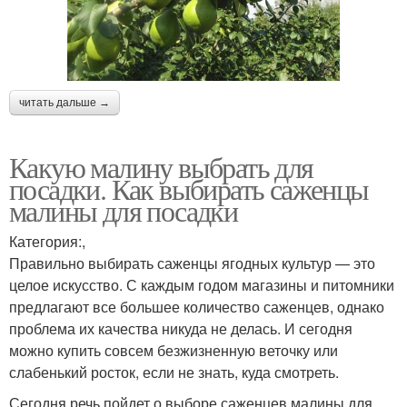
читать дальше →
Какую малину выбрать для
посадки. Как выбирать саженцы
малины для посадки
Категория:,
Правильно выбирать саженцы ягодных культур — это
целое искусство. С каждым годом магазины и питомники
предлагают все большее количество саженцев, однако
проблема их качества никуда не делась. И сегодня
можно купить совсем безжизненную веточку или
слабенький росток, если не знать, куда смотреть.
Сегодня речь пойдет о выборе саженцев малины для