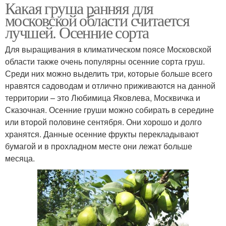
Какая груша ранняя для
московской области считается
лучшей. Осенние сорта
Для выращивания в климатическом поясе Московской
области также очень популярны осенние сорта груш.
Среди них можно выделить три, которые больше всего
нравятся садоводам и отлично приживаются на данной
территории – это Любимица Яковлева, Москвичка и
Сказочная. Осенние груши можно собирать в середине
или второй половине сентября. Они хорошо и долго
хранятся. Данные осенние фрукты перекладывают
бумагой и в прохладном месте они лежат больше
месяца.