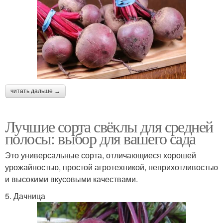
читать дальше →
Лучшие сорта свёклы для средней
полосы: выбор для вашего сада
Это универсальные сорта, отличающиеся хорошей
урожайностью, простой агротехникой, неприхотливостью
и высокими вкусовыми качествами.
5. Дачница