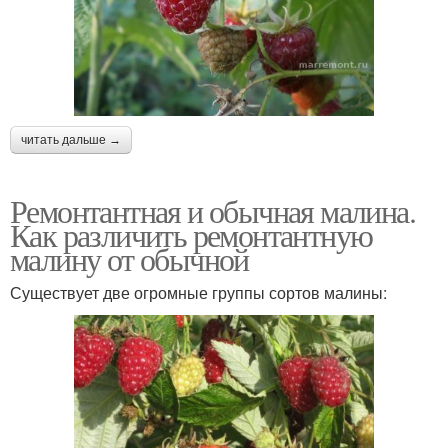
читать дальше →
Ремонтантная и обычная малина.
Как различить ремонтантную
малину от обычной
Существует две огромные группы сортов малины: