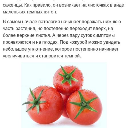
саженцы. Как правило, он возникает на листочках в виде
маленьких темных пятен.
В самом начале патология начинает поражать нижнюю
часть растения, но постепенно переходит вверх, на
более верхние листья. А через пару суток симптомы
проявляются и на плодах. Под кожурой можно увидеть
небольшое уплотнение, которое постепенно начинает
увеличиваться и становится темной.