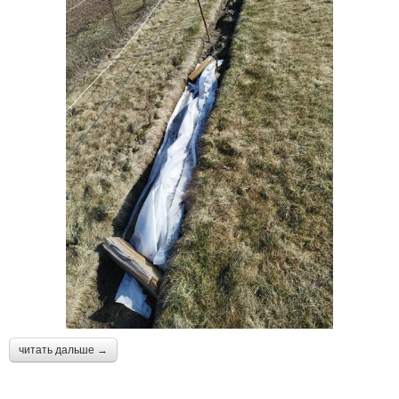
читать дальше →