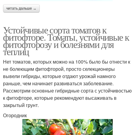
читать дальше →
Устойчивые сорта томатов к
фитофторе. Томаты, устойчивые к
фитофторозу и болезнями для
теплиц
Нет томатов, которых можно на 100% было бы отнести к
не болеющим фитофторой, просто селекционеры
вывели гибриды, которые отдают урожай намного
раньше, чем начинает развиваться заболевание.
Рассмотрим основные гибридные сорта с устойчивостью
к фитофторе, которые рекомендуют высаживать в
закрытый грунт.
Огородник