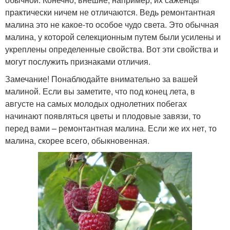
практически ничем не отличаются. Ведь ремонтантная
малина это не какое-то особое чудо света. Это обычная
малина, у которой селекционным путем были усилены и
укреплены определенные свойства. Вот эти свойства и
могут послужить признаками отличия.
Замечание! Понаблюдайте внимательно за вашей
малиной. Если вы заметите, что под конец лета, в
августе на самых молодых однолетних побегах
начинают появляться цветы и плодовые завязи, то
перед вами – ремонтантная малина. Если же их нет, то
малина, скорее всего, обыкновенная.