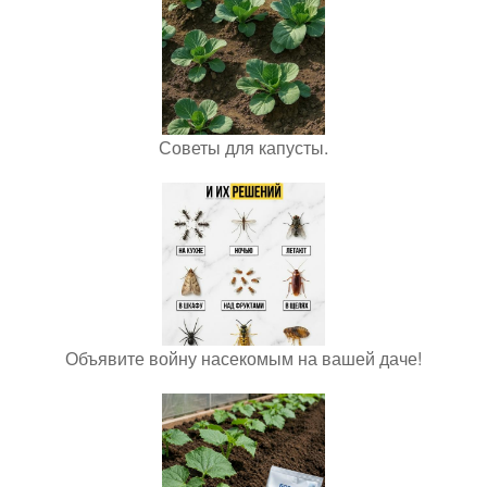
Советы для капусты.
Объявите войну насекомым на вашей даче!