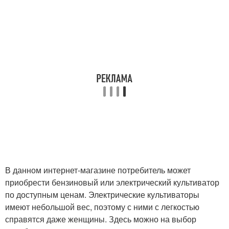
В данном интернет-магазине потребитель может
приобрести бензиновый или электрический культиватор
по доступным ценам. Электрические культиваторы
имеют небольшой вес, поэтому с ними с легкостью
справятся даже женщины. Здесь можно на выбор