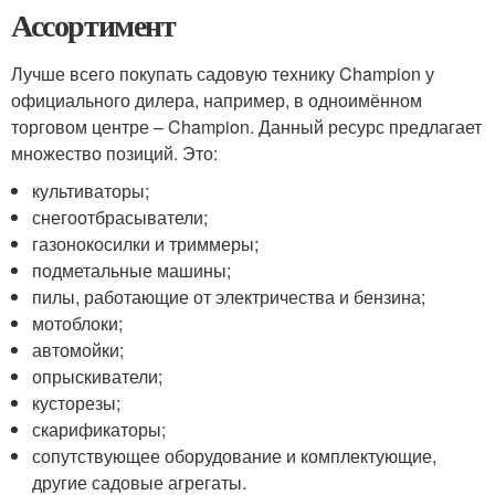
Ассортимент
Лучше всего покупать садовую технику Champion у
официального дилера, например, в одноимённом
торговом центре – Champion. Данный ресурс предлагает
множество позиций. Это:
культиваторы;
снегоотбрасыватели;
газонокосилки и триммеры;
подметальные машины;
пилы, работающие от электричества и бензина;
мотоблоки;
автомойки;
опрыскиватели;
кусторезы;
скарификаторы;
сопутствующее оборудование и комплектующие,
другие садовые агрегаты.