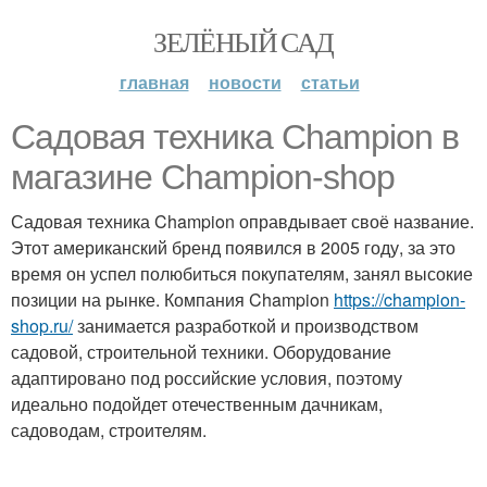
ЗЕЛЁНЫЙ САД
главная
новости
статьи
Садовая техника Champion в
магазине Champion-shop
Садовая техника Champion оправдывает своё название.
Этот американский бренд появился в 2005 году, за это
время он успел полюбиться покупателям, занял высокие
позиции на рынке. Компания Champion
https://champion-
shop.ru/
занимается разработкой и производством
садовой, строительной техники. Оборудование
адаптировано под российские условия, поэтому
идеально подойдет отечественным дачникам,
садоводам, строителям.