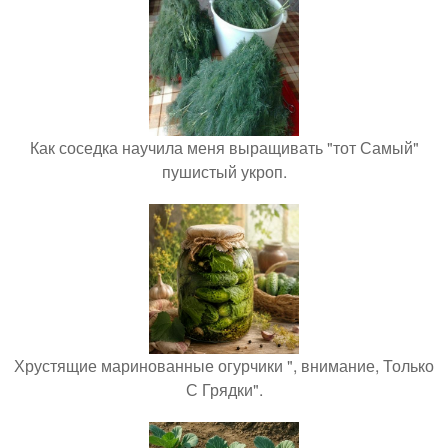
Как соседка научила меня выращивать "тот Самый"
пушистый укроп.
Хрустящие маринованные огурчики ", внимание, Только
С Грядки".