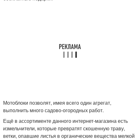
Мотоблоки позволят, имея всего один агрегат,
выполнить много садово-огородных работ.
Ещё в ассортименте данного интернет-магазина есть
измельчители, которые превратят скошенную траву,
ветки, опавшие листья в органические вещества мелкой