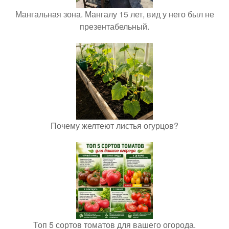
Мангальная зона. Мангалу 15 лет, вид у него был не
презентабельный.
Почему желтеют листья огурцов?
Топ 5 сортов томатов для вашего огорода.