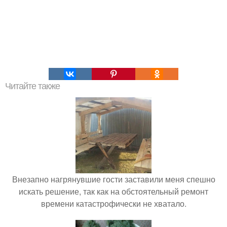
Читайте также
Внезапно нагрянувшие гости заставили меня спешно
искать решение, так как на обстоятельный ремонт
времени катастрофически не хватало.