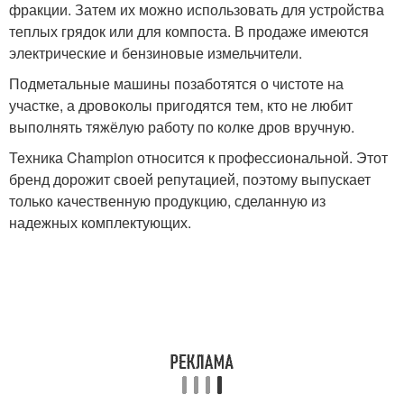
фракции. Затем их можно использовать для устройства
теплых грядок или для компоста. В продаже имеются
электрические и бензиновые измельчители.
Подметальные машины позаботятся о чистоте на
участке, а дровоколы пригодятся тем, кто не любит
выполнять тяжёлую работу по колке дров вручную.
Техника Champion относится к профессиональной. Этот
бренд дорожит своей репутацией, поэтому выпускает
только качественную продукцию, сделанную из
надежных комплектующих.