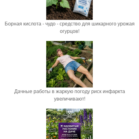
Борная кислота - чудо - средство для шикарного урожая
огурцов!
Дачные работы в жаркую погоду риск инфаркта
увеличивают!