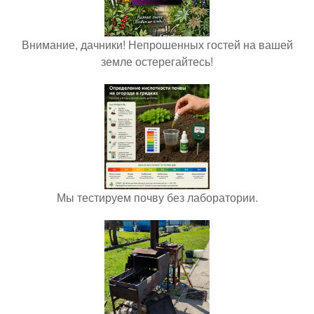
Внимание, дачники! Непрошенных гостей на вашей
земле остерегайтесь!
Мы тестируем почву без лаборатории.