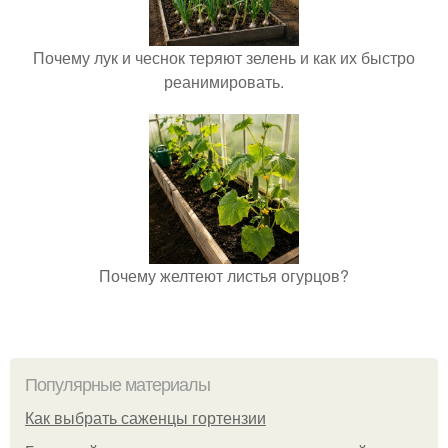
Почему лук и чеснок теряют зелень и как их быстро
реанимировать.
Почему желтеют листья огурцов?
Популярные материалы
Как выбрать саженцы гортензии