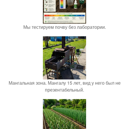
Мы тестируем почву без лаборатории.
Мангальная зона. Мангалу 15 лет, вид у него был не
презентабельный.