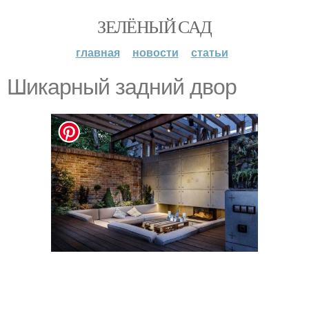
ЗЕЛЁНЫЙ САД
главная
новости
статьи
Шикарный задний двор