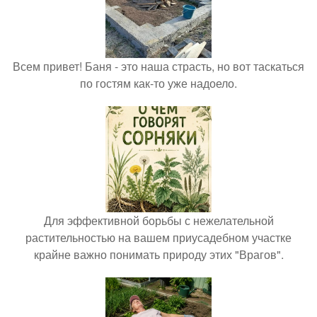
Всем привет! Баня - это наша страсть, но вот таскаться
по гостям как-то уже надоело.
Для эффективной борьбы с нежелательной
растительностью на вашем приусадебном участке
крайне важно понимать природу этих "Врагов".