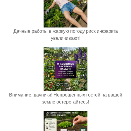
Дачные работы в жаркую погоду риск инфаркта
увеличивают!
Внимание, дачники! Непрошенных гостей на вашей
земле остерегайтесь!