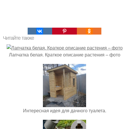
Читайте также
Лапчатка белая. Краткое описание растения – фото
Интересная идея для дачного туалета.