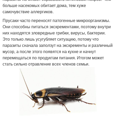
больше насекомых обитает дома, тем хуже
самочувствие аллергиков.
Прусаки часто переносят патогенные микроорганизмы.
Они способны питаться экскрементами, поэтому внутри
них находятся зловредные грибки, вирусы, бактерии.
Это только лишь усугубляет ситуацию, потому что
паразиты сначала заползут на экскременты и различный
мусор, а после этого появятся на кухне и начнут
перемещаться по продуктам питания. Итогом может
стать сильно отравление всех членов семьи.