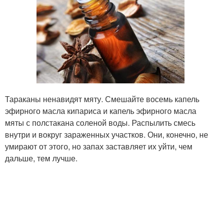
Тараканы ненавидят мяту. Смешайте восемь капель
эфирного масла кипариса и капель эфирного масла
мяты с полстакана соленой воды. Распылить смесь
внутри и вокруг зараженных участков. Они, конечно, не
умирают от этого, но запах заставляет их уйти, чем
дальше, тем лучше.