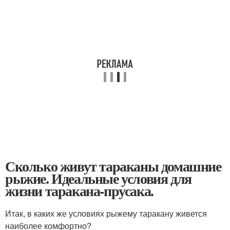
Сколько живут тараканы домашние
рыжие. Идеальные условия для
жизни таракана-прусака.
Итак, в каких же условиях рыжему таракану живется
наиболее комфортно?