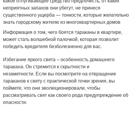
какое отпугивающее средство предпочесть, от каких
неприятных запахов они убегут, не принеся
существенного ущерба — тонкости, которые желательно
знать городскому жителю из многоквартирных домов
Информация о том, чего боятся тараканы в квартире,
может стать волшебной палочкой, которая позволит
победить вредителя безболезненно для вас.
Избегание яркого света – особенность домашнего
таракана. Он стремится к скрытности и
незаметности. Если вы посмотрите на отвращение
тараканов к свету с практической точки зрения, вы
поймете, что они эволюционировали, чтобы
рассматривать свет как своего рода предупреждение об
опасности.