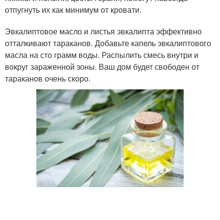
отпугнуть их как минимум от кровати.
Эвкалиптовое масло и листья эвкалипта эффективно
отталкивают тараканов. Добавьте капель эвкалиптового
масла на сто грамм воды. Распылить смесь внутри и
вокруг зараженной зоны. Ваш дом будет свободен от
тараканов очень скоро.