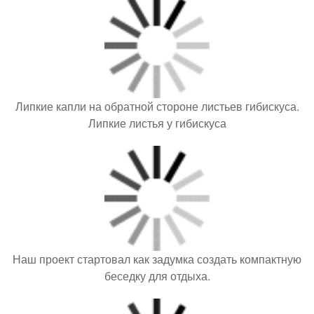
Липкие капли на обратной стороне листьев гибискуса.
Липкие листья у гибискуса
Наш проект стартовал как задумка создать компактную
беседку для отдыха.