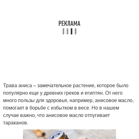
Трава аниса – замечательное растение, которое было
популярно еще у древних греков и египтян. От него
много пользы для здоровья, например, анисовое масло,
помогает в борьбе с избытком в весе. Но в нашем
случае важно, что анисовое масло отпугивает
тараканов.