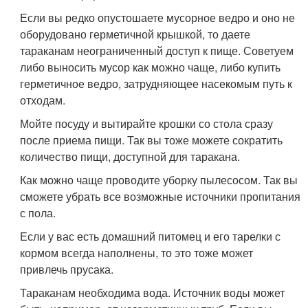
Если вы редко опустошаете мусорное ведро и оно не
оборудовано герметичной крышкой, то даете
тараканам неограниченный доступ к пище. Советуем
либо выносить мусор как можно чаще, либо купить
герметичное ведро, затрудняющее насекомым путь к
отходам.
Мойте посуду и вытирайте крошки со стола сразу
после приема пищи. Так вы тоже можете сократить
количество пищи, доступной для таракана.
Как можно чаще проводите уборку пылесосом. Так вы
сможете убрать все возможные источники пропитания
с пола.
Если у вас есть домашний питомец и его тарелки с
кормом всегда наполнены, то это тоже может
привлечь прусака.
Тараканам необходима вода. Источник воды может