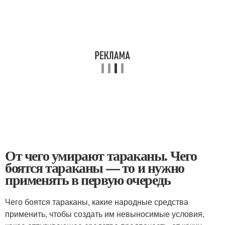
От чего умирают тараканы. Чего
боятся тараканы — то и нужно
применять в первую очередь
Чего боятся тараканы, какие народные средства
применить, чтобы создать им невыносимые условия,