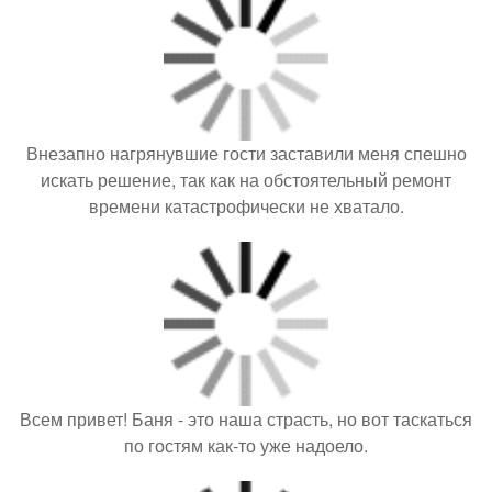
Внезапно нагрянувшие гости заставили меня спешно
искать решение, так как на обстоятельный ремонт
времени катастрофически не хватало.
Всем привет! Баня - это наша страсть, но вот таскаться
по гостям как-то уже надоело.