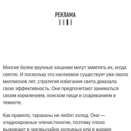
Многие более крупные хищники могут заметить их, когда
светло. И поскольку это насекомое существует уже около
миллионов лет, стратегия избегания света доказала
свою эффективность. Они предпочитают заниматься
своим кормлением, поиском пищи и спариванием в
темноте.
Как правило, тараканы не любят холод. Они —
хладнокровные членистоногие, поэтому плохо
выживают в чрезвычайно холодных или в жарких