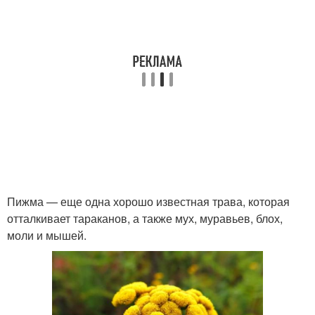
Пижма — еще одна хорошо известная трава, которая
отталкивает тараканов, а также мух, муравьев, блох,
моли и мышей.