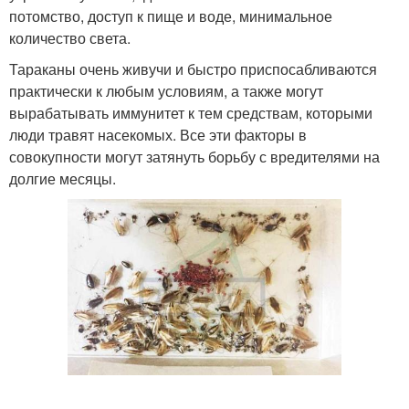
потомство, доступ к пище и воде, минимальное
количество света.
Тараканы очень живучи и быстро приспосабливаются
практически к любым условиям, а также могут
вырабатывать иммунитет к тем средствам, которыми
люди травят насекомых. Все эти факторы в
совокупности могут затянуть борьбу с вредителями на
долгие месяцы.