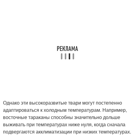
Однако эти высокоразвитые твари могут постепенно
адаптироваться к холодным температурам. Например,
восточные тараканы способны значительно дольше
выживать при температурах ниже нуля, когда сначала
подвергаются акклиматизации при низких температурах.