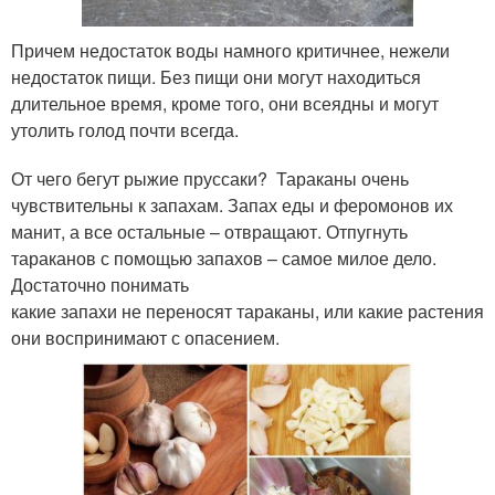
Причем недостаток воды намного критичнее, нежели
недостаток пищи. Без пищи они могут находиться
длительное время, кроме того, они всеядны и могут
утолить голод почти всегда.
От чего бегут рыжие пруссаки? Тараканы очень
чувствительны к запахам. Запах еды и феромонов их
манит, а все остальные – отвращают. Отпугнуть
тараканов с помощью запахов – самое милое дело.
Достаточно понимать
какие запахи не переносят тараканы, или какие растения
они воспринимают с опасением.