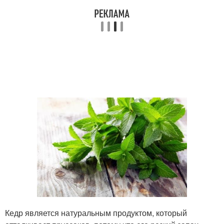
Кедр является натуральным продуктом, который