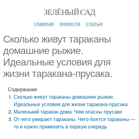
ЗЕЛЁНЫЙ САД
главная
новости
статьи
Сколько живут тараканы
домашние рыжие.
Идеальные условия для
жизни таракана-прусака.
Содержание
Сколько живут тараканы домашние рыжие.
Идеальные условия для жизни таракана-прусака.
Маленький таракан дома. Чем опасны прусаки
От чего умирают тараканы. Чего боятся тараканы —
то и нужно применять в первую очередь