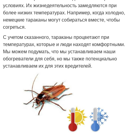
условиях. Их жизнедеятельность замедляются при
более низких температурах. Например, когда холодно,
немецкие тараканы могут собираться вместе, чтобы
согреться.
С учетом сказанного, тараканы процветают при
температурах, которые и люди находят комфортными.
Мы можем подумать, что мы устанавливаем наши
обогреватели для себя, но мы также потенциально
устанавливаем их для этих вредителей.