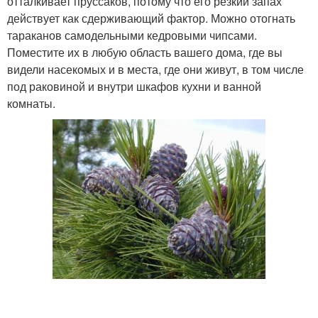
отталкивает пруссаков, потому что его резкий запах
действует как сдерживающий фактор. Можно отогнать
тараканов самодельными кедровыми чипсами.
Поместите их в любую область вашего дома, где вы
видели насекомых и в места, где они живут, в том числе
под раковиной и внутри шкафов кухни и ванной
комнаты.