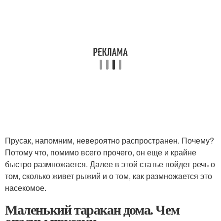
Прусак, напомним, невероятно распространен. Почему?
Потому что, помимо всего прочего, он еще и крайне
быстро размножается. Далее в этой статье пойдет речь о
том, сколько живет рыжий и о том, как размножается это
насекомое.
Маленький таракан дома. Чем