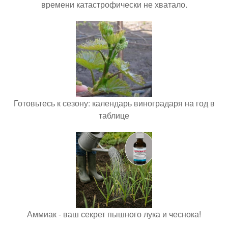
времени катастрофически не хватало.
Готовьтесь к сезону: календарь виноградаря на год в
таблице
Аммиак - ваш секрет пышного лука и чеснока!