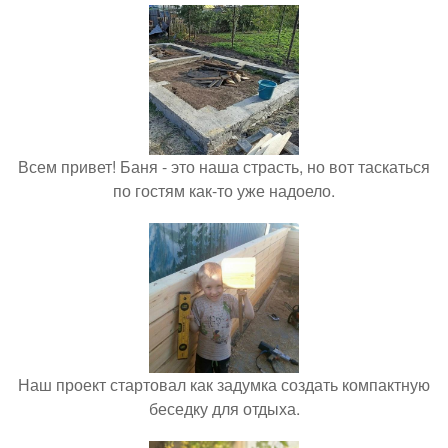
Всем привет! Баня - это наша страсть, но вот таскаться
по гостям как-то уже надоело.
Наш проект стартовал как задумка создать компактную
беседку для отдыха.