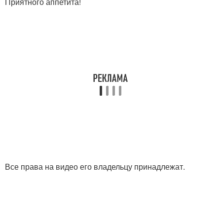
Приятного аппетита!
Все права на видео его владельцу принадлежат.