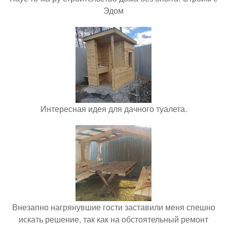
Эдом
Интересная идея для дачного туалета.
Внезапно нагрянувшие гости заставили меня спешно
искать решение, так как на обстоятельный ремонт