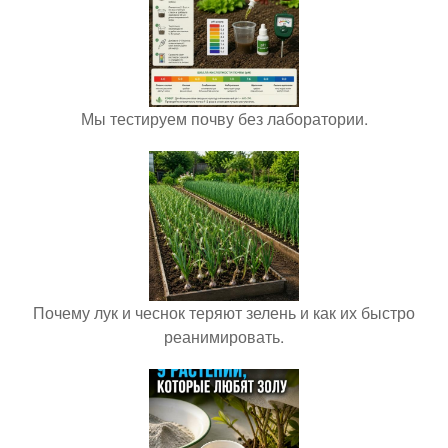
Мы тестируем почву без лаборатории.
Почему лук и чеснок теряют зелень и как их быстро
реанимировать.