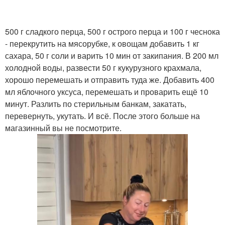
500 г сладкого перца, 500 г острого перца и 100 г чеснока
- перекрутить на мясорубке, к овощам добавить 1 кг
сахара, 50 г соли и варить 10 мин от закипания. В 200 мл
холодной воды, развести 50 г кукурузного крахмала,
хорошо перемешать и отправить туда же. Добавить 400
мл яблочного уксуса, перемешать и проварить ещё 10
минут. Разлить по стерильным банкам, закатать,
перевернуть, укутать. И всё. После этого больше на
магазинный вы не посмотрите.