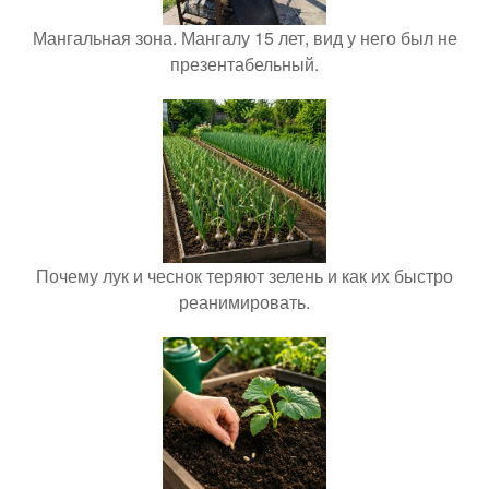
Мангальная зона. Мангалу 15 лет, вид у него был не
презентабельный.
Почему лук и чеснок теряют зелень и как их быстро
реанимировать.