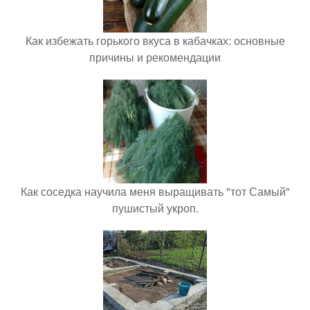
Как избежать горького вкуса в кабачках: основные
причины и рекомендации
Как соседка научила меня выращивать "тот Самый"
пушистый укроп.