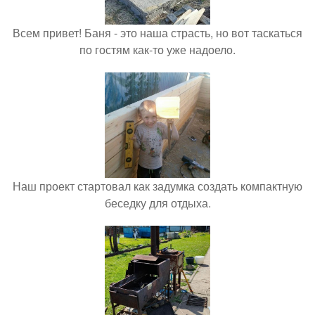
Всем привет! Баня - это наша страсть, но вот таскаться
по гостям как-то уже надоело.
Наш проект стартовал как задумка создать компактную
беседку для отдыха.