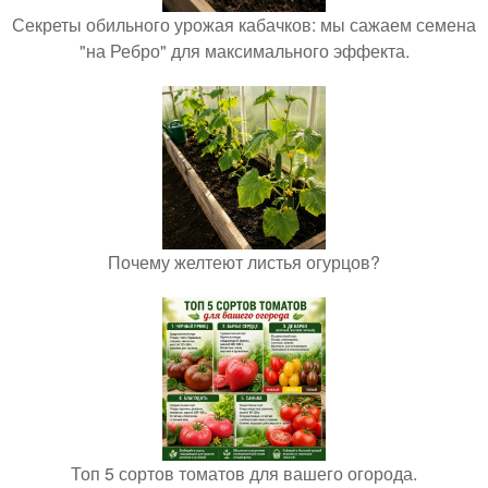
Секреты обильного урожая кабачков: мы сажаем семена
"на Ребро" для максимального эффекта.
Почему желтеют листья огурцов?
Топ 5 сортов томатов для вашего огорода.