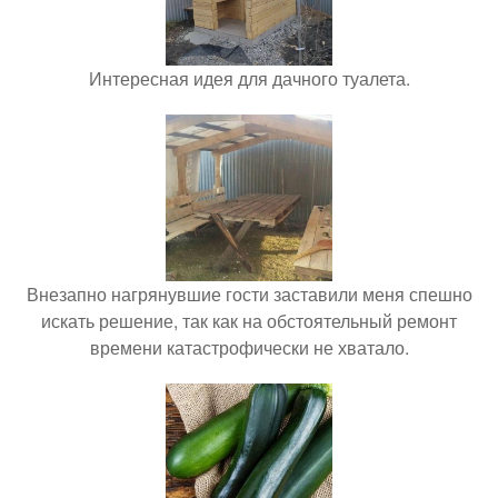
Интересная идея для дачного туалета.
Внезапно нагрянувшие гости заставили меня спешно
искать решение, так как на обстоятельный ремонт
времени катастрофически не хватало.