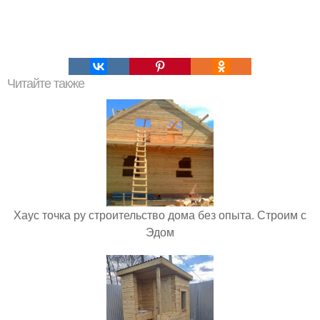
Читайте также
Хаус точка ру строительство дома без опыта. Строим с
Эдом