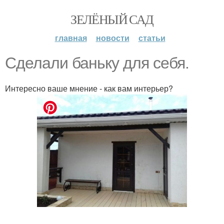
ЗЕЛЁНЫЙ САД
главная
новости
статьи
Сделали баньку для себя.
Интересно ваше мнение - как вам интерьер?