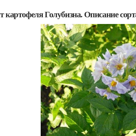
т картофеля Голубизна. Описание сорт