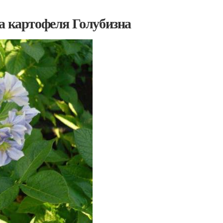
а картофеля Голубизна