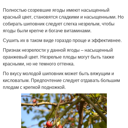
Полностью созревшие ягоды имеют насыщенный
красный цвет, становятся сладкими и насыщенными. Но
собирать шиповник следует слегка незрелым, чтобы
ягоды были крепче и богаче витаминами.
Сушить их в таком виде гораздо проще и эффективнее.
Признак незрелости у данной ягоды – насыщенный
оранжевый цвет. Незрелые плоды могут быть также
красными, но не темного оттенка.
По вкусу молодой шиповник может быть вяжущим и
кисловатым. Предпочтение следует отдавать большим
плодам с крепкой подножкой.