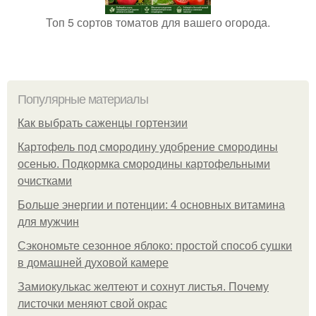
Топ 5 сортов томатов для вашего огорода.
Популярные материалы
Как выбрать саженцы гортензии
Картофель под смородину удобрение смородины
осенью. Подкормка смородины картофельными
очистками
Больше энергии и потенции: 4 основных витамина
для мужчин
Сэкономьте сезонное яблоко: простой способ сушки
в домашней духовой камере
Замиокулькас желтеют и сохнут листья. Почему
листочки меняют свой окрас