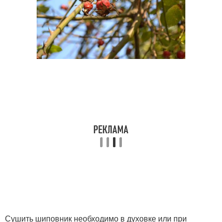
Сушить шиповник необходимо в духовке или при