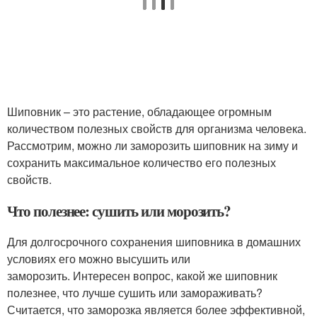
Шиповник – это растение, обладающее огромным
количеством полезных свойств для организма человека.
Рассмотрим, можно ли заморозить шиповник на зиму и
сохранить максимальное количество его полезных
свойств.
Что полезнее: сушить или морозить?
Для долгосрочного сохранения шиповника в домашних
условиях его можно высушить или
заморозить. Интересен вопрос, какой же шиповник
полезнее, что лучше сушить или замораживать?
Считается, что заморозка является более эффективной,