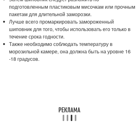
подготовленным пластиковым мисочкам или прочным
пакетам для длительной заморозки.
Лучше всего промаркировать замороженный
шиповник для того, чтобы использовать его только в
течение срока годности.
Также необходимо соблюдать температуру в
морозильной камере, она должна быть на уровне 16
-18 градусов.