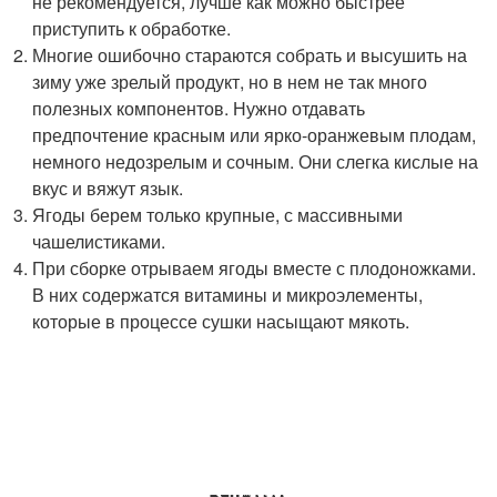
не рекомендуется, лучше как можно быстрее
приступить к обработке.
Многие ошибочно стараются собрать и высушить на
зиму уже зрелый продукт, но в нем не так много
полезных компонентов. Нужно отдавать
предпочтение красным или ярко-оранжевым плодам,
немного недозрелым и сочным. Они слегка кислые на
вкус и вяжут язык.
Ягоды берем только крупные, с массивными
чашелистиками.
При сборке отрываем ягоды вместе с плодоножками.
В них содержатся витамины и микроэлементы,
которые в процессе сушки насыщают мякоть.