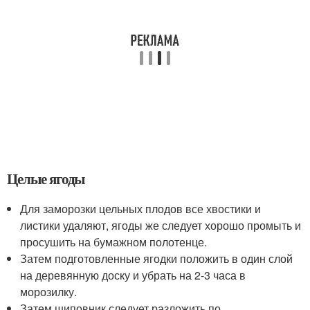
Целые ягоды
Для заморозки цельных плодов все хвостики и
листики удаляют, ягоды же следует хорошо промыть и
просушить на бумажном полотенце.
Затем подготовленные ягодки положить в один слой
на деревянную доску и убрать на 2-3 часа в
морозилку.
Затем шиповник следует разложить по