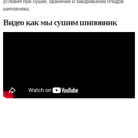
условия при сушке, хранении и заваривании плодов
шиповника.
Видео как мы сушим шиповник