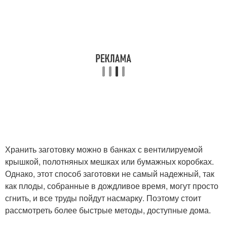
Хранить заготовку можно в банках с вентилируемой
крышкой, полотняных мешках или бумажных коробках.
Однако, этот способ заготовки не самый надежный, так
как плоды, собранные в дождливое время, могут просто
сгнить, и все труды пойдут насмарку. Поэтому стоит
рассмотреть более быстрые методы, доступные дома.