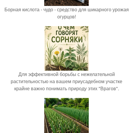
Борная кислота - чудо - средство для шикарного урожая
огурцов!
Для эффективной борьбы с нежелательной
растительностью на вашем приусадебном участке
крайне важно понимать природу этих "Врагов".