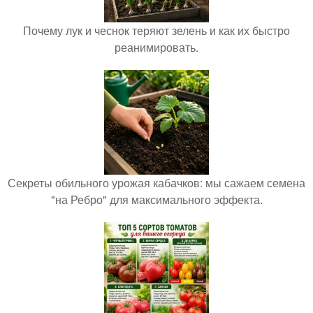
Почему лук и чеснок теряют зелень и как их быстро
реанимировать.
Секреты обильного урожая кабачков: мы сажаем семена
"на Ребро" для максимального эффекта.