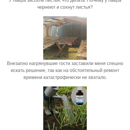
чернеют и сохнут листья?
Внезапно нагрянувшие гости заставили меня спешно
искать решение, так как на обстоятельный ремонт
времени катастрофически не хватало.