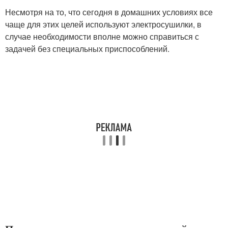
Несмотря на то, что сегодня в домашних условиях все
чаще для этих целей используют электросушилки, в
случае необходимости вполне можно справиться с
задачей без специальных приспособлений.