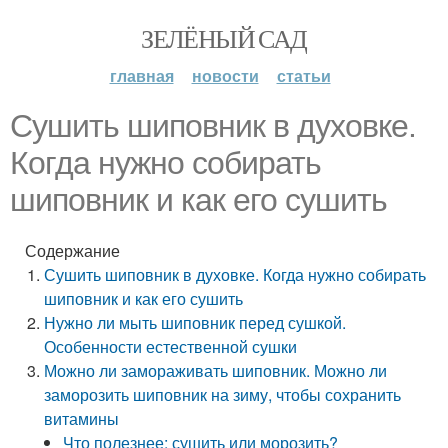
ЗЕЛЁНЫЙ САД
главная
новости
статьи
Сушить шиповник в духовке.
Когда нужно собирать
шиповник и как его сушить
Содержание
Сушить шиповник в духовке. Когда нужно собирать
шиповник и как его сушить
Нужно ли мыть шиповник перед сушкой.
Особенности естественной сушки
Можно ли замораживать шиповник. Можно ли
заморозить шиповник на зиму, чтобы сохранить
витамины
Что полезнее: сушить или морозить?