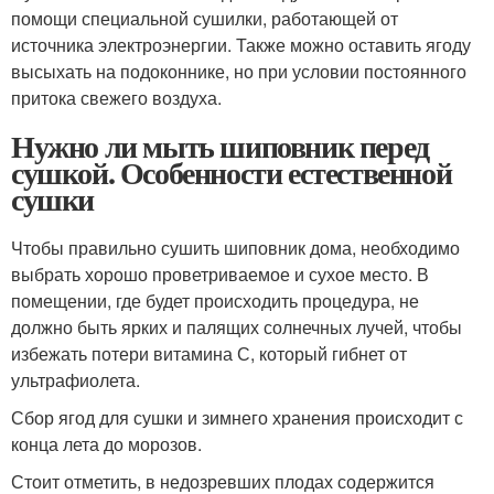
помощи специальной сушилки, работающей от
источника электроэнергии. Также можно оставить ягоду
высыхать на подоконнике, но при условии постоянного
притока свежего воздуха.
Нужно ли мыть шиповник перед
сушкой. Особенности естественной
сушки
Чтобы правильно сушить шиповник дома, необходимо
выбрать хорошо проветриваемое и сухое место. В
помещении, где будет происходить процедура, не
должно быть ярких и палящих солнечных лучей, чтобы
избежать потери витамина С, который гибнет от
ультрафиолета.
Сбор ягод для сушки и зимнего хранения происходит с
конца лета до морозов.
Стоит отметить, в недозревших плодах содержится