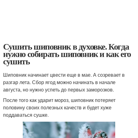
Сушить шиповник в духовке. Когда
нужно собирать шиповник и как его
сушить
Шиповник начинает цвести еще в мае. А созревает в
разгар лета. Сбор ягод можно начинать в начале
августа, но нужно успеть до первых заморозков.
После того как ударит мороз, шиповник потеряет
половину своих полезных качеств и будет хуже
поддаваться сушке.