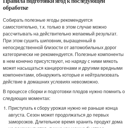
Правила подготовки ягод к последующей
обработке
Собирать полезные ягоды рекомендуется
самостоятельно, т.к. только в этом случае можно
рассчитывать на действительно желаемый результат.
При этом сушить шиповник, выращенный в
непосредственной близости от автомобильных дорог
категорически не рекомендуется. Полезные компоненты
в нем конечно присутствуют, но наряду с ними мякоть
может насыщаться канцерогенами и другими вредными
компонентами, обнаружить которые и нейтрализовать
действие в домашних условиях невозможно.
В процессе сборки и подготовки плодов нужно помнить о
следующих моментах:
Приступать к сбору урожая нужно не раньше конца
августа. Сезон может продолжаться до первых
заморозков. Длительное время хранить продукт дома