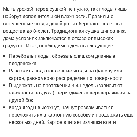
Мыть урожай перед сушкой не нужно, так плоды лишь
наберут дополнительной влажности. Правильно
высушенные ягоды дикой розы сберегают полезные
вещества до 3-х лет. Традиционная сушка шиповника
дома условиях заключается в отказе от высоких
градусов. Итак, необходимо сделать следующее:
Перебрать плоды, обрезать слишком длинные
плодоножки
Разложить подготовленные ягоды на фанеру или
картон, равномерно распределив по поверхности
Выдержать на протяжении 3-4 недель (зависит от
влажности воздуха), периодически переворачивая на
другой бок
Когда ягоды высохнут, начнут разламываться,
переложить их в картонную коробку и продержать еще
несколько дней. Картон впитает излишки влаги