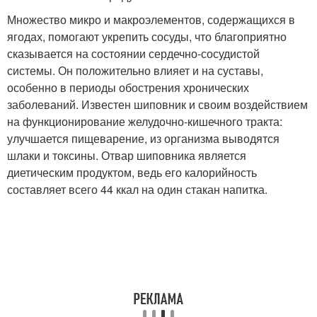
Множество микро и макроэлементов, содержащихся в
ягодах, помогают укрепить сосуды, что благоприятно
сказывается на состоянии сердечно-сосудистой
системы. Он положительно влияет и на суставы,
особенно в периоды обострения хронических
заболеваний. Известен шиповник и своим воздействием
на функционирование желудочно-кишечного тракта:
улучшается пищеварение, из организма выводятся
шлаки и токсины. Отвар шиповника является
диетическим продуктом, ведь его калорийность
составляет всего 44 ккал на один стакан напитка.