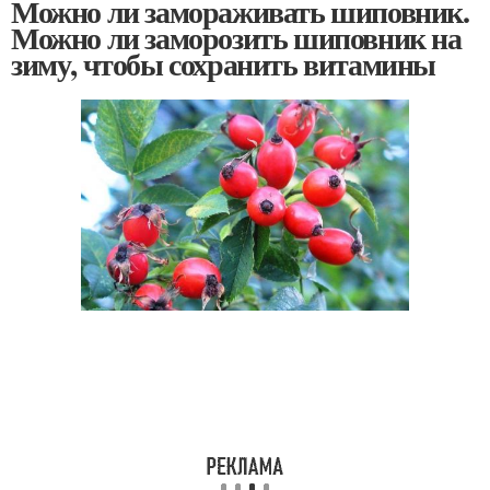
Можно ли замораживать шиповник.
Можно ли заморозить шиповник на
зиму, чтобы сохранить витамины