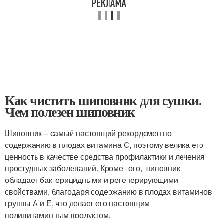
Как чистить шиповник для сушки.
Чем полезен шиповник
Шиповник – самый настоящий рекордсмен по
содержанию в плодах витамина С, поэтому велика его
ценность в качестве средства профилактики и лечения
простудных заболеваний. Кроме того, шиповник
обладает бактерицидными и регенерирующими
свойствами, благодаря содержанию в плодах витаминов
группы А и Е, что делает его настоящим
поливитаминным продуктом.