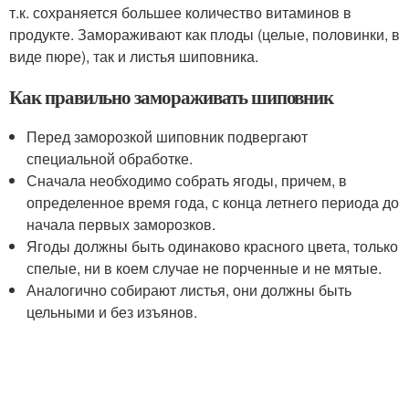
т.к. сохраняется большее количество витаминов в
продукте. Замораживают как плоды (целые, половинки, в
виде пюре), так и листья шиповника.
Как правильно замораживать шиповник
Перед заморозкой шиповник подвергают
специальной обработке.
Сначала необходимо собрать ягоды, причем, в
определенное время года, с конца летнего периода до
начала первых заморозков.
Ягоды должны быть одинаково красного цвета, только
спелые, ни в коем случае не порченные и не мятые.
Аналогично собирают листья, они должны быть
цельными и без изъянов.