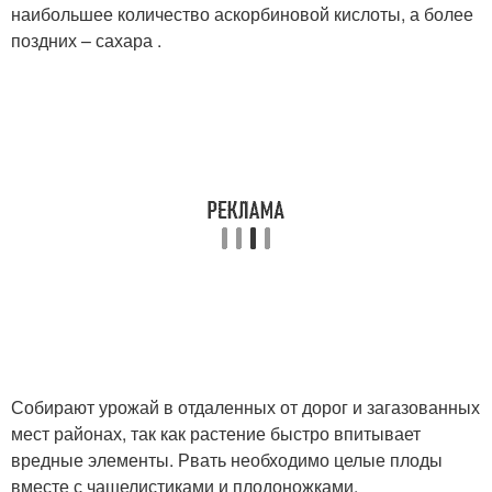
наибольшее количество аскорбиновой кислоты, а более
поздних – сахара .
Собирают урожай в отдаленных от дорог и загазованных
мест районах, так как растение быстро впитывает
вредные элементы. Рвать необходимо целые плоды
вместе с чашелистиками и плодоножками.