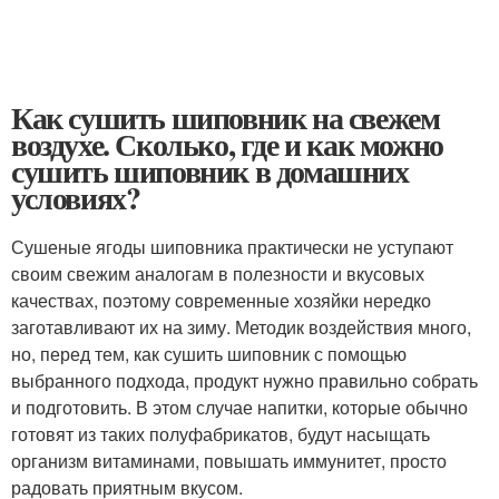
Как сушить шиповник на свежем
воздухе. Сколько, где и как можно
сушить шиповник в домашних
условиях?
Сушеные ягоды шиповника практически не уступают
своим свежим аналогам в полезности и вкусовых
качествах, поэтому современные хозяйки нередко
заготавливают их на зиму. Методик воздействия много,
но, перед тем, как сушить шиповник с помощью
выбранного подхода, продукт нужно правильно собрать
и подготовить. В этом случае напитки, которые обычно
готовят из таких полуфабрикатов, будут насыщать
организм витаминами, повышать иммунитет, просто
радовать приятным вкусом.