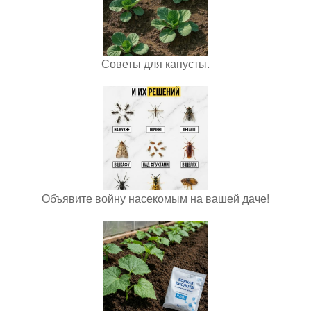
Советы для капусты.
Объявите войну насекомым на вашей даче!