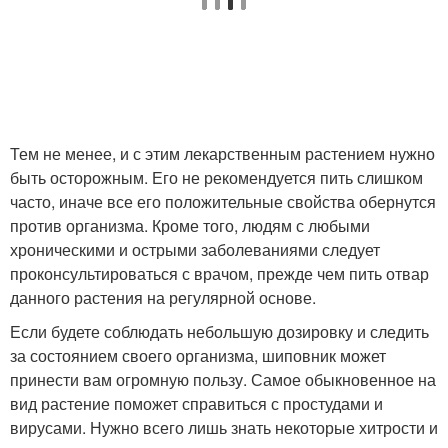
Тем не менее, и с этим лекарственным растением нужно
быть осторожным. Его не рекомендуется пить слишком
часто, иначе все его положительные свойства обернутся
против организма. Кроме того, людям с любыми
хроническими и острыми заболеваниями следует
проконсультироваться с врачом, прежде чем пить отвар
данного растения на регулярной основе.
Если будете соблюдать небольшую дозировку и следить
за состоянием своего организма, шиповник может
принести вам огромную пользу. Самое обыкновенное на
вид растение поможет справиться с простудами и
вирусами. Нужно всего лишь знать некоторые хитрости и