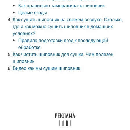
Как правильно замораживать шиповник
Целые ягоды
Как сушить шиповник на свежем воздухе. Сколько,
где и как можно сушить шиповник в домашних
условиях?
Правила подготовки ягод к последующей
обработке
Как чистить шиповник для сушки. Чем полезен
шиповник
Видео как мы сушим шиповник