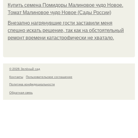
Купить семена Помидоры Малиновое чудо Новое.
Томат Малиновое чудо Новое (Сады России)
Внезапно нагрянувшие гости заставили меня
спешно искать решение, так как на обстоятельный
ремонт времени катастрофически не хватало.
© 2026 Зелёный сад
Контакты
Пользовательское соглашение
Политика конфидециальности
Обратная связь