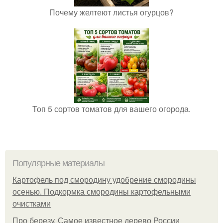
Почему желтеют листья огурцов?
Топ 5 сортов томатов для вашего огорода.
Популярные материалы
Картофель под смородину удобрение смородины
осенью. Подкормка смородины картофельными
очистками
Про березу. Самое известное дерево России