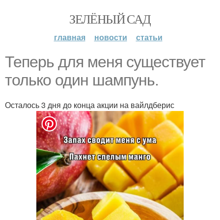
ЗЕЛЁНЫЙ САД
главная
новости
статьи
Теперь для меня существует
только один шампунь.
Осталось 3 дня до конца акции на вайлдберис