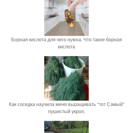
Борная кислота для чего нужна. Что такое борная
кислота
Как соседка научила меня выращивать "тот Самый"
пушистый укроп.