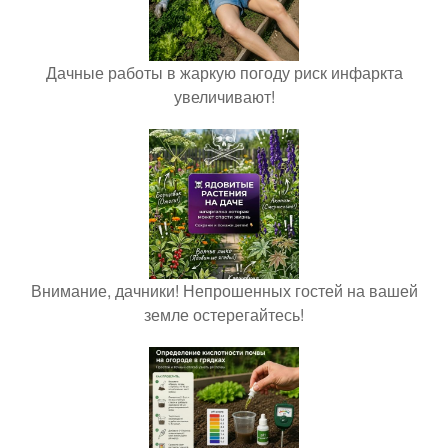
Дачные работы в жаркую погоду риск инфаркта
увеличивают!
Внимание, дачники! Непрошенных гостей на вашей
земле остерегайтесь!