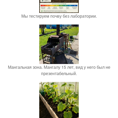
Мы тестируем почву без лаборатории.
Мангальная зона. Мангалу 15 лет, вид у него был не
презентабельный.