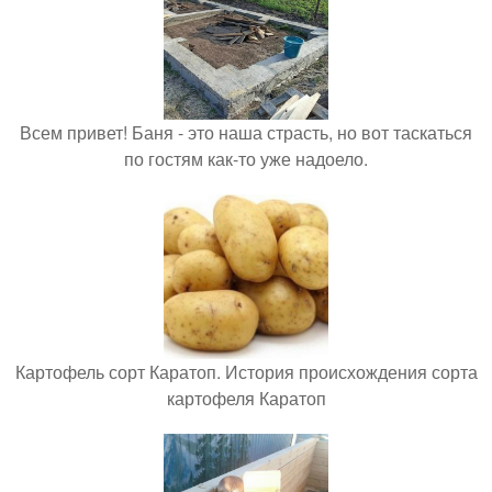
Всем привет! Баня - это наша страсть, но вот таскаться
по гостям как-то уже надоело.
Картофель сорт Каратоп. История происхождения сорта
картофеля Каратоп