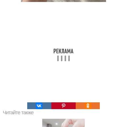
Читайте также