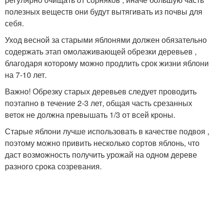
полезных веществ они будут вытягивать из почвы для
себя.
Уход весной за старыми яблонями должен обязательно
содержать этап омолаживающей обрезки деревьев ,
благодаря которому можно продлить срок жизни яблони
на 7-10 лет.
Важно! Обрезку старых деревьев следует проводить
поэтапно в течение 2-3 лет, общая часть срезанных
веток не должна превышать 1/3 от всей кроны.
Старые яблони лучше использовать в качестве подвоя ,
поэтому можно привить несколько сортов яблонь, что
даст возможность получить урожай на одном дереве
разного срока созревания.