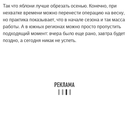
Так что яблони лучше обрезать осенью. Конечно, при
нехватке времени можно перенести операцию на весну,
но практика показывает, что в начале сезона и так масса
работы. А в южных регионах можно просто пропустить
подходящий момент: вчера было еще рано, завтра будет
поздно, а сегодня никак не успеть.