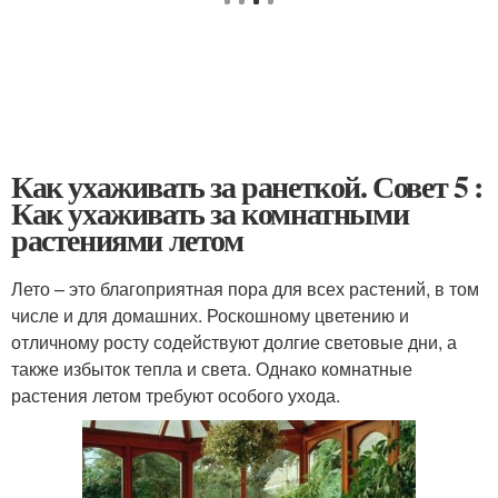
Как ухаживать за ранеткой. Совет 5 :
Как ухаживать за комнатными
растениями летом
Лето – это благоприятная пора для всех растений, в том
числе и для домашних. Роскошному цветению и
отличному росту содействуют долгие световые дни, а
также избыток тепла и света. Однако комнатные
растения летом требуют особого ухода.