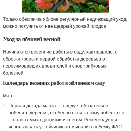
Только обеспечив яблоне регулярный надлежащий уход,
можно получить от неё щедрый урожай плодов
Уход за яблоней весной
Начинаются весенние работы в саду, как правило, с
обрезки кроны и первой обработки деревьев от
перезимовавших вредителей и спор грибковых
болезней.
Календарь весенних работ в яблоневом саду
Март:
Первая декада марта — следует обязательно
побелить деревья, особенно если за зиму побелка со
стволов смыта дождями и снегом. Рекомендуется
использовать устойчивую к смыванию побелку ФАС