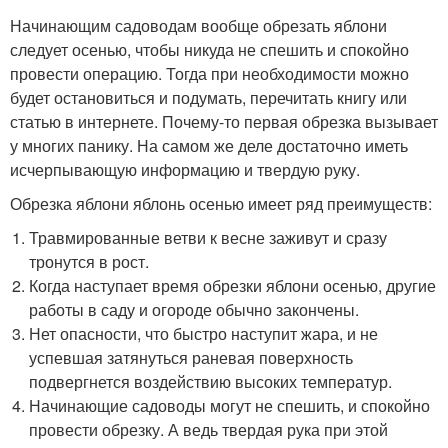
Начинающим садоводам вообще обрезать яблони
следует осенью, чтобы никуда не спешить и спокойно
провести операцию. Тогда при необходимости можно
будет остановиться и подумать, перечитать книгу или
статью в интернете. Почему-то первая обрезка вызывает
у многих панику. На самом же деле достаточно иметь
исчерпывающую информацию и твердую руку.
Обрезка яблони яблонь осенью имеет ряд преимуществ:
Травмированные ветви к весне заживут и сразу
тронутся в рост.
Когда наступает время обрезки яблони осенью, другие
работы в саду и огороде обычно закончены.
Нет опасности, что быстро наступит жара, и не
успевшая затянуться раневая поверхность
подвергнется воздействию высоких температур.
Начинающие садоводы могут не спешить, и спокойно
провести обрезку. А ведь твердая рука при этой