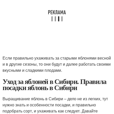
Если правильно ухаживать за старыми яблонями весной
и в другие сезоны, то они будут и далее работать своими
вкусными и сладкими плодами.
Уход за яблоней в Сибири. Правила
посадки яблонь в Сибири
Выращивание яблонь в Сибири – дело не из легких, тут
нужно знать и особенности посадки, и правильно
подобрать сорт, и ухаживать как следует. Давайте