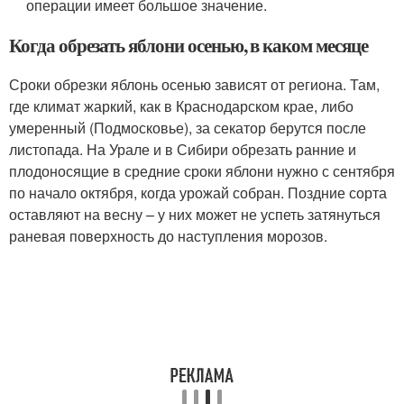
операции имеет большое значение.
Когда обрезать яблони осенью, в каком месяце
Сроки обрезки яблонь осенью зависят от региона. Там,
где климат жаркий, как в Краснодарском крае, либо
умеренный (Подмосковье), за секатор берутся после
листопада. На Урале и в Сибири обрезать ранние и
плодоносящие в средние сроки яблони нужно с сентября
по начало октября, когда урожай собран. Поздние сорта
оставляют на весну – у них может не успеть затянуться
раневая поверхность до наступления морозов.