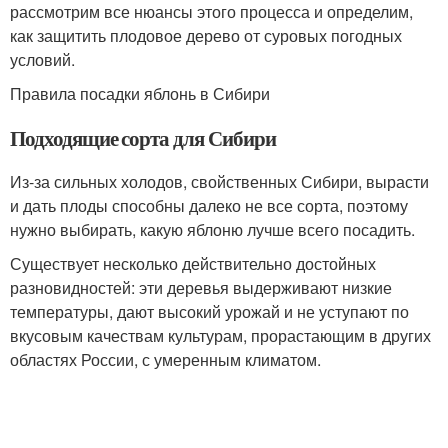
рассмотрим все нюансы этого процесса и определим,
как защитить плодовое дерево от суровых погодных
условий.
Правила посадки яблонь в Сибири
Подходящие сорта для Сибири
Из-за сильных холодов, свойственных Сибири, вырасти
и дать плоды способны далеко не все сорта, поэтому
нужно выбирать, какую яблоню лучше всего посадить.
Существует несколько действительно достойных
разновидностей: эти деревья выдерживают низкие
температуры, дают высокий урожай и не уступают по
вкусовым качествам культурам, прорастающим в других
областях России, с умеренным климатом.