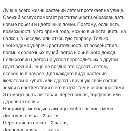
Лучше всего жизнь растений летом протекает на улице.
Свежий воздух помогает растительности образовывать
новые побеги и цветочные почки. Поэтому, если есть
возможность в это время года, можно вынести цветы на
балкон, в беседку или открытую террасу. Только
необходимо уберечь растительность от воздействия
прямых солнечных лучей, ветра и обильного дождя.
Если хозяин цветов не успел пересадить их в другой
грунт весной , еще не поздно это сделать летом,
особенно в начале. Для каждого вида растения
желательно купить или сделать вручную свой состав
земли в соответствии с его возрастом и особенностями.
Это могут быть листовая, перегнойная, торфяная или
дерновая почвы.
Например, молодые саженцы любят легкие смеси:
Листовая почва – 2 части;
Перегнойная почва – 2 части;
Дерновая почва – 1 часть;