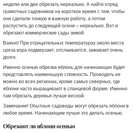
неделю или две обрезать нереально. А найти отряд
грамотных садовников на короткое время с тем, чтобы
они сделали тонкую и важную работу, а потом
распустить до следующей осени – нереально. Вот и
обрезают коммерческие сады зимой.
Важно! При отрицательных температурах около места
среза кора подмерзает, отслаивается, заживает очень
долго.
Именно осенью обрезка яблонь для начинающих будет
представлять наименьшую сложность. Проводить ее
можно во всех регионах, кроме самых северных, где
яблони часто выращивают в сланцевой форме. Именно
там обрезать деревья лучше весной.
Замечание! Опытные садоводы могут обрезать яблони в
любое время. Начинающим лучше это делать осенью.
Обрезают ли яблони осенью