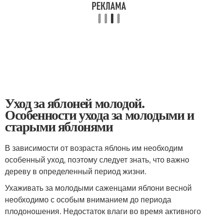
Уход за яблоней молодой.
Особенности ухода за молодыми и
старыми яблонями
В зависимости от возраста яблонь им необходим
особенный уход, поэтому следует знать, что важно
дереву в определенный период жизни.
Ухаживать за молодыми саженцами яблони весной
необходимо с особым вниманием до периода
плодоношения. Недостаток влаги во время активного