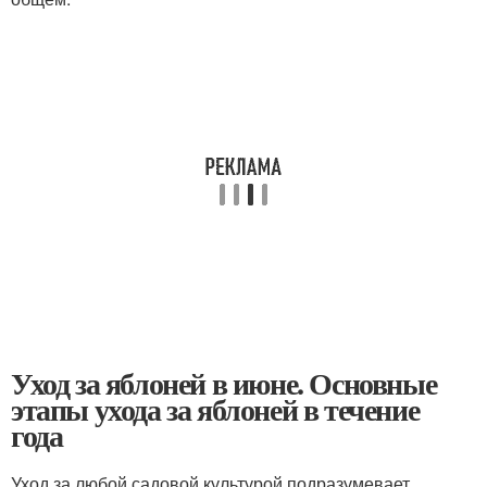
Уход за яблоней в июне. Основные
этапы ухода за яблоней в течение
года
Уход за любой садовой культурой подразумевает