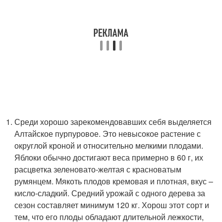
Среди хорошо зарекомендовавших себя выделяется
Алтайское пурпуровое. Это невысокое растение с
округлой кроной и относительно мелкими плодами.
Яблоки обычно достигают веса примерно в 60 г, их
расцветка зеленовато-желтая с красноватым
румянцем. Мякоть плодов кремовая и плотная, вкус –
кисло-сладкий. Средний урожай с одного дерева за
сезон составляет минимум 120 кг. Хорош этот сорт и
тем, что его плоды обладают длительной лежкости,