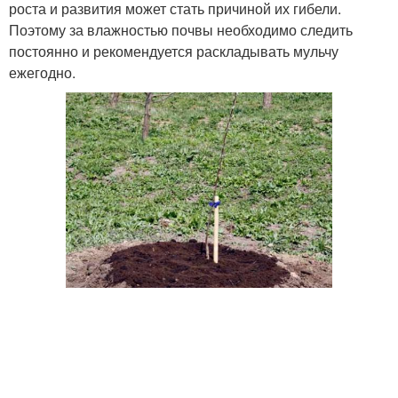
роста и развития может стать причиной их гибели.
Поэтому за влажностью почвы необходимо следить
постоянно и рекомендуется раскладывать мульчу
ежегодно.