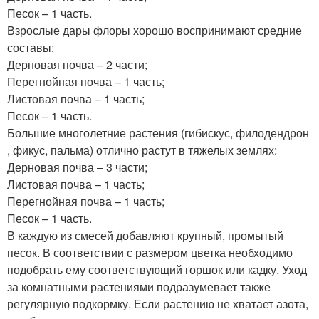
Песок – 1 часть.
Взрослые дары флоры хорошо воспринимают средние
составы:
Дерновая почва – 2 части;
Перегнойная почва – 1 часть;
Листовая почва – 1 часть;
Песок – 1 часть.
Большие многолетние растения (гибискус, филодендрон
, фикус, пальма) отлично растут в тяжелых землях:
Дерновая почва – 3 части;
Листовая почва – 1 часть;
Перегнойная почва – 1 часть;
Песок – 1 часть.
В каждую из смесей добавляют крупный, промытый
песок. В соответствии с размером цветка необходимо
подобрать ему соответствующий горшок или кадку. Уход
за комнатными растениями подразумевает также
регулярную подкормку. Если растению не хватает азота,