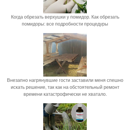
Когда обрезать верхушки у помидор. Как обрезать
помидоры: все подробности процедуры
Внезапно нагрянувшие гости заставили меня спешно
искать решение, так как на обстоятельный ремонт
времени катастрофически не хватало.