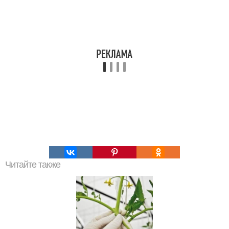
Читайте также