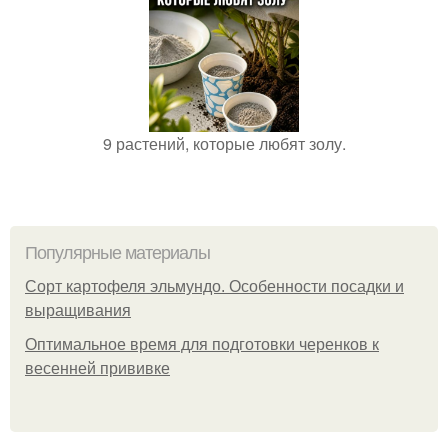
9 растений, которые любят золу.
Популярные материалы
Сорт картофеля эльмундо. Особенности посадки и
выращивания
Оптимальное время для подготовки черенков к
весенней прививке