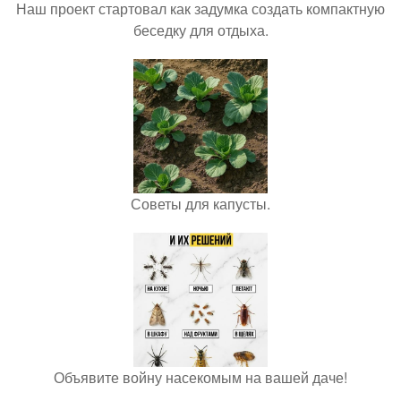
Наш проект стартовал как задумка создать компактную
беседку для отдыха.
Советы для капусты.
Объявите войну насекомым на вашей даче!