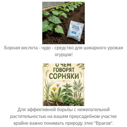
Борная кислота - чудо - средство для шикарного урожая
огурцов!
Для эффективной борьбы с нежелательной
растительностью на вашем приусадебном участке
крайне важно понимать природу этих "Врагов".