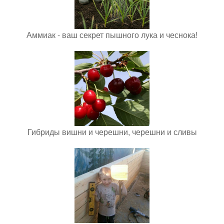
Аммиак - ваш секрет пышного лука и чеснока!
Гибриды вишни и черешни, черешни и сливы