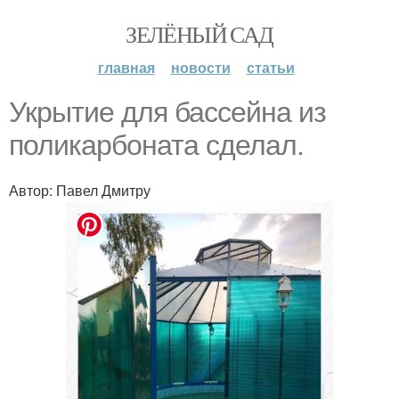
ЗЕЛЁНЫЙ САД
главная
новости
статьи
Укрытие для бассейна из
поликарбоната сделал.
Автор: Павел Дмитру