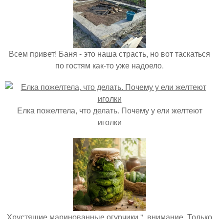
Всем привет! Баня - это наша страсть, но вот таскаться
по гостям как-то уже надоело.
Елка пожелтела, что делать. Почему у ели желтеют
иголки
Хрустящие маринованные огурчики ", внимание, Только