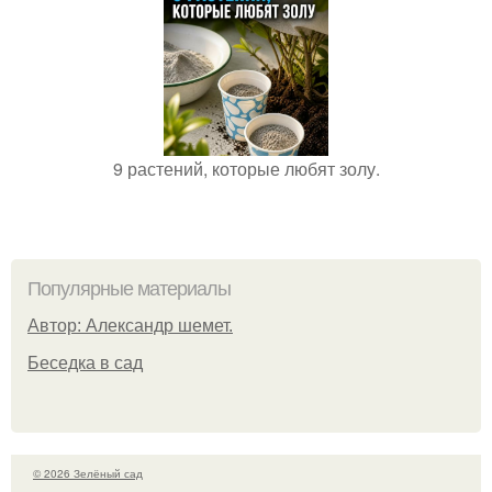
9 растений, которые любят золу.
Популярные материалы
Автор: Александр шемет.
Беседка в сад
© 2026 Зелёный сад