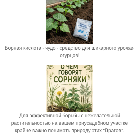
Борная кислота - чудо - средство для шикарного урожая
огурцов!
Для эффективной борьбы с нежелательной
растительностью на вашем приусадебном участке
крайне важно понимать природу этих "Врагов".