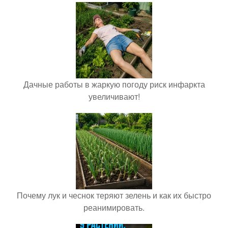
Дачные работы в жаркую погоду риск инфаркта
увеличивают!
Почему лук и чеснок теряют зелень и как их быстро
реанимировать.