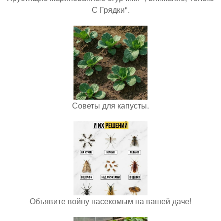
С Грядки".
Советы для капусты.
Объявите войну насекомым на вашей даче!