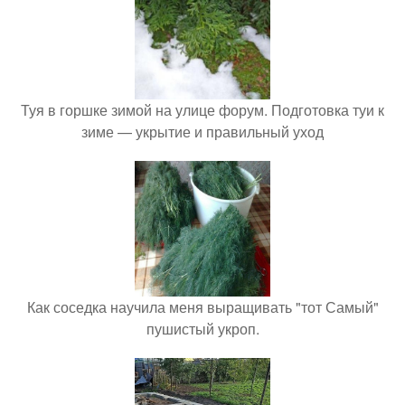
Туя в горшке зимой на улице форум. Подготовка туи к
зиме — укрытие и правильный уход
Как соседка научила меня выращивать "тот Самый"
пушистый укроп.