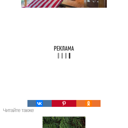
Читайте также