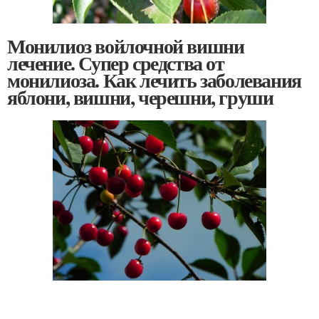
Монилиоз войлочной вишни
лечение. Супер средства от
монилиоза. Как лечить заболевания
яблони, вишни, черешни, груши