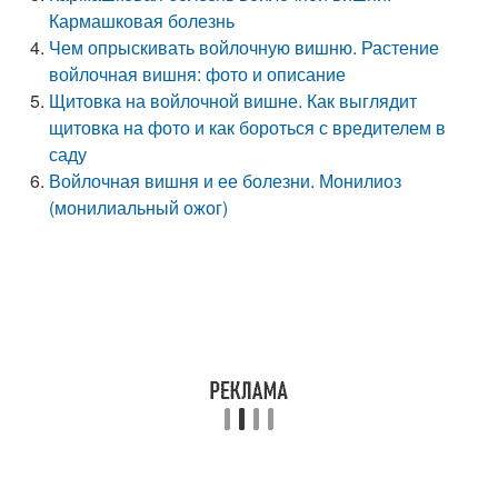
Кармашковая болезнь
Чем опрыскивать войлочную вишню. Растение
войлочная вишня: фото и описание
Щитовка на войлочной вишне. Как выглядит
щитовка на фото и как бороться с вредителем в
саду
Войлочная вишня и ее болезни. Монилиоз
(монилиальный ожог)