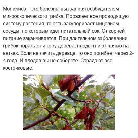
Монилиоз – это болезнь, вызванная возбудителем
микроскопического грибка. Поражает все проводящую
систему растения, то есть закупоривает мицелием
сосуды, по которым идет питательный сок. От корней
питание заканчивается. При длительном заболевании
грибок поражает и кору дерева, плоды гниют прямо на
ветках. Если не лечить деревце, то оно погибнет через 2-
4 года. И плодов вы не соберете. Страдают все
косточковые.