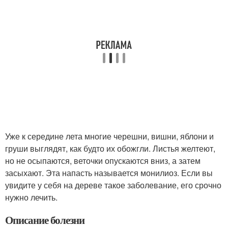
Уже к середине лета многие черешни, вишни, яблони и
груши выглядят, как будто их обожгли. Листья желтеют,
но не осыпаются, веточки опускаются вниз, а затем
засыхают. Эта напасть называется монилиоз. Если вы
увидите у себя на дереве такое заболевание, его срочно
нужно лечить.
Описание болезни