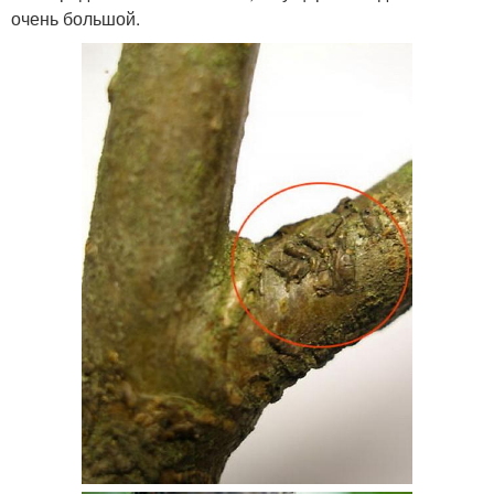
очень большой.