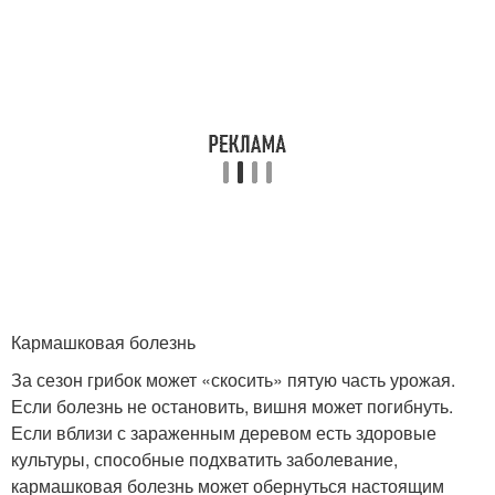
Кармашковая болезнь
За сезон грибок может «скосить» пятую часть урожая.
Если болезнь не остановить, вишня может погибнуть.
Если вблизи с зараженным деревом есть здоровые
культуры, способные подхватить заболевание,
кармашковая болезнь может обернуться настоящим