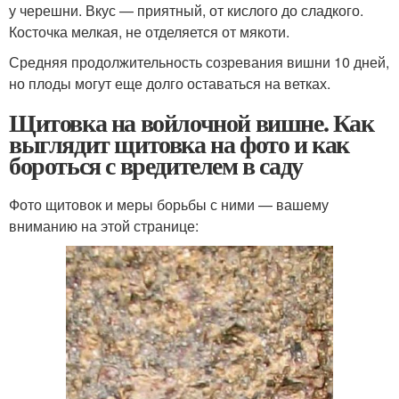
у черешни. Вкус — приятный, от кислого до сладкого.
Косточка мелкая, не отделяется от мякоти.
Средняя продолжительность созревания вишни 10 дней,
но плоды могут еще долго оставаться на ветках.
Щитовка на войлочной вишне. Как
выглядит щитовка на фото и как
бороться с вредителем в саду
Фото щитовок и меры борьбы с ними — вашему
вниманию на этой странице: