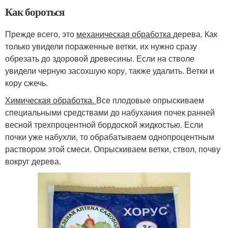
Как бороться
Прежде всего, это
механическая обработка
дерева. Как
только увидели пораженные ветки, их нужно сразу
обрезать до здоровой древесины. Если на стволе
увидели черную засохшую кору, также удалить. Ветки и
кору сжечь.
Химическая обработка.
Все плодовые опрыскиваем
специальными средствами до набухания почек ранней
весной трехпроцентной бордоской жидкостью. Если
почки уже набухли, то обрабатываем однопроцентным
раствором этой смеси. Опрыскиваем ветки, ствол, почву
вокруг дерева.