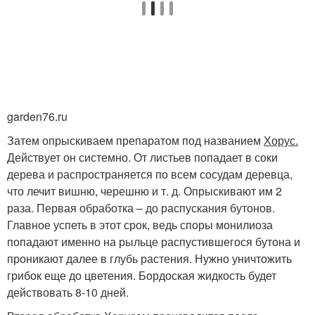
garden76.ru
Затем опрыскиваем препаратом под названием
Хорус.
Действует он системно. От листьев попадает в соки
дерева и распространяется по всем сосудам деревца,
что лечит вишню, черешню и т. д. Опрыскивают им 2
раза. Первая обработка – до распускания бутонов.
Главное успеть в этот срок, ведь споры монилиоза
попадают именно на рыльце распустившегося бутона и
проникают далее в глубь растения. Нужно уничтожить
грибок еще до цветения. Бордоская жидкость будет
действовать 8-10 дней.