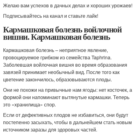
Желаю вам успехов в дачных делах и хороших урожаев!
Подписывайтесь на канал и ставьте лайк!
Кармашковая болезнь войлочной
вишни. Кармашковая болезнь
Кармашковая болезнь – неприятное явление,
провоцируемое грибком из семейства Taphrina.
Заболевшая войлочная вишня во время образования
завязей принимает необычный вид. После того как
цветение закончилось, образовываются плоды.
Они не похожи на привычные нам ягоды: нет косточек, а
формой они напоминают вытянутые кармашки. Теперь
это «хранилища» спор.
Если от дефективных плодов не избавиться, они будут
постепенно засыхать, чтобы в дальнейшем стать новым
источником заразы для здоровых частей.