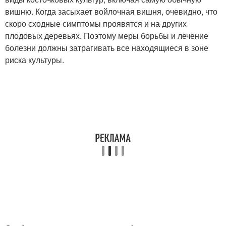
вишню. Когда засыхает войлочная вишня, очевидно, что
скоро сходные симптомы проявятся и на других
плодовых деревьях. Поэтому меры борьбы и лечение
болезни должны затрагивать все находящиеся в зоне
риска культуры.