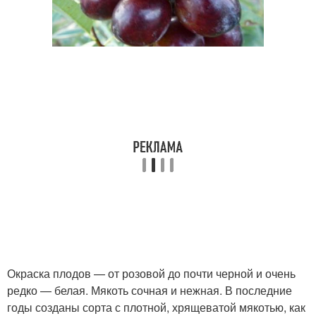
Окраска плодов — от розовой до почти черной и очень
редко — белая. Мякоть сочная и нежная. В последние
годы созданы сорта с плотной, хрящеватой мякотью, как