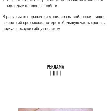
молодые плодовые побеги.
В результате поражения монилиозом войлочная вишня
в короткий срок может потерять большую часть кроны, а
подчас посадки гибнут целиком.