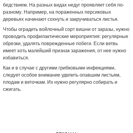
бедствием. На разных видах недуг проявляет себя по-
разному. Например, на пораженных персиковых
деревьях начинают сохнуть и закручиваться листья.
Чтобы оградить войлочный сорт вишни от заразы, нужно
проводить профилактические мероприятия: регулярные
обрезки, удалять поврежденные побеги. Если ветвь
имеет хоть малейший признак заражения, от нее нужно
избавиться.
Как и в случае с другими грибковыми инфекциями,
следует особое внимание уделить опавшим листьям,
плодам и веточкам. Их нужно регулярно собирать и
сжигать.