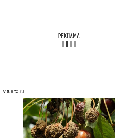
vitusltd.ru