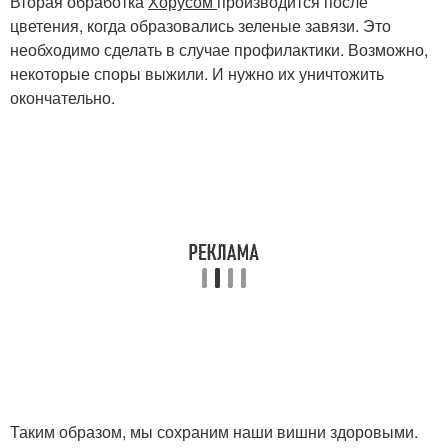
Вторая обработка
Хорусом
производится после
цветения, когда образовались зеленые завязи. Это
необходимо сделать в случае профилактики. Возможно,
некоторые споры выжили. И нужно их уничтожить
окончательно.
Таким образом, мы сохраним наши вишни здоровыми.