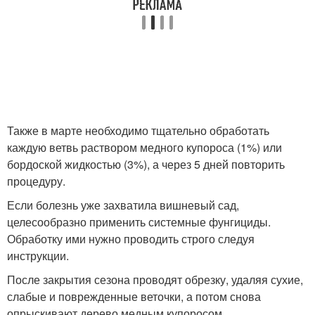
Также в марте необходимо тщательно обработать
каждую ветвь раствором медного купороса (1%) или
бордоской жидкостью (3%), а через 5 дней повторить
процедуру.
Если болезнь уже захватила вишневый сад,
целесообразно применить системные фунгициды.
Обработку ими нужно проводить строго следуя
инструкции.
После закрытия сезона проводят обрезку, удаляя сухие,
слабые и поврежденные веточки, а потом снова
опрыскивают дерево медным купоросом.