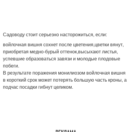
Садоводу стоит серьезно насторожиться, если:
войлочная вишня сохнет после цветения,цветки вянут,
приобретая медно-бурый оттенок,высыхают листья,
успевшие образоваться завязи и молодые плодовые
побеги.
В результате поражения монилиозом войлочная вишня
в короткий срок может потерять большую часть кроны, а
подчас посадки гибнут целиком.