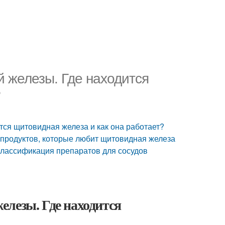
 железы. Где находится
?
ся щитовидная железа и как она работает?
продуктов, которые любит щитовидная железа
лассификация препаратов для сосудов
елезы. Где находится