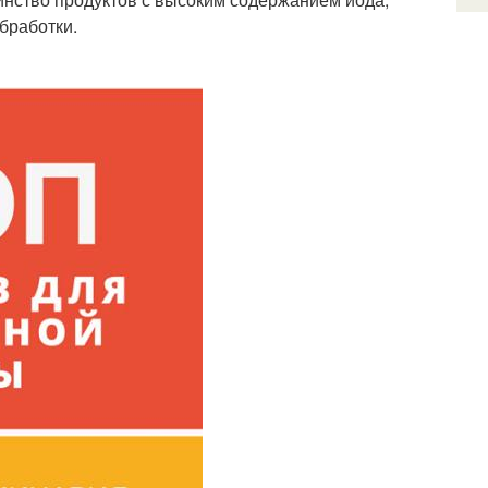
бработки.