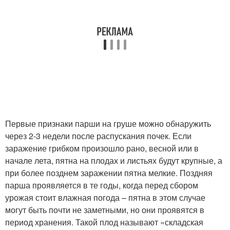
Первые признаки парши на груше можно обнаружить
через 2-3 недели после распускания почек. Если
заражение грибком произошло рано, весной или в
начале лета, пятна на плодах и листьях будут крупные, а
при более позднем заражении пятна мелкие. Поздняя
парша проявляется в те годы, когда перед сбором
урожая стоит влажная погода – пятна в этом случае
могут быть почти не заметными, но они проявятся в
период хранения. Такой плод называют «складская