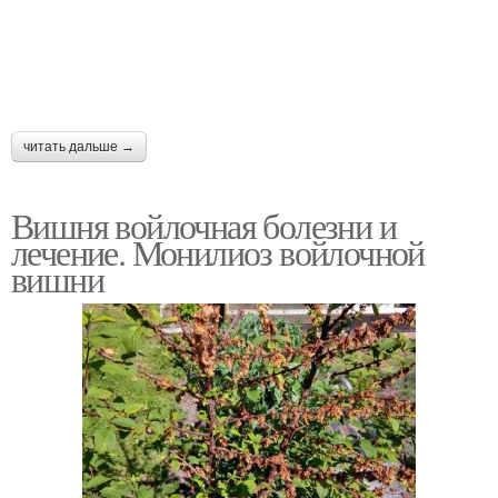
читать дальше →
Вишня войлочная болезни и
лечение. Монилиоз войлочной
вишни