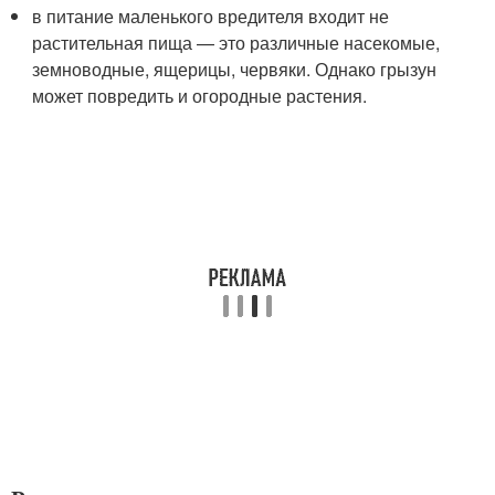
в питание маленького вредителя входит не
растительная пища — это различные насекомые,
земноводные, ящерицы, червяки. Однако грызун
может повредить и огородные растения.