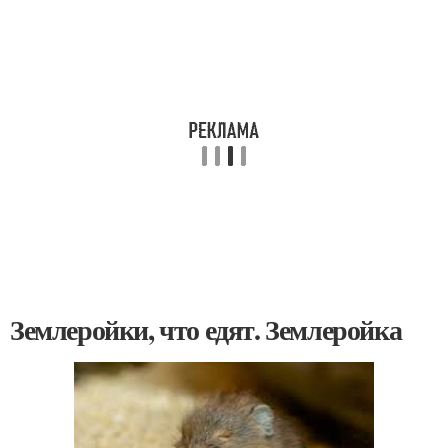
Землеройки, что едят. Землеройка