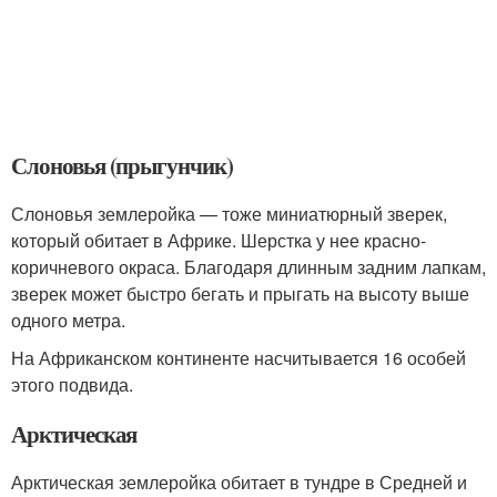
Слоновья (прыгунчик)
Слоновья землеройка — тоже миниатюрный зверек,
который обитает в Африке. Шерстка у нее красно-
коричневого окраса. Благодаря длинным задним лапкам,
зверек может быстро бегать и прыгать на высоту выше
одного метра.
На Африканском континенте насчитывается 16 особей
этого подвида.
Арктическая
Арктическая землеройка обитает в тундре в Средней и