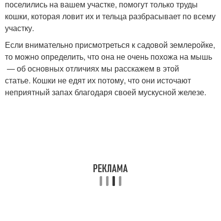
поселились на вашем участке, помогут только труды
кошки, которая ловит их и тельца разбрасывает по всему
участку.
Если внимательно присмотреться к садовой землеройке,
то можно определить, что она не очень похожа на мышь
— об основных отличиях мы расскажем в этой
статье. Кошки не едят их потому, что они источают
неприятный запах благодаря своей мускусной железе.