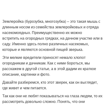
Землеройка (бурозубка, многозубка) – это такая мышь с
длинным носом из семейства землеройковых и отряда
насекомоядных. Преимущественно их можно
встретить на огородных грядках, на дачном участке или в
саду. Именно здесь полно различных насекомых,
которые и являются основной пищей зверька.
Эти мелкие вредители приносят немало хлопот
огородникам и дачникам. Как с ними бороться, мы
расскажем в другой статье, а в этой дадим их краткое
описание, картинки и фото.
Давайте разберемся, кто этот зверек, как он выглядит,
где живет и чем питается.
Так как они не любят показываться на глаза людям, то их
рассмотреть довольно сложно. Понять, что они