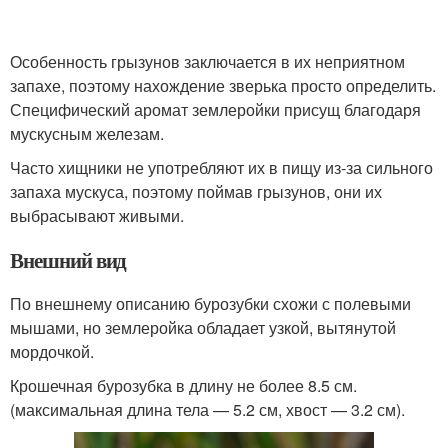
Особенность грызунов заключается в их неприятном
запахе, поэтому нахождение зверька просто определить.
Специфический аромат землеройки присущ благодаря
мускусным железам.
Часто хищники не употребляют их в пищу из-за сильного
запаха мускуса, поэтому поймав грызунов, они их
выбрасывают живыми.
Внешний вид
По внешнему описанию бурозубки схожи с полевыми
мышами, но землеройка обладает узкой, вытянутой
мордочкой.
Крошечная бурозубка в длину не более 8.5 см.
(максимальная длина тела — 5.2 см, хвост — 3.2 см).