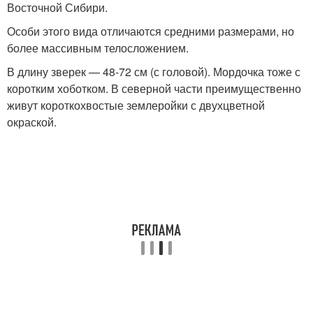
Восточной Сибири.
Особи этого вида отличаются средними размерами, но
более массивным телосложением.
В длину зверек — 48-72 см (с головой). Мордочка тоже с
коротким хоботком. В северной части преимущественно
живут короткохвостые землеройки с двухцветной
окраской.