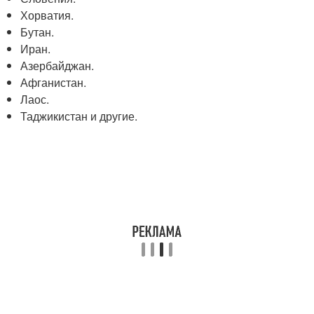
Хорватия.
Бутан.
Иран.
Азербайджан.
Афганистан.
Лаос.
Таджикистан и другие.