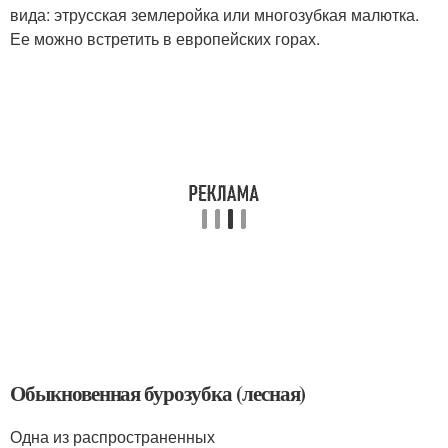
вида: этрусская землеройка или многозубкая малютка.
Ее можно встретить в европейских горах.
Обыкновенная бурозубка (лесная)
Одна из распространенных