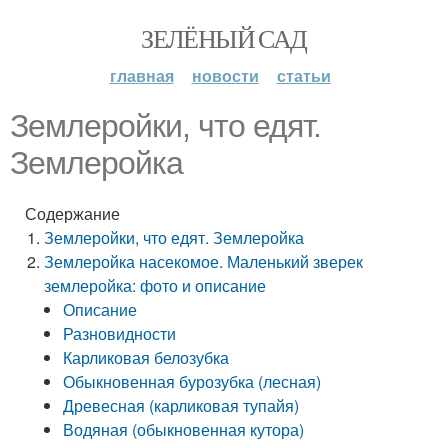
ЗЕЛЁНЫЙ САД
главная
новости
статьи
Землеройки, что едят.
Землеройка
Содержание
Землеройки, что едят. Землеройка
Землеройка насекомое. Маленький зверек
землеройка: фото и описание
Описание
Разновидности
Карликовая белозубка
Обыкновенная бурозубка (лесная)
Древесная (карликовая тупайя)
Водяная (обыкновенная кутора)