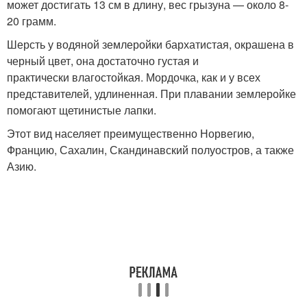
может достигать 13 см в длину, вес грызуна — около 8-
20 грамм.
Шерсть у водяной землеройки бархатистая, окрашена в
черный цвет, она достаточно густая и
практически влагостойкая. Мордочка, как и у всех
представителей, удлиненная. При плавании землеройке
помогают щетинистые лапки.
Этот вид населяет преимущественно Норвегию,
Францию, Сахалин, Скандинавский полуостров, а также
Азию.