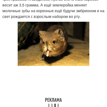
весит аж 3,5 грамма. А ещё землеройка меняет
молочные зубы на коренные ещё будучи эмбрионом и на
свет рождается с взрослым набором во рту.