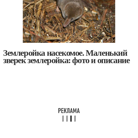
Землеройка насекомое. Маленький
зверек землеройка: фото и описание