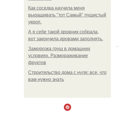
Как соседка научила меня
выращивать "тот Самый" пушистый
укроп.
А я себе такой дровник собрала,
вот закончила дровами заполнять.
.
Заморозка груш в домашних
условиях. Размораживание
фруктов
Строительство дома с нуля: все, что
вам нужно знать