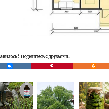
авилось? Поделитесь с друзьями!