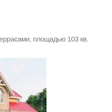
еррасами, площадью 103 кв.