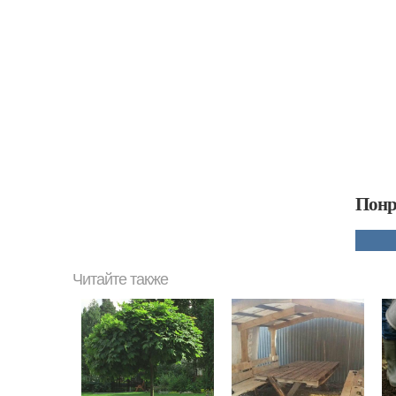
Понр
Читайте также