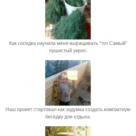
Как соседка научила меня выращивать "тот Самый"
пушистый укроп.
Наш проект стартовал как задумка создать компактную
беседку для отдыха.