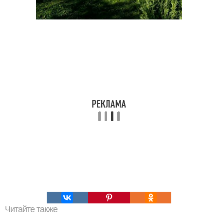
Читайте также