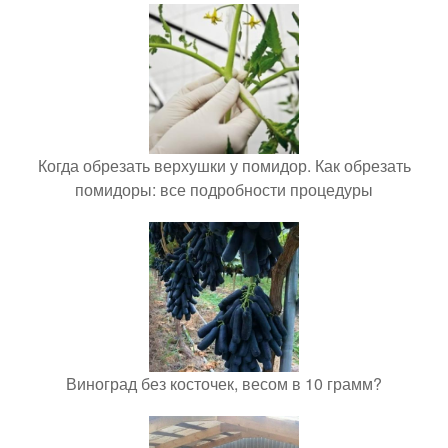
Когда обрезать верхушки у помидор. Как обрезать
помидоры: все подробности процедуры
Виноград без косточек, весом в 10 грамм?