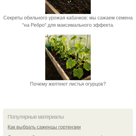
Секреты обильного урожая кабачков: мы сажаем семена
"на Ребро" для максимального эффекта.
Почему желтеют листья огурцов?
Популярные материалы
Как выбрать саженцы гортензии