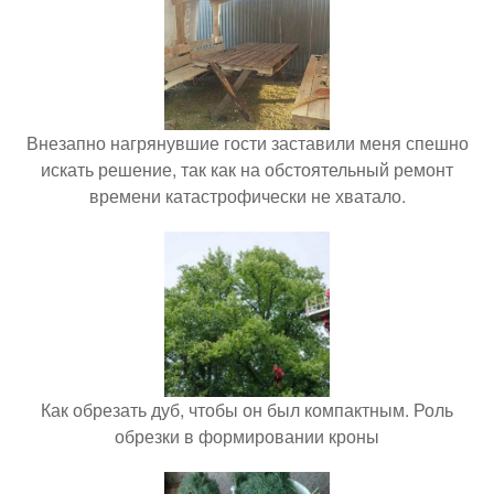
Внезапно нагрянувшие гости заставили меня спешно
искать решение, так как на обстоятельный ремонт
времени катастрофически не хватало.
Как обрезать дуб, чтобы он был компактным. Роль
обрезки в формировании кроны