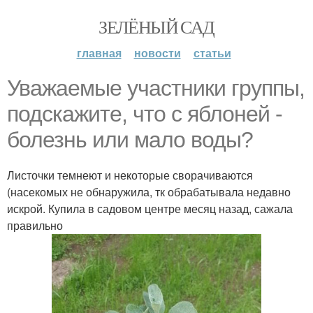
ЗЕЛЁНЫЙ САД
главная
новости
статьи
Уважаемые участники группы,
подскажите, что с яблоней -
болезнь или мало воды?
Листочки темнеют и некоторые сворачиваются
(насекомых не обнаружила, тк обрабатывала недавно
искрой. Купила в садовом центре месяц назад, сажала
правильно