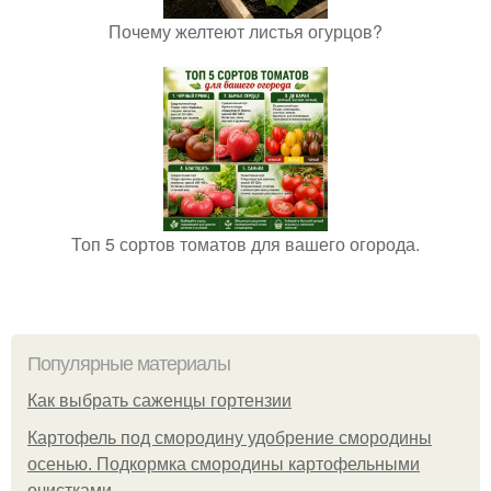
Почему желтеют листья огурцов?
Топ 5 сортов томатов для вашего огорода.
Популярные материалы
Как выбрать саженцы гортензии
Картофель под смородину удобрение смородины
осенью. Подкормка смородины картофельными
очистками