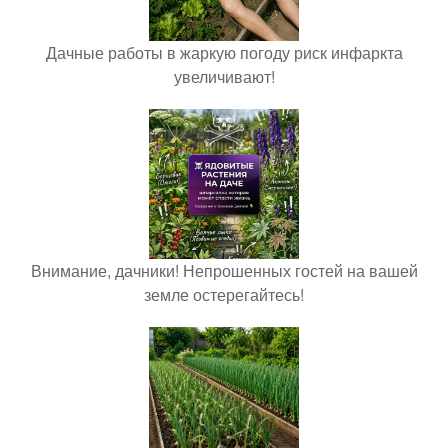
Дачные работы в жаркую погоду риск инфаркта
увеличивают!
Внимание, дачники! Непрошенных гостей на вашей
земле остерегайтесь!