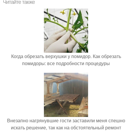
Читайте также
Когда обрезать верхушки у помидор. Как обрезать
помидоры: все подробности процедуры
Внезапно нагрянувшие гости заставили меня спешно
искать решение, так как на обстоятельный ремонт