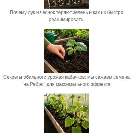
Почему лук и чеснок теряют зелень и как их быстро
реанимировать.
Секреты обильного урожая кабачков: мы сажаем семена
"на Ребро" для максимального эффекта.