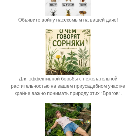
Объявите войну насекомым на вашей даче!
Для эффективной борьбы с нежелательной
растительностью на вашем приусадебном участке
крайне важно понимать природу этих "Врагов".