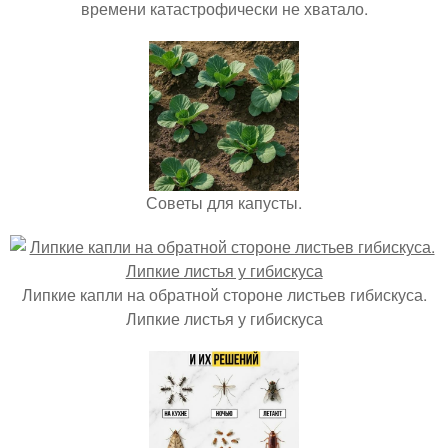
времени катастрофически не хватало.
Советы для капусты.
Липкие капли на обратной стороне листьев гибискуса.
Липкие листья у гибискуса