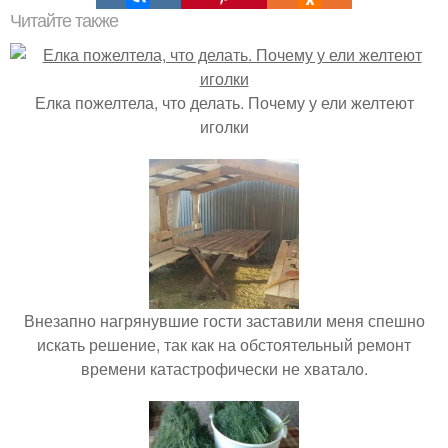
Читайте также
Елка пожелтела, что делать. Почему у ели желтеют
иголки
Внезапно нагрянувшие гости заставили меня спешно
искать решение, так как на обстоятельный ремонт
времени катастрофически не хватало.