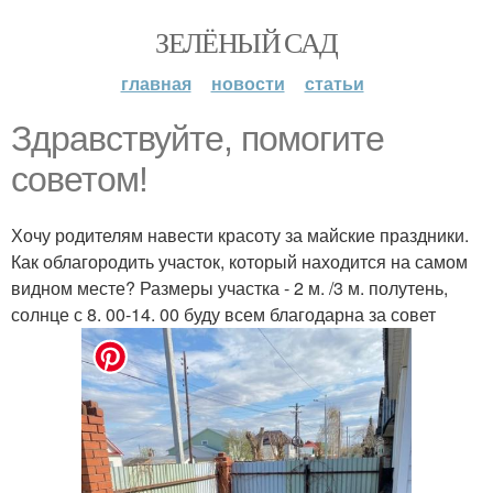
ЗЕЛЁНЫЙ САД
главная
новости
статьи
Здравствуйте, помогите
советом!
Хочу родителям навести красоту за майские праздники.
Как облагородить участок, который находится на самом
видном месте? Размеры участка - 2 м. /3 м. полутень,
солнце с 8. 00-14. 00 буду всем благодарна за совет