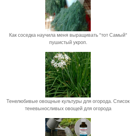
Как соседка научила меня выращивать "тот Самый"
пушистый укроп.
Тенелюбивые овощные культуры для огорода. Список
теневыносливых овощей для огорода