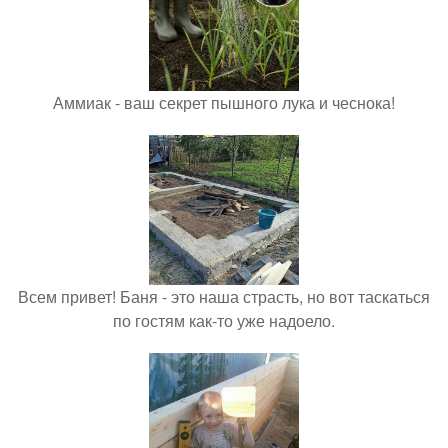
Аммиак - ваш секрет пышного лука и чеснока!
Всем привет! Баня - это наша страсть, но вот таскаться
по гостям как-то уже надоело.