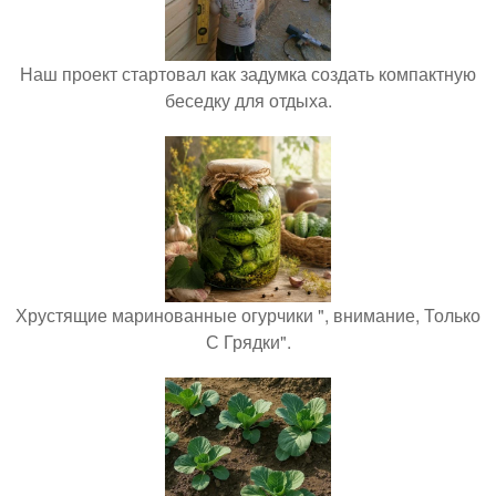
Наш проект стартовал как задумка создать компактную
беседку для отдыха.
Хрустящие маринованные огурчики ", внимание, Только
С Грядки".