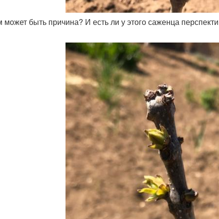
ем может быть причина? И есть ли у этого саженца перспект