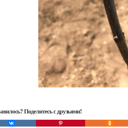
авилось? Поделитесь с друзьями!