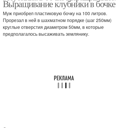
Выращивание клубники в бочке
Муж приобрел пластиковую бочку на 100 литров.
Прорезал в ней в шахматном порядке (шаг 250мм)
круглые отверстия диаметром 50мм, в которые
предполагалось высаживать землянику.