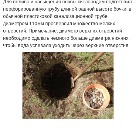
Для полива и насыщения почвы кислородом подготовил
перфорированную трубу длиной равной высоте бочки: в
обычной пластиковой канализационной трубе
диаметром 110мм просверлил множество мелких
отверстий. Примечание: диаметр верхних отверстий
необходимо сделать немного больше диаметра нижних,
чтобы вода успевала уходить через верхние отверстия.