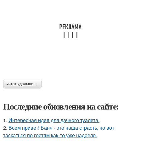
читать дальше →
Последние обновления на сайте:
1.
Интересная идея для дачного туалета.
2.
Всем привет! Баня - это наша страсть, но вот
таскаться по гостям как-то уже надоело.