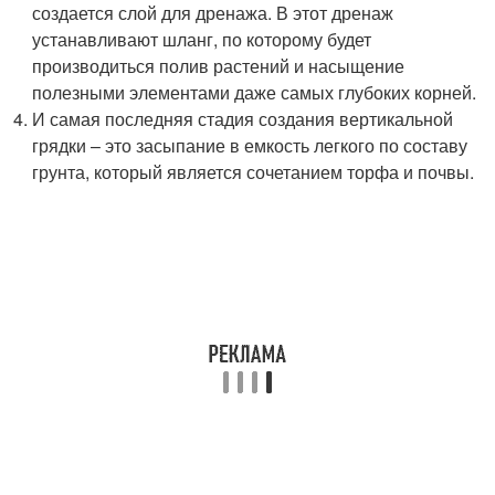
создается слой для дренажа. В этот дренаж
устанавливают шланг, по которому будет
производиться полив растений и насыщение
полезными элементами даже самых глубоких корней.
И самая последняя стадия создания вертикальной
грядки – это засыпание в емкость легкого по составу
грунта, который является сочетанием торфа и почвы.