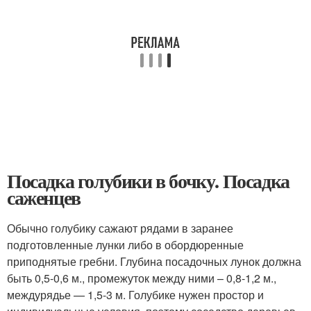
Посадка голубики в бочку. Посадка
саженцев
Обычно голубику сажают рядами в заранее
подготовленные лунки либо в обордюренные
приподнятые гребни. Глубина посадочных лунок должна
быть 0,5-0,6 м., промежуток между ними – 0,8-1,2 м.,
междурядье — 1,5-3 м. Голубике нужен простор и