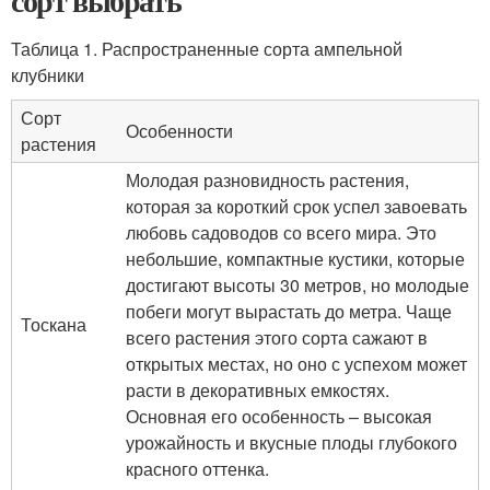
сорт выбрать
Таблица 1. Распространенные сорта ампельной
клубники
Сорт
Особенности
растения
Молодая разновидность растения,
которая за короткий срок успел завоевать
любовь садоводов со всего мира. Это
небольшие, компактные кустики, которые
достигают высоты 30 метров, но молодые
побеги могут вырастать до метра. Чаще
Тоскана
всего растения этого сорта сажают в
открытых местах, но оно с успехом может
расти в декоративных емкостях.
Основная его особенность – высокая
урожайность и вкусные плоды глубокого
красного оттенка.