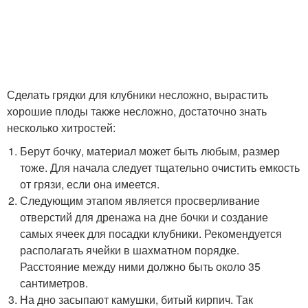
Сделать грядки для клубники несложно, вырастить
хорошие плоды также несложно, достаточно знать
несколько хитростей:
Берут бочку, материал может быть любым, размер
тоже. Для начала следует тщательно очистить емкость
от грязи, если она имеется.
Следующим этапом является просверливание
отверстий для дренажа на дне бочки и создание
самых ячеек для посадки клубники. Рекомендуется
располагать ячейки в шахматном порядке.
Расстояние между ними должно быть около 35
сантиметров.
На дно засыпают камушки, битый кирпич. Так