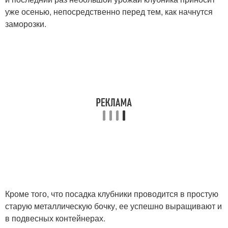
уже осенью, непосредственно перед тем, как начнутся
заморозки.
Кроме того, что посадка клубники проводится в простую
старую металлическую бочку, ее успешно выращивают и
в подвесных контейнерах.