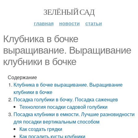
ЗЕЛЁНЫЙ САД
главная
новости
статьи
Клубника в бочке
выращивание. Выращивание
клубники в бочке
Содержание
Клубника в бочке выращивание. Выращивание
клубники в бочке
Посадка голубики в бочку. Посадка саженцев
Технология посадки садовой голубики
Посадка клубники в емкости. Лучшие разновидности
для посадки вертикальным способом
Как создать грядки
Как посадить кусты клубники