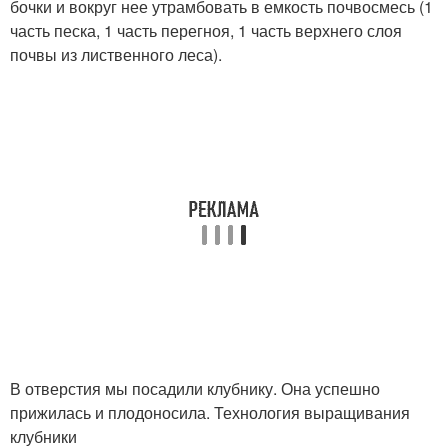
бочки и вокруг нее утрамбовать в емкость почвосмесь (1
часть песка, 1 часть перегноя, 1 часть верхнего слоя
почвы из лиственного леса).
В отверстия мы посадили клубнику. Она успешно
прижилась и плодоносила. Технология выращивания
клубники