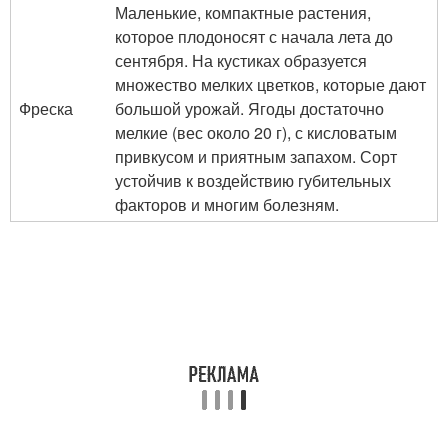
Маленькие, компактные растения,
которое плодоносят с начала лета до
сентября. На кустиках образуется
множество мелких цветков, которые дают
Фреска
большой урожай. Ягоды достаточно
мелкие (вес около 20 г), с кисловатым
привкусом и приятным запахом. Сорт
устойчив к воздействию губительных
факторов и многим болезням.