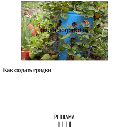
Как создать грядки