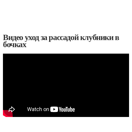
Видео уход за рассадой клубники в
бочках