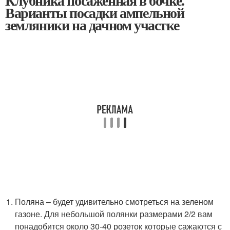
Клубника посаженная в бочке.
Варианты посадки ампельной
земляники на дачном участке
Поляна – будет удивительно смотреться на зеленом
газоне. Для небольшой полянки размерами 2/2 вам
понадобится около 30-40 розеток которые сажаются с