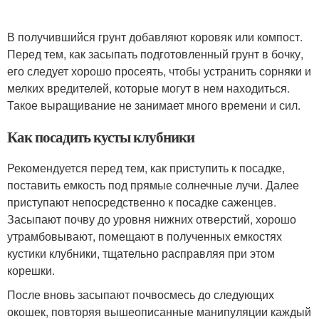
В получившийся грунт добавляют коровяк или компост.
Перед тем, как засыпать подготовленный грунт в бочку,
его следует хорошо просеять, чтобы устранить сорняки и
мелких вредителей, которые могут в нем находиться.
Такое выращивание не занимает много времени и сил.
Как посадить кусты клубники
Рекомендуется перед тем, как приступить к посадке,
поставить емкость под прямые солнечные лучи. Далее
приступают непосредственно к посадке саженцев.
Засыпают почву до уровня нижних отверстий, хорошо
утрамбовывают, помещают в полученных емкостях
кустики клубники, тщательно расправляя при этом
корешки.
После вновь засыпают почвосмесь до следующих
окошек, повторяя вышеописанные манипуляции каждый