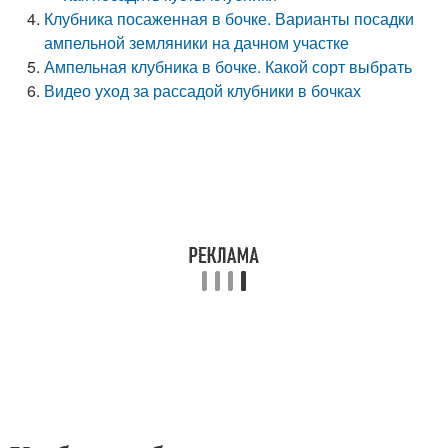
Клубника посаженная в бочке. Варианты посадки
ампельной земляники на дачном участке
Ампельная клубника в бочке. Какой сорт выбрать
Видео уход за рассадой клубники в бочках