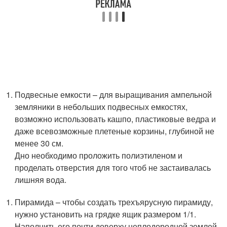
Подвесные емкости – для выращивания ампельной
земляники в небольших подвесных емкостях,
возможно использовать кашпо, пластиковые ведра и
даже всевозможные плетеные корзины, глубиной не
менее 30 см.
Дно необходимо проложить полиэтиленом и
проделать отверстия для того чтоб не застаивалась
лишняя вода.
Пирамида – чтобы создать трехъярусную пирамиду,
нужно установить на грядке ящик размером 1/1.
Наполнить его почти доверху неплодородной землей