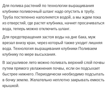
Для полива растений по технологии выращивания
клубники поливочный шланг надо опустить в трубу.
Труба постепенно наполняется водой, а мы ждем пока
из отверстий, где растет клубника, начнет просачиваться
вода, теперь можно отключить шланг.
Для предотвращения застоя воды на дне бака, муж
врезал внизу кран, через который также уходит лишняя
вода. Технология выращивания клубники Поливаем
клубнику по мере высыхания.
В засушливое лето можно поливать верхний слой почвы
путем прямого увлажнения почвы, если он подсыхает
быстрее нижнего. Периодически необходимо подсыпать
в бочку землю. Желательно неплотно закрывать емкость
крышкой.