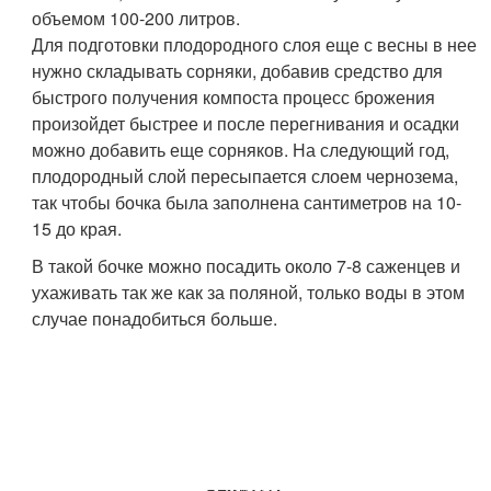
объемом 100-200 литров.
Для подготовки плодородного слоя еще с весны в нее
нужно складывать сорняки, добавив средство для
быстрого получения компоста процесс брожения
произойдет быстрее и после перегнивания и осадки
можно добавить еще сорняков. На следующий год,
плодородный слой пересыпается слоем чернозема,
так чтобы бочка была заполнена сантиметров на 10-
15 до края.
В такой бочке можно посадить около 7-8 саженцев и
ухаживать так же как за поляной, только воды в этом
случае понадобиться больше.