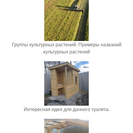
Группы культурных растений. Примеры названий
культурных растений
Интересная идея для дачного туалета.