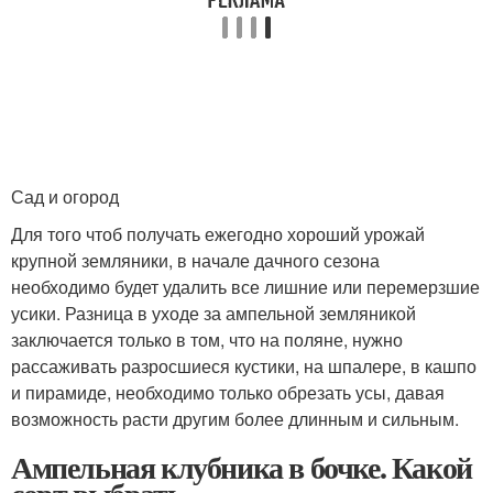
Сад и огород
Для того чтоб получать ежегодно хороший урожай
крупной земляники, в начале дачного сезона
необходимо будет удалить все лишние или перемерзшие
усики. Разница в уходе за ампельной земляникой
заключается только в том, что на поляне, нужно
рассаживать разросшиеся кустики, на шпалере, в кашпо
и пирамиде, необходимо только обрезать усы, давая
возможность расти другим более длинным и сильным.
Ампельная клубника в бочке. Какой