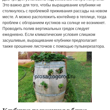
Это важно для того, чтобы выращивание клубники не
столкнулось с проблемой приживания рассады на новом
месте. А можно расположить контейнер в теплице, тогда
проблем с обгоранием кустиков на солнце не возникнет.
Проводить полив вертикальных грядок следует
ежедневно. Если климатические условия слишком
засушливые, выращивание клубники предполагает
также орошение листочков с помощью пульверизатора.