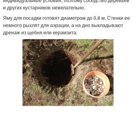
индивидуальные условия, поэтому соседство деревьев
и других кустарников нежелательно.
Яму для посадки готовят диаметром до 0,8 м. Стенки ее
немного рыхлят для аэрации, а на дно выкладывают
дренаж из щебня или керамзита.