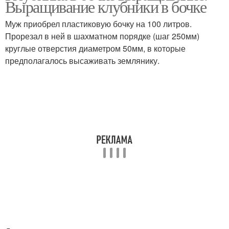
Выращивание клубники в бочке
Муж приобрел пластиковую бочку на 100 литров.
Прорезал в ней в шахматном порядке (шаг 250мм)
круглые отверстия диаметром 50мм, в которые
предполагалось высаживать землянику.