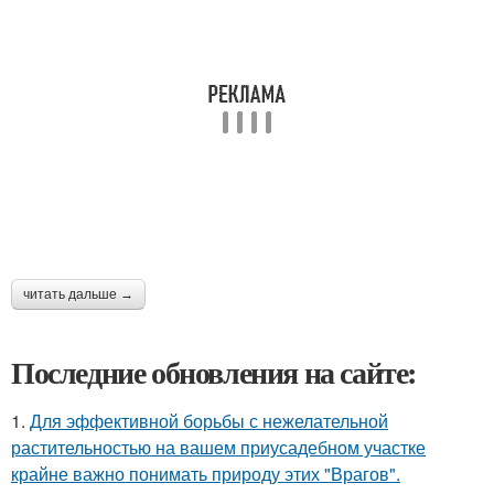
читать дальше →
Последние обновления на сайте:
1.
Для эффективной борьбы с нежелательной
растительностью на вашем приусадебном участке
крайне важно понимать природу этих "Врагов".