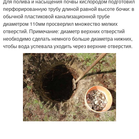
Для полива и насыщения почвы кислородом подготовил
перфорированную трубу длиной равной высоте бочки: в
обычной пластиковой канализационной трубе
диаметром 110мм просверлил множество мелких
отверстий. Примечание: диаметр верхних отверстий
необходимо сделать немного больше диаметра нижних,
чтобы вода успевала уходить через верхние отверстия.