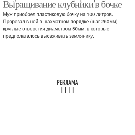
Выращивание клубники в бочке
Муж приобрел пластиковую бочку на 100 литров.
Прорезал в ней в шахматном порядке (шаг 250мм)
круглые отверстия диаметром 50мм, в которые
предполагалось высаживать землянику.