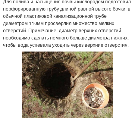
Для полива и насыщения почвы кислородом подготовил
перфорированную трубу длиной равной высоте бочки: в
обычной пластиковой канализационной трубе
диаметром 110мм просверлил множество мелких
отверстий. Примечание: диаметр верхних отверстий
необходимо сделать немного больше диаметра нижних,
чтобы вода успевала уходить через верхние отверстия.