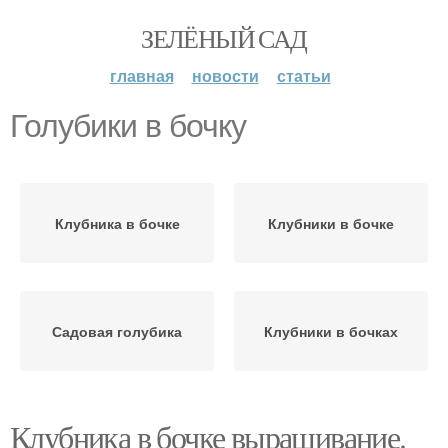
ЗЕЛЁНЫЙ САД
главная
новости
статьи
Голубики в бочку
Клубника в бочке
Клубники в бочке
Садовая голубика
Клубники в бочках
Клубника в бочке выращивание.