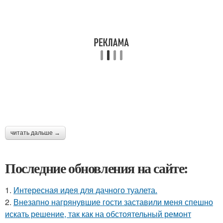
читать дальше →
Последние обновления на сайте:
1.
Интересная идея для дачного туалета.
2.
Внезапно нагрянувшие гости заставили меня спешно
искать решение, так как на обстоятельный ремонт