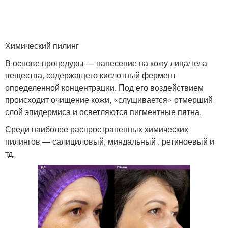
Химический пилинг
В основе процедуры — нанесение на кожу лица/тела
вещества, содержащего кислотный фермент
определенной концентрации. Под его воздействием
происходит очищение кожи, «слущивается» отмерший
слой эпидермиса и осветляются пигментные пятна.
Среди наиболее распространенных химических
пилингов — салициловый, миндальный , ретиноевый и
тд.