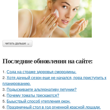
читать дальше →
Последние обновления на сайте:
1.
Сода на страже здоровья смородины.
2.
Хотя дачный сезон еще не начался, пора приступить к
планированию.
3.
Подыскиваете альтернативу петунии?
4.
Почему томаты трескаются?
5.
Быыстрый способ утепления окон.
6.
Праздничный стол в год огненной красной лошади.