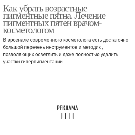
Как убрать возрастные
пигментные пятна. Лечение
пигментных пятен врачом-
косметологом
В арсенале современного косметолога есть достаточно
большой перечень инструментов и методик ,
позволяющих осветлить и даже полностью удалить
участки гиперпигментации.