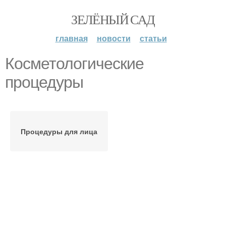
ЗЕЛЁНЫЙ САД
главная
новости
статьи
Косметологические
процедуры
Процедуры для лица