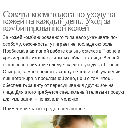
Советы косметолога по уходу за
кожей на каждый день. Уход за
комбинированной кожей
За кожей комбинированного типа надо ухаживать по-
особому, сезонность тут играет не последнюю роль.
Проблема в активной работе сальных желез в Т-зоне и
чрезмерной сухости остальных областях лица. Весной
особенное внимание следует уделять уходу за Т-зоной.
Очищая, важно проявить заботу не только об удалении
лишнего жира в проблемной зоне, но и о том, чтобы
обеспечить защиту от пересушивания других зон на
лице. Для этого требуется специальный гелевый продукт
для умывания – пенка или молочко.
Применение таких средств несложное: