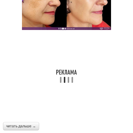
читать дальше →