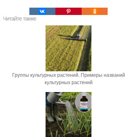
Читайте также
Группы культурных растений. Примеры названий
культурных растений