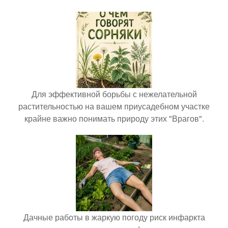
Для эффективной борьбы с нежелательной
растительностью на вашем приусадебном участке
крайне важно понимать природу этих "Врагов".
Дачные работы в жаркую погоду риск инфаркта