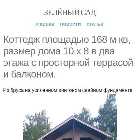
ЗЕЛЁНЫЙ САД
главная
новости
статьи
Коттедж площадью 168 м кв,
размер дома 10 х 8 в два
этажа с просторной террасой
и балконом.
Из бруса на усиленном винтовом свайном фундаменте