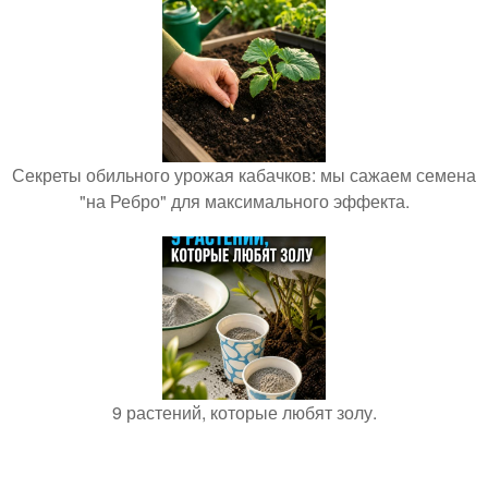
Секреты обильного урожая кабачков: мы сажаем семена
"на Ребро" для максимального эффекта.
9 растений, которые любят золу.