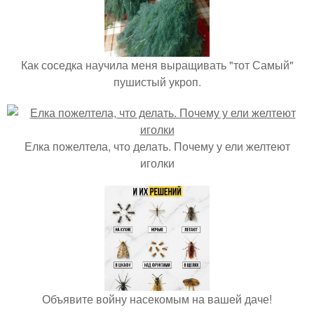
Как соседка научила меня выращивать "тот Самый"
пушистый укроп.
Елка пожелтела, что делать. Почему у ели желтеют
иголки
Объявите войну насекомым на вашей даче!