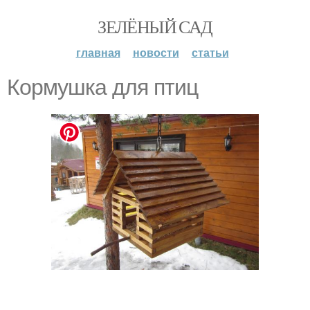
ЗЕЛЁНЫЙ САД
главная
новости
статьи
Кормушка для птиц