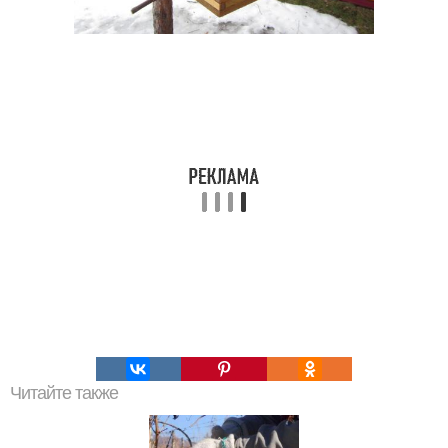
Читайте также