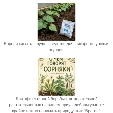
Борная кислота - чудо - средство для шикарного урожая
огурцов!
Для эффективной борьбы с нежелательной
растительностью на вашем приусадебном участке
крайне важно понимать природу этих "Врагов".