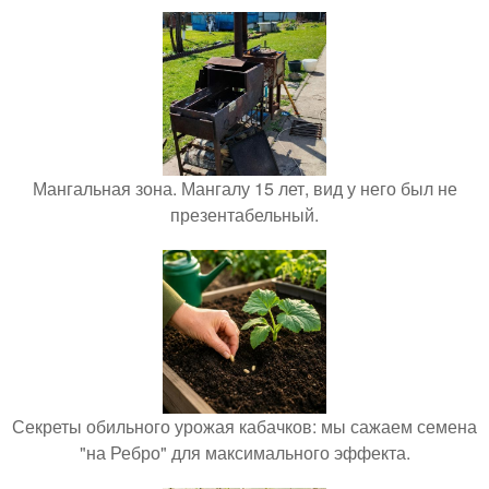
Мангальная зона. Мангалу 15 лет, вид у него был не
презентабельный.
Секреты обильного урожая кабачков: мы сажаем семена
"на Ребро" для максимального эффекта.