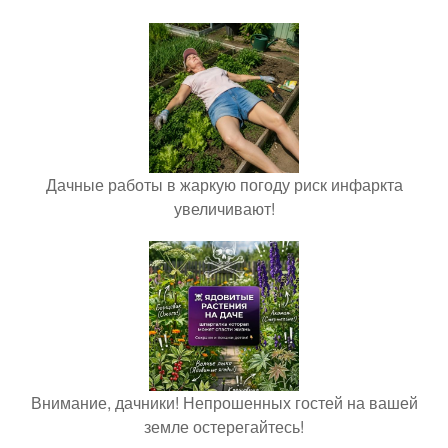
Дачные работы в жаркую погоду риск инфаркта
увеличивают!
Внимание, дачники! Непрошенных гостей на вашей
земле остерегайтесь!