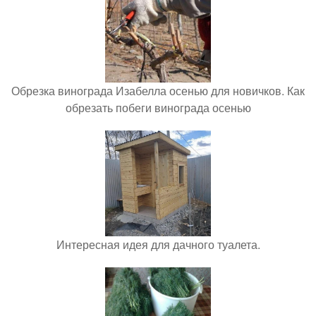
Обрезка винограда Изабелла осенью для новичков. Как
обрезать побеги винограда осенью
Интересная идея для дачного туалета.