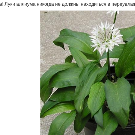
а! Луки аллиума никогда не должны находиться в переувлаж