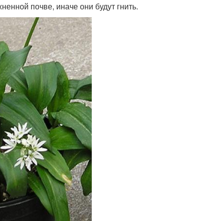
ненной почве, иначе они будут гнить.