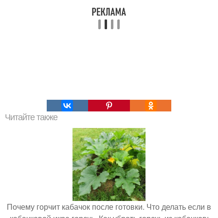
Читайте также
Почему горчит кабачок после готовки. Что делать если в