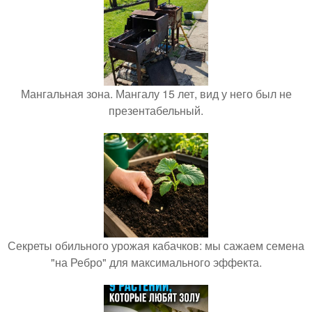
Мангальная зона. Мангалу 15 лет, вид у него был не
презентабельный.
Секреты обильного урожая кабачков: мы сажаем семена
"на Ребро" для максимального эффекта.