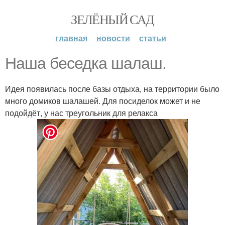
ЗЕЛЁНЫЙ САД
главная
новости
статьи
Наша беседка шалаш.
Идея появилась после базы отдыха, на территории было
много домиков шалашей. Для посиделок может и не
подойдёт, у нас треугольник для релакса