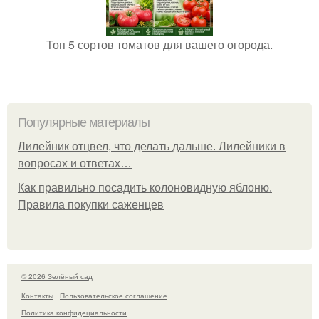
Топ 5 сортов томатов для вашего огорода.
Популярные материалы
Лилейник отцвел, что делать дальше. Лилейники в
вопросах и ответах…
Как правильно посадить колоновидную яблоню.
Правила покупки саженцев
© 2026 Зелёный сад
Контакты
Пользовательское соглашение
Политика конфидециальности