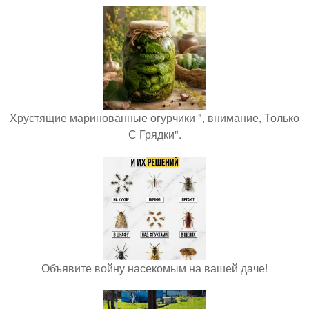
Хрустящие маринованные огурчики ", внимание, Только
С Грядки".
Объявите войну насекомым на вашей даче!