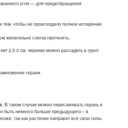
рованного угля — для предотвращения
а тем, чтобы не происходило полное испарение
ом желательно слегка притенять.
нет 2,5-3 см, черенки можно рассадить в грунт
в. В таком случае можно пересаживать герань в
ен быть немного больше предыдущего – в
озже, так как растение направит все свои силы