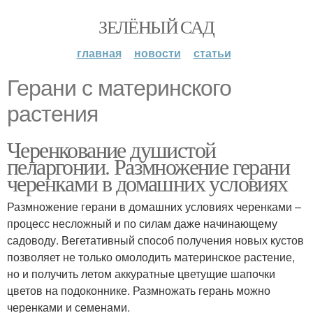
ЗЕЛЁНЫЙ САД
главная
новости
статьи
Герани с материнского
растения
Черенкование душистой
пеларгонии. Размножение герани
черенками в домашних условиях
Размножение герани в домашних условиях черенками –
процесс несложный и по силам даже начинающему
садоводу. Вегетативный способ получения новых кустов
позволяет не только омолодить материнское растение,
но и получить летом аккуратные цветущие шапочки
цветов на подоконнике. Размножать герань можно
черенками и семенами.