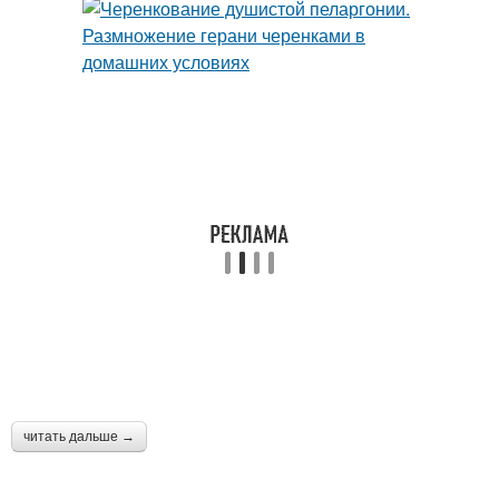
читать дальше →