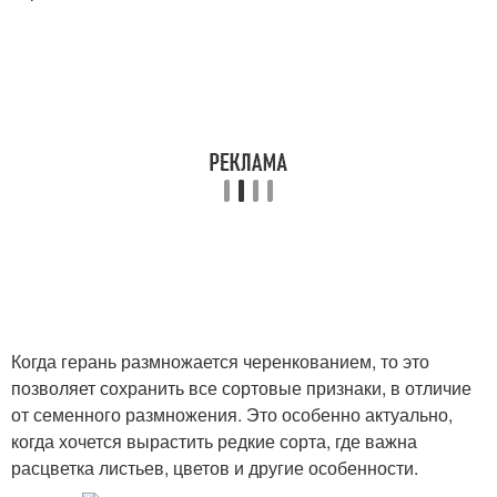
Когда герань размножается черенкованием, то это
позволяет сохранить все сортовые признаки, в отличие
от семенного размножения. Это особенно актуально,
когда хочется вырастить редкие сорта, где важна
расцветка листьев, цветов и другие особенности.