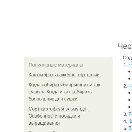
Чес
Сод
Ч
Популярные материалы
Как выбрать саженцы гортензии
Когда собирать боярышник и как
Ч
сушить. Когда и как собирать
боярышник для сушки
Сорт картофеля эльмундо.
Р
Особенности посадки и
К
выращивания
В