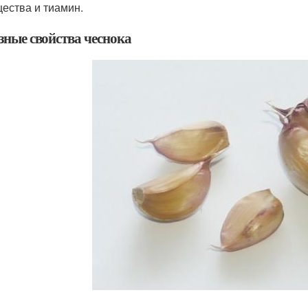
ества и тиамин.
зные свойства чеснока