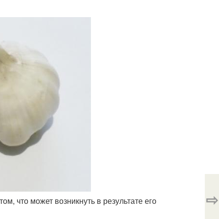
⇨
ом, что может возникнуть в результате его