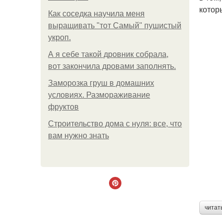
котор
Как соседка научила меня
выращивать "тот Самый" пушистый
укроп.
А я себе такой дровник собрала,
вот закончила дровами заполнять.
Заморозка груш в домашних
условиях. Размораживание
фруктов
Строительство дома с нуля: все, что
вам нужно знать
читат