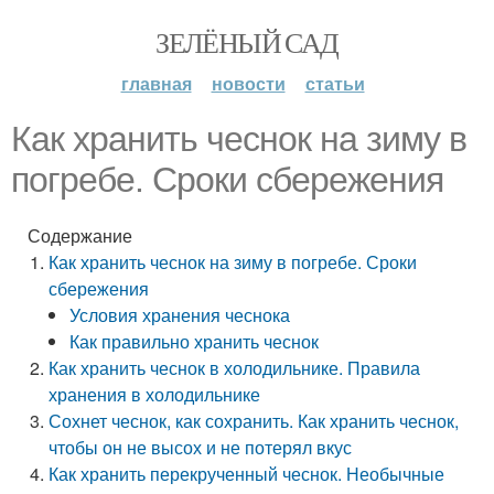
ЗЕЛЁНЫЙ САД
главная
новости
статьи
Как хранить чеснок на зиму в
погребе. Сроки сбережения
Содержание
Как хранить чеснок на зиму в погребе. Сроки
сбережения
Условия хранения чеснока
Как правильно хранить чеснок
Как хранить чеснок в холодильнике. Правила
хранения в холодильнике
Сохнет чеснок, как сохранить. Как хранить чеснок,
чтобы он не высох и не потерял вкус
Как хранить перекрученный чеснок. Необычные