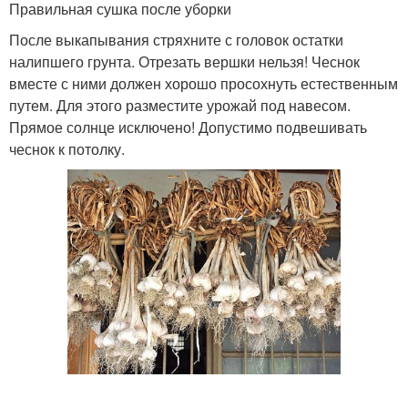
Правильная сушка после уборки
После выкапывания стряхните с головок остатки
налипшего грунта. Отрезать вершки нельзя! Чеснок
вместе с ними должен хорошо просохнуть естественным
путем. Для этого разместите урожай под навесом.
Прямое солнце исключено! Допустимо подвешивать
чеснок к потолку.