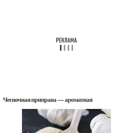
Чесночная приправа — ароматная