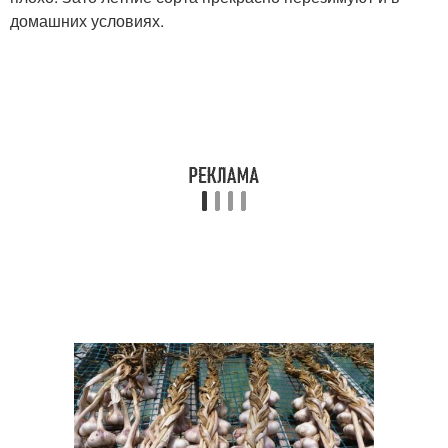
домашних условиях.