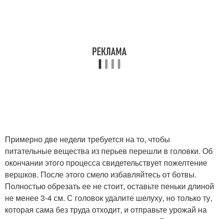
Примерно две недели требуется на то, чтобы
питательные вещества из перьев перешли в головки. Об
окончании этого процесса свидетельствует пожелтение
вершков. После этого смело избавляйтесь от ботвы.
Полностью обрезать ее не стоит, оставьте пеньки длиной
не менее 3-4 см. С головок удалите шелуху, но только ту,
которая сама без труда отходит, и отправьте урожай на