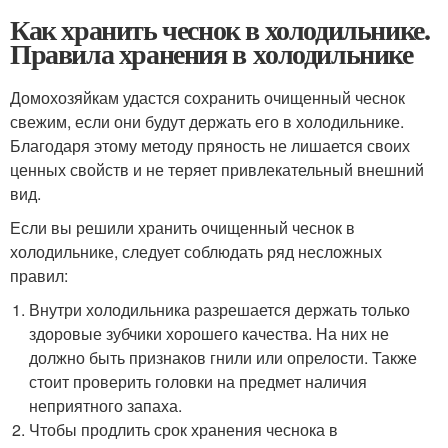
Как хранить чеснок в холодильнике.
Правила хранения в холодильнике
Домохозяйкам удастся сохранить очищенный чеснок
свежим, если они будут держать его в холодильнике.
Благодаря этому методу пряность не лишается своих
ценных свойств и не теряет привлекательный внешний
вид.
Если вы решили хранить очищенный чеснок в
холодильнике, следует соблюдать ряд несложных
правил:
Внутри холодильника разрешается держать только
здоровые зубчики хорошего качества. На них не
должно быть признаков гнили или опрелости. Также
стоит проверить головки на предмет наличия
неприятного запаха.
Чтобы продлить срок хранения чеснока в