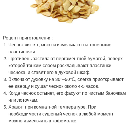
Рецепт приготовления:
Чеснок чистят, моют и измельчают на тоненькие
пластиночки.
Противень застилают пергаментной бумагой, поверх
которой тонким слоем раскладывают пластинки
чеснока, и ставят его в духовой шкаф.
Включают духовку на 30°–50°С, слегка приоткрывают
ее дверцу и сушат чеснок около 4-5 часов.
Когда чеснок остынет, его фасуют по чистым баночкам
или лоточкам.
Хранят при комнатной температуре. При
необходимости сушеный чеснок в любой момент
можно измельчить в кофемолке.