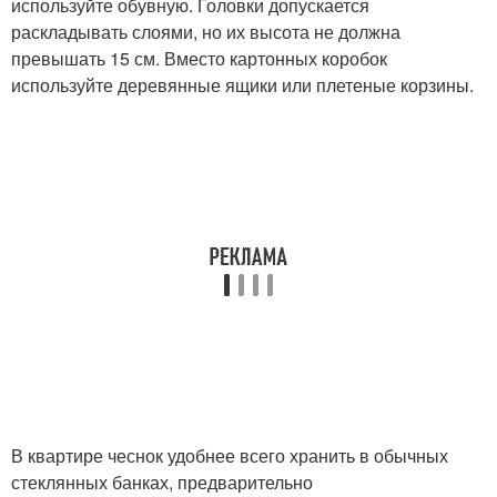
используйте обувную. Головки допускается
раскладывать слоями, но их высота не должна
превышать 15 см. Вместо картонных коробок
используйте деревянные ящики или плетеные корзины.
В квартире чеснок удобнее всего хранить в обычных
стеклянных банках, предварительно