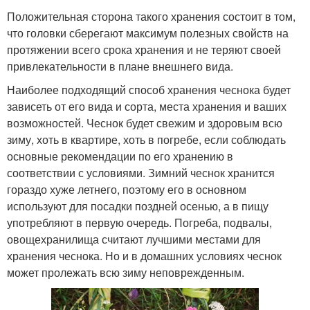
Положительная сторона такого хранения состоит в том,
что головки сберегают максимум полезных свойств на
протяжении всего срока хранения и не теряют своей
привлекательности в плане внешнего вида.
Наиболее подходящий способ хранения чеснока будет
зависеть от его вида и сорта, места хранения и ваших
возможностей. Чеснок будет свежим и здоровым всю
зиму, хоть в квартире, хоть в погребе, если соблюдать
основные рекомендации по его хранению в
соответствии с условиями. Зимний чеснок хранится
гораздо хуже летнего, поэтому его в основном
используют для посадки поздней осенью, а в пищу
употребляют в первую очередь. Погреба, подвалы,
овощехранилища считают лучшими местами для
хранения чеснока. Но и в домашних условиях чеснок
может пролежать всю зиму неповрежденным.