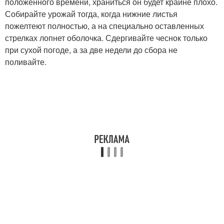
положенного времени, храниться он будет крайне плохо.
Собирайте урожай тогда, когда нижние листья
пожелтеют полностью, а на специально оставленных
стрелках лопнет оболочка. Сдергивайте чеснок только
при сухой погоде, а за две недели до сбора не
поливайте.