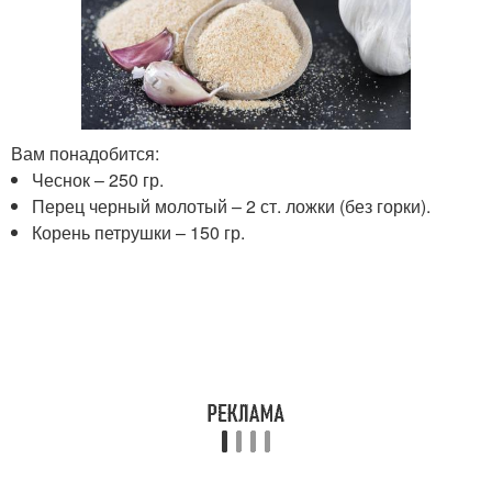
Вам понадобится:
Чеснок – 250 гр.
Перец черный молотый – 2 ст. ложки (без горки).
Корень петрушки – 150 гр.