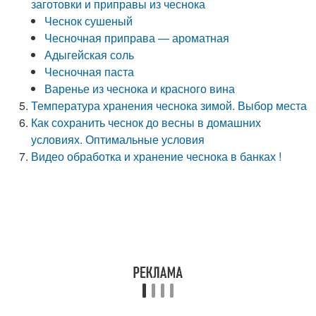
заготовки и приправы из чеснока
Чеснок сушеный
Чесночная приправа — ароматная
Адыгейская соль
Чесночная паста
Варенье из чеснока и красного вина
Температура хранения чеснока зимой. Выбор места
Как сохранить чеснок до весны в домашних
условиях. Оптимальные условия
Видео обработка и хранение чеснока в банках !