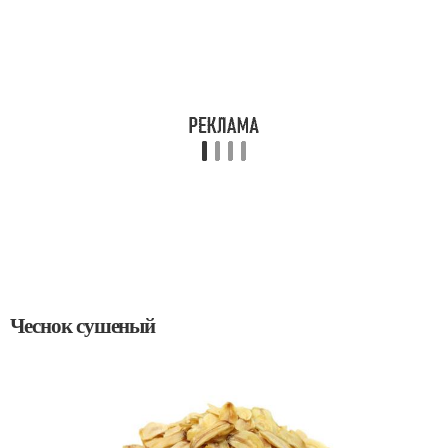
Чеснок сушеный