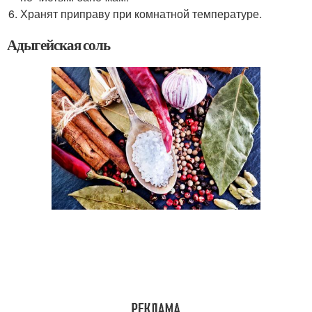
Хранят приправу при комнатной температуре.
Адыгейская соль