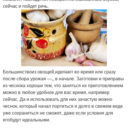
сейчас и пойдет речь.
Большинствоиз овощей,иделают во время или сразу
после сбора урожая —,, в начале. Заготовки и приправы
из чеснока хороши тем, что заняться их приготовлением
можно в любое удобное для вас время, например
сейчас. Да и использовать для них зачастую можно
чеснок, который начал портиться и долго в свежем виде
уже сохраниться не сможет, даже если условия для
егобудут идеальными.