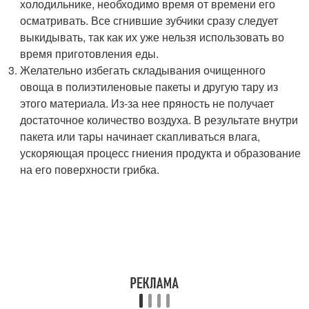
холодильнике, необходимо время от времени его
осматривать. Все сгнившие зубчики сразу следует
выкидывать, так как их уже нельзя использовать во
время приготовления еды.
Желательно избегать складывания очищенного
овоща в полиэтиленовые пакеты и другую тару из
этого материала. Из-за нее пряность не получает
достаточное количество воздуха. В результате внутри
пакета или тары начинает скапливаться влага,
ускоряющая процесс гниения продукта и образование
на его поверхности грибка.