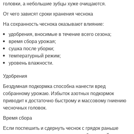
головки, а небольшие зубцы хуже очищаются.
От чего зависят сроки хранения чеснока
На сохранность чеснока оказывают влияние:
удобрения, вносимые в течение всего сезона;
время сбора урожая;
сушка после уборки;
температурный режим;
уровень влажности.
Удобрения
Бездумная подкормка способна нанести вред
собранному урожаю. Избыток азотных подкормок
приводит к достаточно быстрому и массовому гниению
чесночных головок.
Время сбора
Если поспешить и сдернуть чеснок с грядок раньше