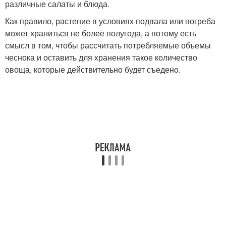
различные салаты и блюда.
Как правило, растение в условиях подвала или погреба
может храниться не более полугода, а потому есть
смысл в том, чтобы рассчитать потребляемые объемы
чеснока и оставить для хранения такое количество
овоща, которые действительно будет съедено.