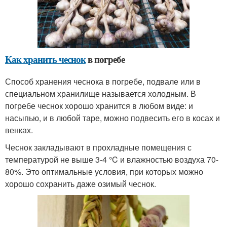
Как хранить чеснок
в погребе
Способ хранения чеснока в погребе, подвале или в
специальном хранилище называется холодным. В
погребе чеснок хорошо хранится в любом виде: и
насыпью, и в любой таре, можно подвесить его в косах и
венках.
Чеснок закладывают в прохладные помещения с
температурой не выше 3-4 °C и влажностью воздуха 70-
80%. Это оптимальные условия, при которых можно
хорошо сохранить даже озимый чеснок.