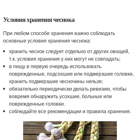
Условия хранения чеснока
При любом способе хранения важно соблюдать
основные условия хранения чеснока:
хранить чеснок следует отдельно от других овощей,
т.к. условия хранения у них могут не совпадать;
в пищу в первую очередь использовать
поврежденные, подсохшие или подмерзшие головки,
хранить подмерзшие чесночины нельзя;
обязательно периодически делать ревизию, чтобы
вовремя обнаружить усохшие, больные или
поврежденные головки.
соблюдайте все рекомендации и правила хранения.