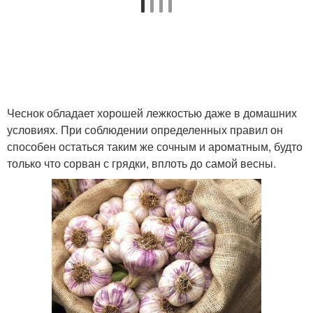
Чеснок обладает хорошей лежкостью даже в домашних
условиях. При соблюдении определенных правил он
способен остаться таким же сочным и ароматным, будто
только что сорван с грядки, вплоть до самой весны.