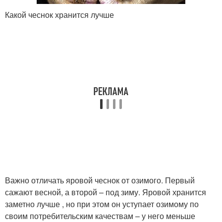
Какой чеснок хранится лучше
Важно отличать яровой чеснок от озимого. Первый
сажают весной, а второй – под зиму. Яровой хранится
заметно лучше , но при этом он уступает озимому по
своим потребительским качествам – у него меньше