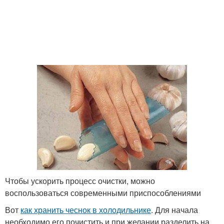
Чтобы ускорить процесс очистки, можно
воспользоваться современными приспособлениями
Вот
как хранить чеснок в холодильнике
. Для начала
необходимо его почистить и при желании разделить на