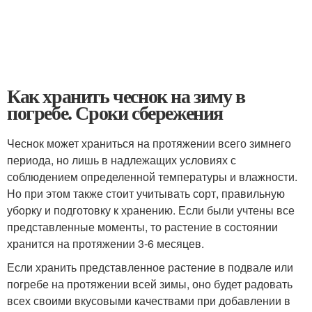
Как хранить чеснок на зиму в
погребе. Сроки сбережения
Чеснок может храниться на протяжении всего зимнего
периода, но лишь в надлежащих условиях с
соблюдением определенной температуры и влажности.
Но при этом также стоит учитывать сорт, правильную
уборку и подготовку к хранению. Если были учтены все
представленные моменты, то растение в состоянии
хранится на протяжении 3-6 месяцев.
Если хранить представленное растение в подвале или
погребе на протяжении всей зимы, оно будет радовать
всех своими вкусовыми качествами при добавлении в