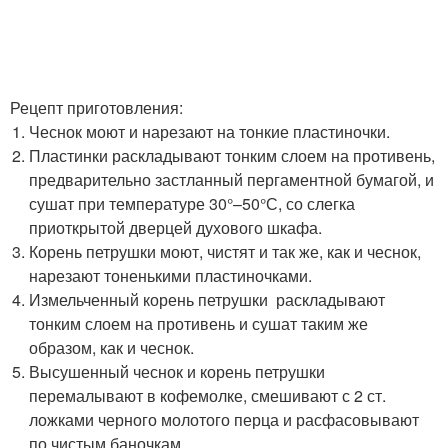
Рецепт приготовления:
Чеснок моют и нарезают на тонкие пластиночки.
Пластинки раскладывают тонким слоем на противень,
предварительно застланный пергаментной бумагой, и
сушат при температуре 30°–50°С, со слегка
приоткрытой дверцей духового шкафа.
Корень петрушки моют, чистят и так же, как и чеснок,
нарезают тоненькими пластиночками.
Измельченный корень петрушки раскладывают
тонким слоем на противень и сушат таким же
образом, как и чеснок.
Высушенный чеснок и корень петрушки
перемалывают в кофемолке, смешивают с 2 ст.
ложками черного молотого перца и расфасовывают
по чистым баночкам.