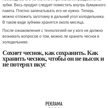
зубки. Весь продукт следует поместить внутрь бумажного
пакета. Плотно запечатывать его не нужно. Теперь
можно отложить заготовку в дальний угол холодильника.
В таком виде зубчики хранятся около месяца.
После ознакомления с технологией ни у кого не должно
возникать вопросов о том, можно ли хранить чеснок в
холодильнике.
Сохнет чеснок, как сохранить. Как
хранить чеснок, чтобы он не высох и
не потерял вкус