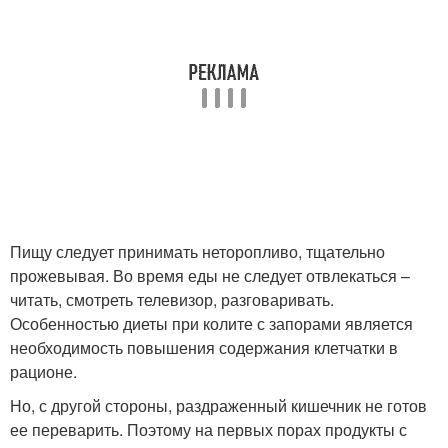
Пищу следует принимать неторопливо, тщательно
прожевывая. Во время еды не следует отвлекаться –
читать, смотреть телевизор, разговаривать.
Особенностью диеты при колите с запорами является
необходимость повышения содержания клетчатки в
рационе.
Но, с другой стороны, раздраженный кишечник не готов
ее переварить. Поэтому на первых порах продукты с