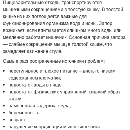
Пищеварительные отходы транспортируются
мышечными сокращениями в толстую кишку. В толстой
кишке из них поглощается важные для
функционирования организма вода и ионы. Запор
возникает, если впитывается слишком много воды или
медленно работает кишечник. Основная причина запора
— слабые сокращения мышц в толстой кишке, что
замедляет движение стула.
Самые распространенные источники проблем:
нерегулярное и плохое питание – диеты с низким
содержанием клетчатки;
недостаток воды в пище;
недостаток физических упражнений, сидячий образ
жизни;
намеренная задержка стула;
беременность;
возраст;
нарушение координации мышц кишечника —