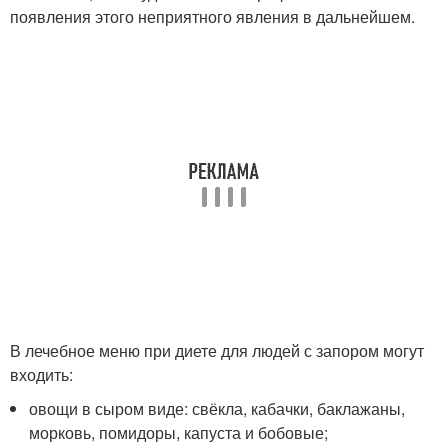
появления этого неприятного явления в дальнейшем.
В лечебное меню при диете для людей с запором могут
входить:
овощи в сыром виде: свёкла, кабачки, баклажаны,
морковь, помидоры, капуста и бобовые;