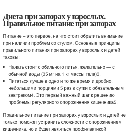
Диета при запорах у взрослых.
Правильное питание при запорах
Питание – это первое, на что стоит обратить внимание
при наличии проблем со стулом. Основные принципы
правильного питания при запорах у взрослых и детей
таковы:
Начать стоит с обильного питья, желательно — с
обычной воды (35 мг на 1 кг массы тела)
3
.
Питаться лучше в одно и то же время и дробно,
небольшими порциями 5 раз в сутки с обязательным
завтраком
4
. Это первый важный шаг к решению
проблемы регулярного опорожнения кишечника
5
.
Правильное питание при запорах у взрослых и детей не
только поможет устранить сложности с опорожнением
кишечника, но и будет являться профилактикой