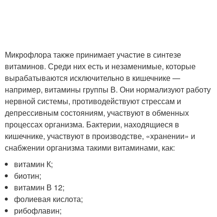
Микрофлора также принимает участие в синтезе
витаминов. Среди них есть и незаменимые, которые
вырабатываются исключительно в кишечнике —
например, витамины группы В. Они нормализуют работу
нервной системы, противодействуют стрессам и
депрессивным состояниям, участвуют в обменных
процессах организма. Бактерии, находящиеся в
кишечнике, участвуют в производстве, «хранении» и
снабжении организма такими витаминами, как:
витамин К;
биотин;
витамин В 12;
фолиевая кислота;
рибофлавин;