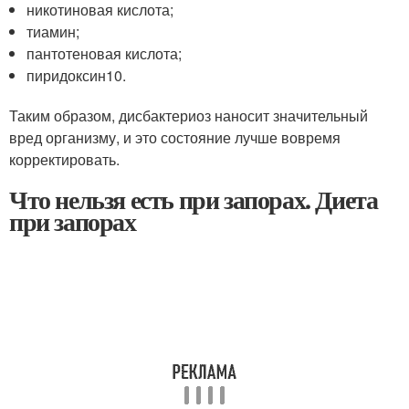
никотиновая кислота;
тиамин;
пантотеновая кислота;
пиридоксин
10
.
Таким образом, дисбактериоз наносит значительный
вред организму, и это состояние лучше вовремя
корректировать.
Что нельзя есть при запорах. Диета
при запорах