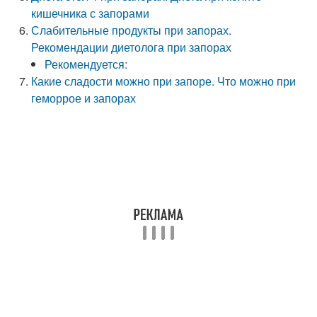
кишечника с запорами
Слабительные продукты при запорах.
Рекомендации диетолога при запорах
Рекомендуется:
Какие сладости можно при запоре. Что можно при
геморрое и запорах