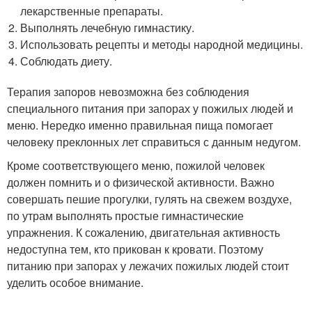
лекарственные препараты.
Выполнять лечебную гимнастику.
Использовать рецепты и методы народной медицины.
Соблюдать диету.
Терапия запоров невозможна без соблюдения
специального питания при запорах у пожилых людей и
меню. Нередко именно правильная пища помогает
человеку преклонных лет справиться с данным недугом.
Кроме соответствующего меню, пожилой человек
должен помнить и о физической активности. Важно
совершать пешие прогулки, гулять на свежем воздухе,
по утрам выполнять простые гимнастические
упражнения. К сожалению, двигательная активность
недоступна тем, кто прикован к кровати. Поэтому
питанию при запорах у лежачих пожилых людей стоит
уделить особое внимание.