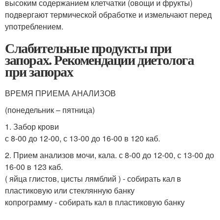
высоким содержанием клетчатки (овощи и фрукты)
подвергают термической обработке и измельчают перед
употреблением.
Слабительные продукты при
запорах. Рекомендации диетолога
при запорах
ВРЕМЯ ПРИЕМА АНАЛИЗОВ
(понедельник – пятница)
1. Забор крови
с 8-00 до 12-00, с 13-00 до 16-00 в 120 каб.
2. Прием анализов мочи, кала. с 8-00 до 12-00, с 13-00 до
16-00 в 123 каб.
( яйца глистов, цисты лямблий ) - собирать кал в
пластиковую или стеклянную банку
копрограмму - собирать кал в пластиковую банку