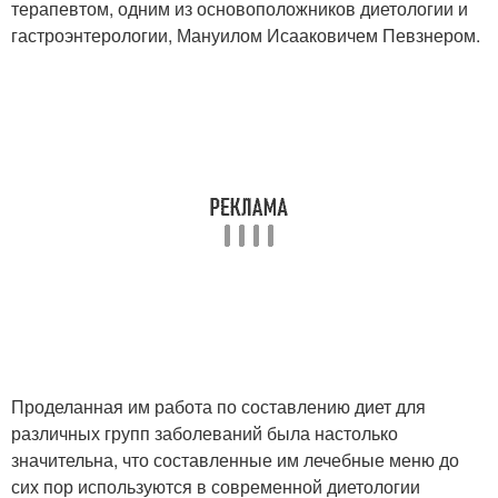
терапевтом, одним из основоположников диетологии и
гастроэнтерологии, Мануилом Исааковичем Певзнером.
Проделанная им работа по составлению диет для
различных групп заболеваний была настолько
значительна, что составленные им лечебные меню до
сих пор используются в современной диетологии