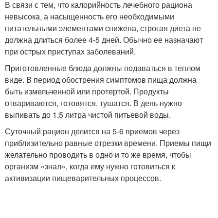
В связи с тем, что калорийность лечебного рациона
невысока, а насыщенность его необходимыми
питательными элементами снижена, строгая диета не
должна длиться более 4-5 дней. Обычно ее назначают
при острых приступах заболеваний.
Приготовленные блюда должны подаваться в теплом
виде. В период обострения симптомов пища должна
быть измельченной или протертой. Продукты
отвариваются, готовятся, тушатся. В день нужно
выпивать до 1,5 литра чистой питьевой воды.
Суточный рацион делится на 5-6 приемов через
приблизительно равные отрезки времени. Приемы пищи
желательно проводить в одно и то же время, чтобы
организм «знал», когда ему нужно готовиться к
активизации пищеварительных процессов.