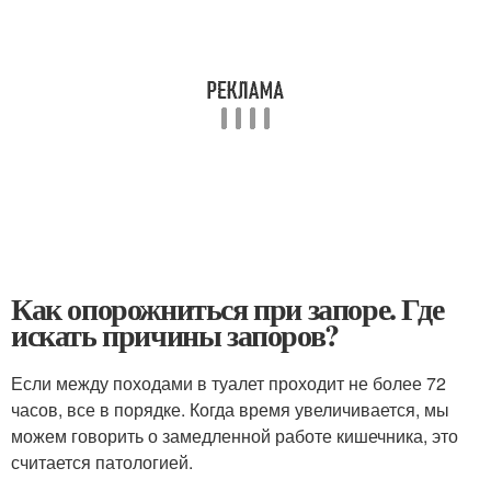
Как опорожниться при запоре. Где
искать причины запоров?
Если между походами в туалет проходит не более 72
часов, все в порядке. Когда время увеличивается, мы
можем говорить о замедленной работе кишечника, это
считается патологией.