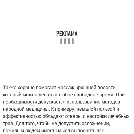
Также хорошо помогает массаж брюшной полости,
который можно делать в любое свободное время. При
необходимости допускается использование методов
народной медицины. К примеру, немалой пользой и
эффективностью обладают отвары и настойки лечебных
трав. Для того, чтобы не допустить осложнений,
пожилым людям имеет смысл выполнять все