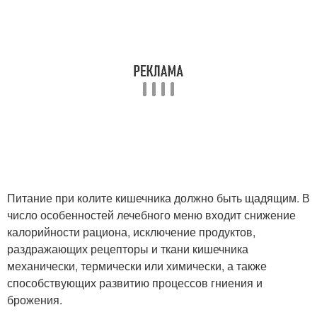
Питание при колите кишечника должно быть щадящим. В
число особенностей лечебного меню входит снижение
калорийности рациона, исключение продуктов,
раздражающих рецепторы и ткани кишечника
механически, термически или химически, а также
способствующих развитию процессов гниения и
брожения.