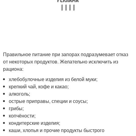
Правильное питание при запорах подразумевает отказ
от некоторых продуктов. Желательно исключить из
рациона:
хлебобулочные изделия из белой муки;
крепкий чай, кофе и какао;
алкоголь;
острые приправы, специи и соусы;
грибы;
копчёности;
кондитерские изделия;
каши, хлопья и прочие продукты быстрого