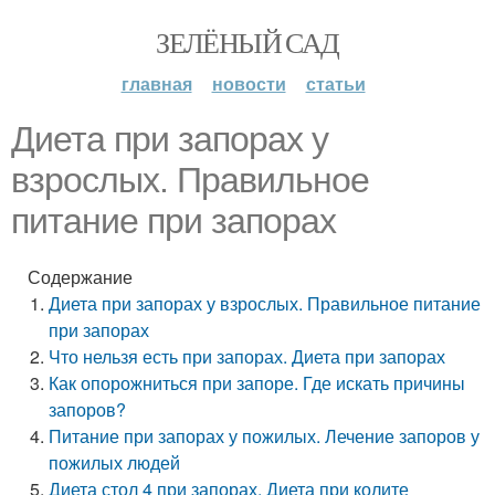
ЗЕЛЁНЫЙ САД
главная
новости
статьи
Диета при запорах у
взрослых. Правильное
питание при запорах
Содержание
Диета при запорах у взрослых. Правильное питание
при запорах
Что нельзя есть при запорах. Диета при запорах
Как опорожниться при запоре. Где искать причины
запоров?
Питание при запорах у пожилых. Лечение запоров у
пожилых людей
Диета стол 4 при запорах. Диета при колите