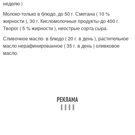
неделю )
Молоко-только в блюдо, до 50 г. Сметана ( 10 %
жирности ), 30 г. Кисломолочные продукты-до 400 г.
Творог ( 5 % жирности ), неострые сорта сыра.
Сливочное масло- в блюдо ( 20 г. в день ), растительное
масло нерафинированное ( 35 г. в день ) оливковое
масло.