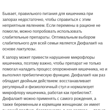
Бывает, правильного питания для кишечника при
запорах недостаточно, чтобы справиться с этим
неприятным явлением. Если перемены в рационе не
помогли, можно попробовать использовать
слабительные препараты. Оптимальным выбором
слабительного для всей семьи является Дюфалак® на
основе лактулозы.
К запору может привести нарушение микрофлоры
кишечника, поэтому важно, чтобы препарат не только
помогал наладить процесс опорожнения кишечника, но и
выполнял пребиотическую функцию. Дюфалак® как раз
обладает двойным действием: восстанавливает
регулярный и физиологичный стул и нормализует
микрофлору кишечника, работая как пребиотик
7
.
Дюфалак® можно применять с самого рождения, а
также беременным и кормящим женщинам: он имеет