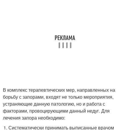
В комплекс терапевтических мер, направленных на
борьбу с запорами, входят не только мероприятия,
устраняющие данную патологию, но и работа с
факторами, провоцирующими данный недуг. Для
лечения запора необходимо:
Систематически принимать выписанные врачом