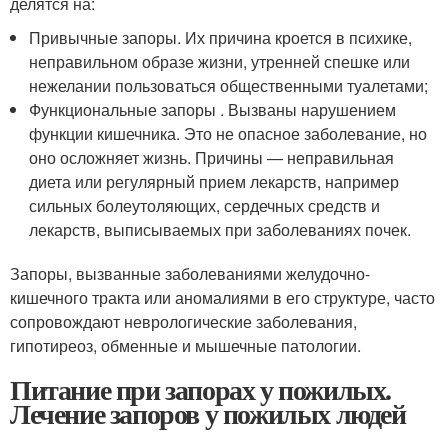
делятся на:
Привычные запоры. Их причина кроется в психике,
неправильном образе жизни, утренней спешке или
нежелании пользоваться общественными туалетами;
Функциональные запоры . Вызваны нарушением
функции кишечника. Это не опасное заболевание, но
оно осложняет жизнь. Причины — неправильная
диета или регулярный прием лекарств, например
сильных болеутоляющих, сердечных средств и
лекарств, выписываемых при заболеваниях почек.
Запоры, вызванные заболеваниями желудочно-
кишечного тракта или аномалиями в его структуре, часто
сопровождают неврологические заболевания,
гипотиреоз, обменные и мышечные патологии.
Питание при запорах у пожилых.
Лечение запоров у пожилых людей