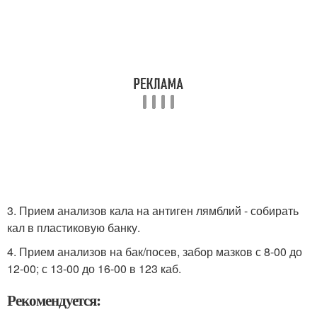
3. Прием анализов кала на антиген лямблий - собирать
кал в пластиковую банку.
4. Прием анализов на бак/посев, забор мазков с 8-00 до
12-00; с 13-00 до 16-00 в 123 каб.
Рекомендуется: