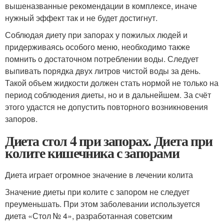
вышеназванные рекомендации в комплексе, иначе
нужный эффект так и не будет достигнут.
Соблюдая диету при запорах у пожилых людей и
придерживаясь особого меню, необходимо также
помнить о достаточном потреблении воды. Следует
выпивать порядка двух литров чистой воды за день.
Такой объем жидкости должен стать нормой не только на
период соблюдения диеты, но и в дальнейшем. За счёт
этого удастся не допустить повторного возникновения
запоров.
Диета стол 4 при запорах. Диета при
колите кишечника с запорами
Диета играет огромное значение в лечении колита
Значение диеты при колите с запором не следует
преуменьшать. При этом заболевании используется
диета «Стол № 4», разработанная советским