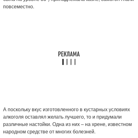
повсеместно.
А поскольку вкус изготовленного в кустарных условиях
алкоголя оставлял желать лучшего, то и придумали
различные настойки. Одна из них – на хрене, известном
народном средстве от многих болезней.