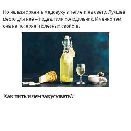
Но нельзя хранить медовуху в тепле и на свету. Лучшее
место для нее – подвал или холодильник. Именно там
она не потеряет полезных свойств.
Как пить и чем закусывать?