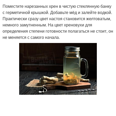
Поместите нарезанных хрен в чистую стеклянную банку
с герметичной крышкой. Добавьте мёд и залейте водкой.
Практически сразу цвет настоя становится желтоватым,
немного замутненным. На цвет хреновухи для
определения степени готовности полагаться не стоит, он
не меняется с самого начала.