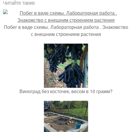
Читайте также
Побег в виде схемы. Лабораторная работа . Знакомство
с внешним строением растения
Виноград без косточек, весом в 10 грамм?