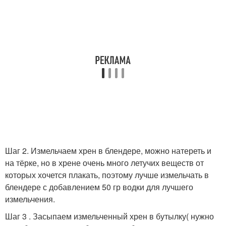
Шаг 2. Измельчаем хрен в блендере, можно натереть и
на тёрке, но в хрене очень много летучих веществ от
которых хочется плакать, поэтому лучше измельчать в
блендере с добавлением 50 гр водки для лучшего
измельчения.
Шаг 3 . Засыпаем измельченный хрен в бутылку( нужно