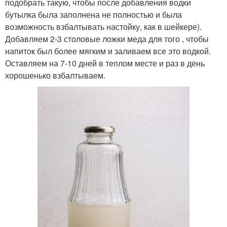
подобрать такую, чтобы после добавления водки
бутылка была заполнена не полностью и была
возможность взбалтывать настойку, как в шейкере).
Добавляем 2-3 столовые ложки меда для того , чтобы
напиток был более мягким и заливаем все это водкой.
Оставляем на 7-10 дней в теплом месте и раз в день
хорошенько взбалтываем.