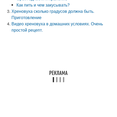
Как пить и чем закусывать?
Хреновуха сколько градусов должна быть.
Приготовление
Видео хреновуха в домашних условиях. Очень
простой рецепт.