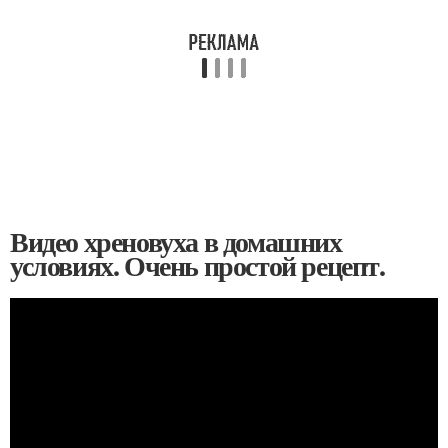
Видео хреновуха в домашних
условиях. Очень простой рецепт.