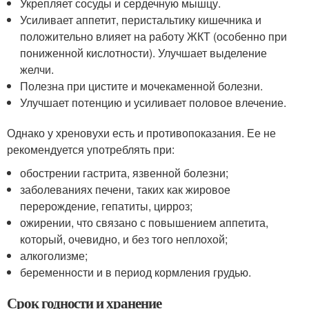
Укрепляет сосуды и сердечную мышцу.
Усиливает аппетит, перистальтику кишечника и
положительно влияет на работу ЖКТ (особенно при
пониженной кислотности). Улучшает выделение
желчи.
Полезна при цистите и мочекаменной болезни.
Улучшает потенцию и усиливает половое влечение.
Однако у хреновухи есть и противопоказания. Ее не
рекомендуется употреблять при:
обострении гастрита, язвенной болезни;
заболеваниях печени, таких как жировое
перерождение, гепатиты, цирроз;
ожирении, что связано с повышением аппетита,
который, очевидно, и без того неплохой;
алкоголизме;
беременности и в период кормления грудью.
Срок годности и хранение