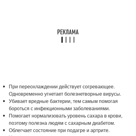
При переохлаждении действует согревающее.
Одновременно угнетает болезнетворные вирусы.
Убивает вредные бактерии, тем самым помогая
бороться с инфекционными заболеваниями.
Помогает нормализовать уровень сахара в крови,
поэтому полезна людям с сахарным диабетом.
Облегчает состояние при подагре и артрите.