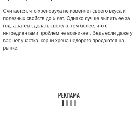
Считается, что хреновуха не изменяет своего вкуса и
полезных свойств до 5 лет. Однако лучше выпить ее за
год, а затем сделать свежую, тем более, что с
ингредиентами проблем не возникнет. Ведь если даже у
вас нет участка, корни хрена недорого продаются на
рынке.