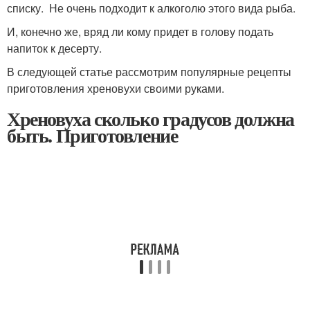
списку. Не очень подходит к алкоголю этого вида рыба.
И, конечно же, вряд ли кому придет в голову подать
напиток к десерту.
В следующей статье рассмотрим популярные рецепты
приготовления хреновухи своими руками.
Хреновуха сколько градусов должна
быть. Приготовление