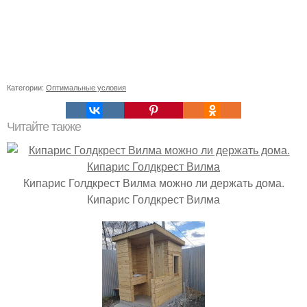
Категории:
Оптимальные условия
Читайте также
Кипарис Голдкрест Вилма можно ли держать дома.
Кипарис Голдкрест Вилма