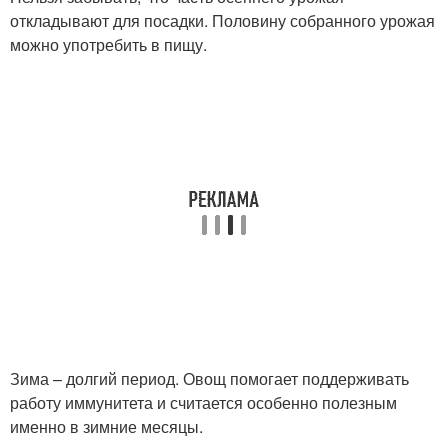
откладывают для посадки. Половину собранного урожая
можно употребить в пищу.
Зима – долгий период. Овощ помогает поддерживать
работу иммунитета и считается особенно полезным
именно в зимние месяцы.