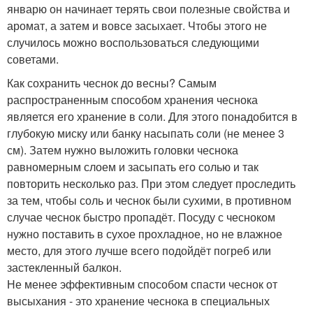
январю он начинает терять свои полезные свойства и
аромат, а затем и вовсе засыхает. Чтобы этого не
случилось можно воспользоваться следующими
советами.
Как сохранить чеснок до весны? Самым
распространенным способом хранения чеснока
является его хранение в соли. Для этого понадобится в
глубокую миску или банку насыпать соли (не менее 3
см). Затем нужно выложить головки чеснока
равномерным слоем и засыпать его солью и так
повторить несколько раз. При этом следует проследить
за тем, чтобы соль и чеснок были сухими, в противном
случае чеснок быстро пропадёт. Посуду с чесноком
нужно поставить в сухое прохладное, но не влажное
место, для этого лучше всего подойдёт погреб или
застекленный балкон.
Не менее эффективным способом спасти чеснок от
высыхания - это хранение чеснока в специальных