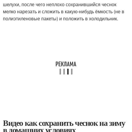
шелухи, после чего неплохо сохранившийся чеснок
мелко нарезать и сложить в какую-нибудь ёмкость (не в
полиэтиленовые пакеты) и положить в холодильник.
Видео как сохранить чеснок на зиму
в домашних условиях