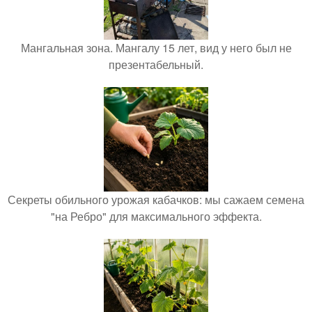
Мангальная зона. Мангалу 15 лет, вид у него был не
презентабельный.
Секреты обильного урожая кабачков: мы сажаем семена
"на Ребро" для максимального эффекта.