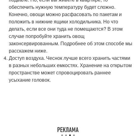
обеспечить нужную температуру будет сложно.
Конечно, овощи можно расфасовать по пакетам и
положить в нижние ящики холодильника. Но что
делать, если все они туда не помещаются? В этом
случае попробуйте хранить овощ
законсервированным. Подробнее об этом способе мы
расскажем ниже.
Доступ воздуха. Чеснок лучше всего хранить частями
в разных небольших емкостях. Хранение на открытом
пространстве может спровоцировать раннее
усыхание головок.