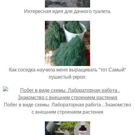
Интересная идея для дачного туалета.
Как соседка научила меня выращивать "тот Самый"
пушистый укроп.
Побег в виде схемы. Лабораторная работа . Знакомство
с внешним строением растения