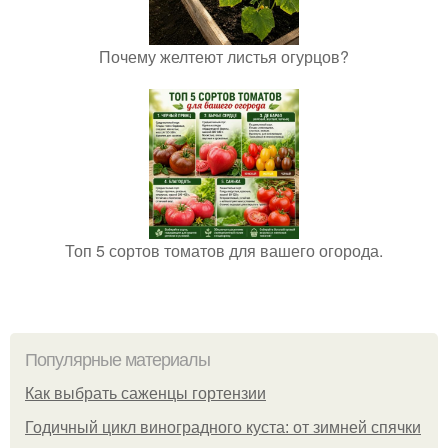
Почему желтеют листья огурцов?
Топ 5 сортов томатов для вашего огорода.
Популярные материалы
Как выбрать саженцы гортензии
Годичный цикл виноградного куста: от зимней спячки