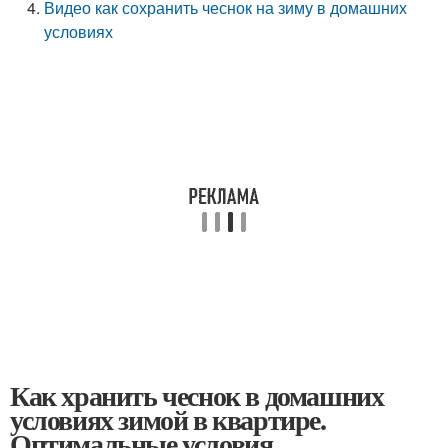
Видео как сохранить чеснок на зиму в домашних
условиях
Как хранить чеснок в домашних
условиях зимой в квартире.
Оптимальные условия