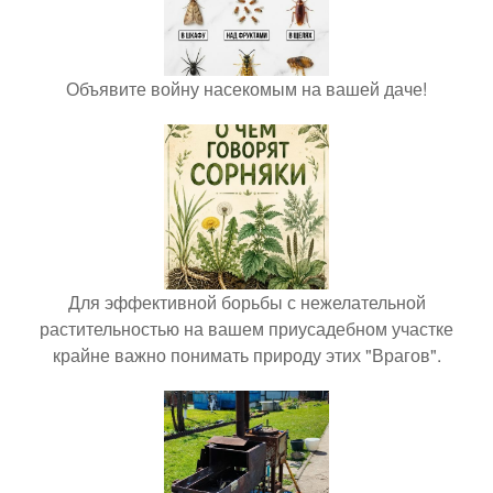
Объявите войну насекомым на вашей даче!
Для эффективной борьбы с нежелательной
растительностью на вашем приусадебном участке
крайне важно понимать природу этих "Врагов".