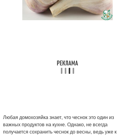
Любая домохозяйка знает, что чеснок это один из
важных продуктов на кухне. Однако, не всегда
получается сохранить чеснок до весны, ведь уже к