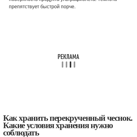
препятствует быстрой порче.
Как хранить перекрученный чеснок.
Какие условия хранения нужно
соблюдать