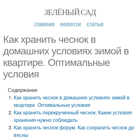
ЗЕЛЁНЫЙ САД
главная
новости
статьи
Как хранить чеснок в
домашних условиях зимой в
квартире. Оптимальные
условия
Содержание
Как хранить чеснок в домашних условиях зимой в
квартире. Оптимальные условия
Как хранить перекрученный чеснок. Какие условия
хранения нужно соблюдать
Как хранить чеснок форум. Как сохранить чеснок до
весны