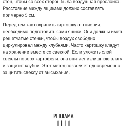
стен, чтобы со всех сторон была воздушная прослойка.
Расстояние между ящиками должно составлять
примерно 5 см.
Перед тем как сохранить картошку от гниения,
необходимо подготовить сами ящики. Они должны иметь
решетчатые стенки, чтобы воздух свободно
циркулировал между клубнями. Часто картошку кладут
на хранение вместе со свеклой. Если уложить слой
свеклы поверх картофеля, она впитает излишнюю влагу
и защитит клубни. Этот метод позволяет одновременно
защитить свеклу от высыхания.