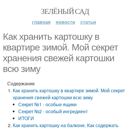
ЗЕЛЁНЫЙ САД
главная
новости
статьи
Как хранить картошку в
квартире зимой. Мой секрет
хранения свежей картошки
всю зиму
Содержание
Как хранить картошку в квартире зимой. Мой секрет
хранения свежей картошки всю зиму
Секрет №1 - особые ящики
Секрет №2 - особый ингредиент
ИТОГИ
Как хранить картошку на балконе. Как содержать