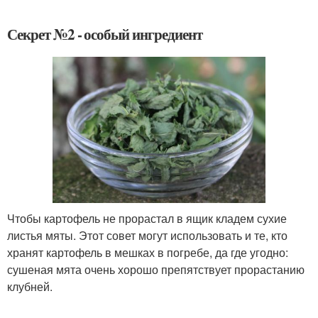
Секрет №2 - особый ингредиент
Чтобы картофель не прорастал в ящик кладем сухие
листья мяты. Этот совет могут использовать и те, кто
хранят картофель в мешках в погребе, да где угодно:
сушеная мята очень хорошо препятствует прорастанию
клубней.