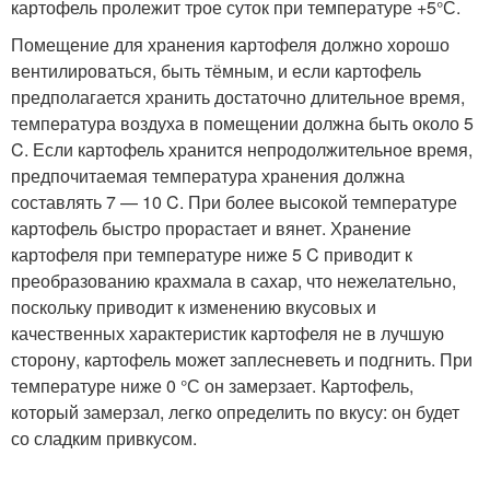
картофель пролежит трое суток при температуре +5°С.
Помещение для хранения картофеля должно хорошо
вентилироваться, быть тёмным, и если картофель
предполагается хранить достаточно длительное время,
температура воздуха в помещении должна быть около 5
C. Если картофель хранится непродолжительное время,
предпочитаемая температура хранения должна
составлять 7 — 10 C. При более высокой температуре
картофель быстро прорастает и вянет. Хранение
картофеля при температуре ниже 5 C приводит к
преобразованию крахмала в сахар, что нежелательно,
поскольку приводит к изменению вкусовых и
качественных характеристик картофеля не в лучшую
сторону, картофель может заплесневеть и подгнить. При
температуре ниже 0 °С он замерзает. Картофель,
который замерзал, легко определить по вкусу: он будет
со сладким привкусом.