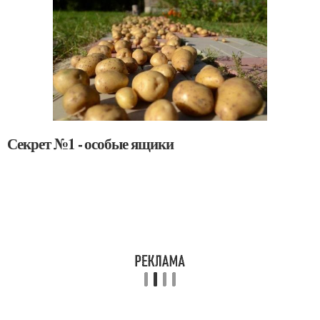
Секрет №1 - особые ящики