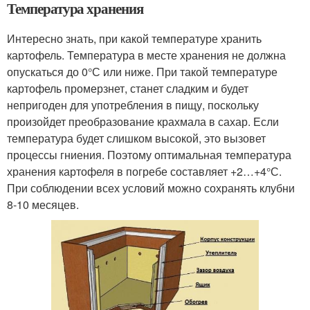
Температура хранения
Интересно знать, при какой температуре хранить
картофель. Температура в месте хранения не должна
опускаться до 0°С или ниже. При такой температуре
картофель промерзнет, станет сладким и будет
непригоден для употребления в пищу, поскольку
произойдет преобразование крахмала в сахар. Если
температура будет слишком высокой, это вызовет
процессы гниения. Поэтому оптимальная температура
хранения картофеля в погребе составляет +2…+4°С.
При соблюдении всех условий можно сохранять клубни
8-10 месяцев.