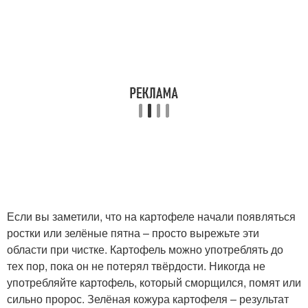
Если вы заметили, что на картофеле начали появляться
ростки или зелёные пятна – просто вырежьте эти
области при чистке. Картофель можно употреблять до
тех пор, пока он не потерял твёрдости. Никогда не
употребляйте картофель, который сморщился, помят или
сильно пророс. Зелёная кожура картофеля – результат