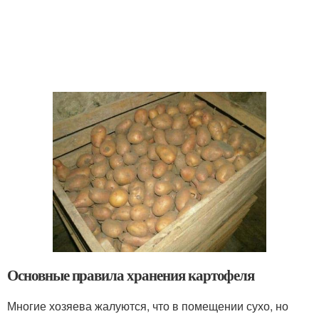
Основные правила хранения картофеля
Многие хозяева жалуются, что в помещении сухо, но