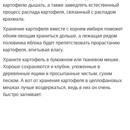
картофелю дышать, а также замедлять естественный
процесс распада картофеля, связанный с распадом
крахмала.
Хранение картофеля вместе с корнем имбиря поможет
обоим овощам храниться дольше, а лежащая рядом
половинка яблока будет препятствовать прорастанию
картофеля, впитывая влагу.
Храните картофель в бумажном или тканевом мешке.
Хорошо сохраняются и клубни, уложенные в
деревянные ящики и просыпанные чистым, сухим
песком. А вот от хранения картофеля в целлофановых
мешках лучше воздержаться, ведь в них он очень
быстро загнивает.