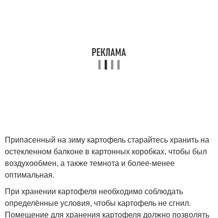
Припасенный на зиму картофель старайтесь хранить на
остекленном балконе в картонных коробках, чтобы был
воздухообмен, а также темнота и более-менее
оптимальная.
При хранении картофеля необходимо соблюдать
определённые условия, чтобы картофель не сгнил.
Помещение для хранения картофеля должно позволять