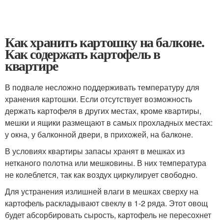
Как хранить картошку на балконе.
Как содержать картофель в
квартире
В подвале несложно поддерживать температуру для
хранения картошки. Если отсутствует возможность
держать картофеля в других местах, кроме квартиры,
мешки и ящики размещают в самых прохладных местах:
у окна, у балконной двери, в прихожей, на балконе.
В условиях квартиры запасы хранят в мешках из
нетканого полотна или мешковины. В них температура
не колеблется, так как воздух циркулирует свободно.
Для устранения излишней влаги в мешках сверху на
картофель раскладывают свеклу в 1-2 ряда. Этот овощ
будет абсорбировать сырость, картофель не пересохнет