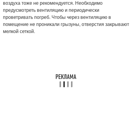
воздуха тоже не рекомендуется. Необходимо
предусмотреть вентиляцию и периодически
проветривать погреб. Чтобы через вентиляцию в
помещение не проникали грызуны, отверстия закрывают
мелкой сеткой.