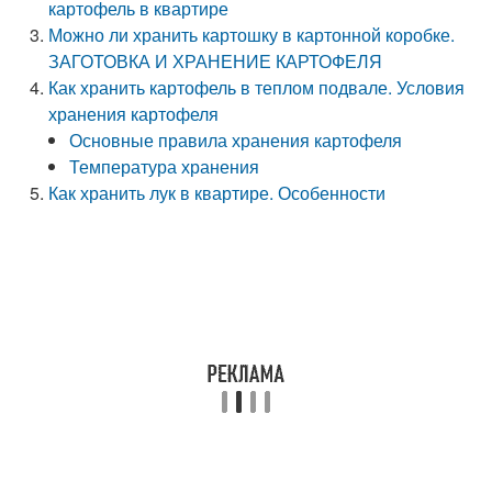
картофель в квартире
Можно ли хранить картошку в картонной коробке.
ЗАГОТОВКА И ХРАНЕНИЕ КАРТОФЕЛЯ
Как хранить картофель в теплом подвале. Условия
хранения картофеля
Основные правила хранения картофеля
Температура хранения
Как хранить лук в квартире. Особенности