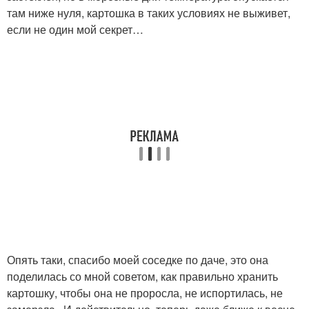
там ниже нуля, картошка в таких условиях не выживет,
если не один мой секрет…
Опять таки, спасибо моей соседке по даче, это она
поделилась со мной советом, как правильно хранить
картошку, чтобы она не проросла, не испортилась, не