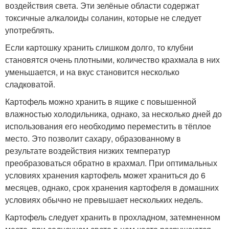
воздействия света. Эти зелёные области содержат
токсичные алкалоиды соланин, которые не следует
употреблять.
Если картошку хранить слишком долго, то клубни
становятся очень плотными, количество крахмала в них
уменьшается, и на вкус становится несколько
сладковатой.
Картофель можно хранить в ящике с повышенной
влажностью холодильника, однако, за несколько дней до
использования его необходимо переместить в тёплое
место. Это позволит сахару, образованному в
результате воздействия низких температур
преобразоваться обратно в крахмал. При оптимальных
условиях хранения картофель может храниться до 6
месяцев, однако, срок хранения картофеля в домашних
условиях обычно не превышает нескольких недель.
Картофель следует хранить в прохладном, затемненном