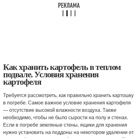
Как хранить картофель в теплом
подвале. Условия хранения
картофеля
Требуется рассмотреть, как правильно хранить картошку
в погребе. Самое важное условие хранения картофеля
— отсутствие высокой влажности воздуха. Также
необходимо, чтобы не было сырости на полу и стенах.
Если в погребе земляные стены, ящики для хранения
нужно установить на поддоны на некотором удалении от