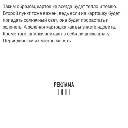
Таким образом, картошке всегда будет тепло и темно.
Второй пункт тоже важен, ведь если на картошку будет
попадать солнечный свет, она будет прорастать и
зеленеть. А зеленая картошка как вы знаете ядовита.
Кроме того, опилки впитают в себя лишнюю влагу.
Периодически их можно менять.