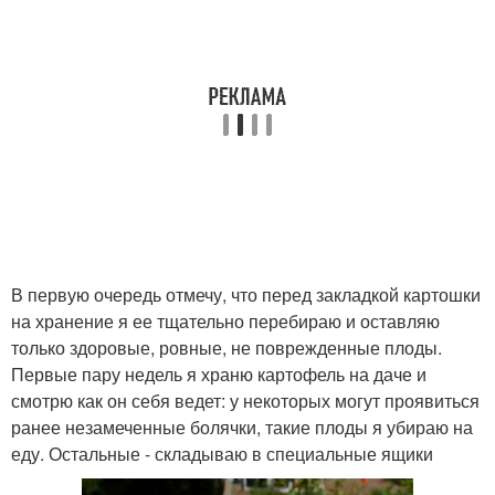
В первую очередь отмечу, что перед закладкой картошки
на хранение я ее тщательно перебираю и оставляю
только здоровые, ровные, не поврежденные плоды.
Первые пару недель я храню картофель на даче и
смотрю как он себя ведет: у некоторых могут проявиться
ранее незамеченные болячки, такие плоды я убираю на
еду. Остальные - складываю в специальные ящики