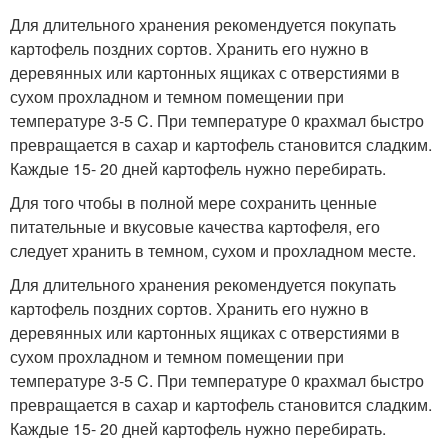
Для длительного хранения рекомендуется покупать
картофель поздних сортов. Хранить его нужно в
деревянных или картонных ящиках с отверстиями в
сухом прохладном и темном помещении при
температуре 3-5 C. При температуре 0 крахмал быстро
превращается в сахар и картофель становится сладким.
Каждые 15- 20 дней картофель нужно перебирать.
Для того чтобы в полной мере сохранить ценные
питательные и вкусовые качества картофеля, его
следует хранить в темном, сухом и прохладном месте.
Для длительного хранения рекомендуется покупать
картофель поздних сортов. Хранить его нужно в
деревянных или картонных ящиках с отверстиями в
сухом прохладном и темном помещении при
температуре 3-5 C. При температуре 0 крахмал быстро
превращается в сахар и картофель становится сладким.
Каждые 15- 20 дней картофель нужно перебирать.