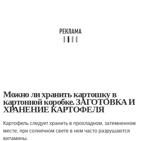
Можно ли хранить картошку в
картонной коробке. ЗАГОТОВКА И
ХРАНЕНИЕ КАРТОФЕЛЯ
Картофель следует хранить в прохладном, затемненном
месте, при солнечном свете в нем часто разрушаются
витамины.