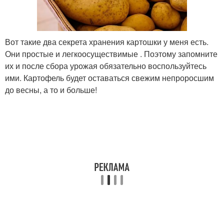
Вот такие два секрета хранения картошки у меня есть.
Они простые и легкоосуществимые . Поэтому запомните
их и после сбора урожая обязательно воспользуйтесь
ими. Картофель будет оставаться свежим непроросшим
до весны, а то и больше!