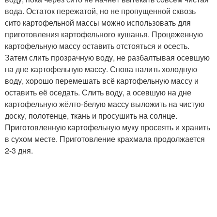
вода. Остаток пережатой, но не пропущенной сквозь
сито картофельной массы можно использовать для
приготовления картофельного кушанья. Процеженную
картофельную массу оставить отстояться и осесть.
Затем слить прозрачную воду, не разбалтывая осевшую
на дне картофельную массу. Снова налить холодную
воду, хорошо перемешать всё картофельную массу и
оставить её оседать. Слить воду, а осевшую на дне
картофельную жёлто-белую массу выложить на чистую
доску, полотенце, ткань и просушить на солнце.
Приготовленную картофельную муку просеять и хранить
в сухом месте. Приготовление крахмала продолжается
2-3 дня.