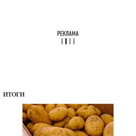
ИТОГИ