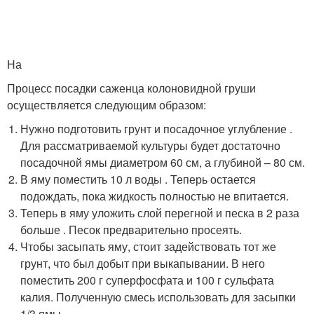
На
Процесс посадки саженца колоновидной груши
осуществляется следующим образом:
Нужно подготовить грунт и посадочное углубление .
Для рассматриваемой культуры будет достаточно
посадочной ямы диаметром 60 см, а глубиной – 80 см.
В яму поместить 10 л воды . Теперь остается
подождать, пока жидкость полностью не впитается.
Теперь в яму уложить слой перегной и песка в 2 раза
больше . Песок предварительно просеять.
Чтобы засыпать яму, стоит задействовать тот же
грунт, что был добыт при выкапывании. В него
поместить 200 г суперфосфата и 100 г сульфата
калия. Полученную смесь использовать для засыпки
1/3 ямы.