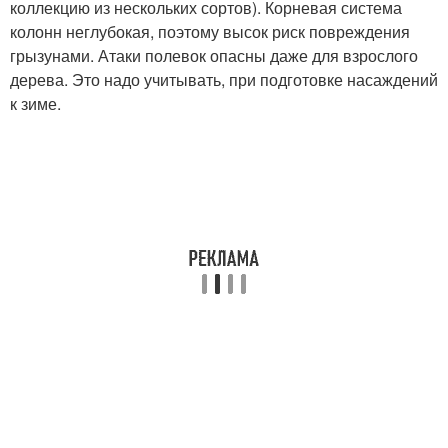
коллекцию из нескольких сортов). Корневая система
колонн неглубокая, поэтому высок риск повреждения
грызунами. Атаки полевок опасны даже для взрослого
дерева. Это надо учитывать, при подготовке насаждений
к зиме.