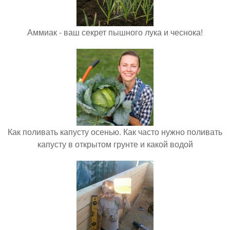
Аммиак - ваш секрет пышного лука и чеснока!
Как поливать капусту осенью. Как часто нужно поливать
капусту в открытом грунте и какой водой