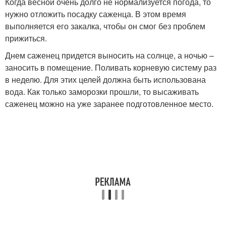
Когда весной очень долго не нормализуется погода, то
нужно отложить посадку саженца. В этом время
выполняется его закалка, чтобы он смог без проблем
прижиться.
Днем саженец придется выносить на солнце, а ночью –
заносить в помещение. Поливать корневую систему раз
в неделю. Для этих целей должна быть использована
вода. Как только заморозки прошли, то высаживать
саженец можно на уже заранее подготовленное место.