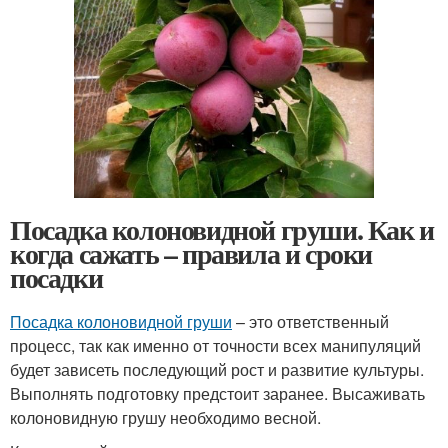
Посадка колоновидной груши. Как и
когда сажать – правила и сроки
посадки
Посадка колоновидной груши
– это ответственный
процесс, так как именно от точности всех манипуляций
будет зависеть последующий рост и развитие культуры.
Выполнять подготовку предстоит заранее. Высаживать
колоновидную грушу необходимо весной.