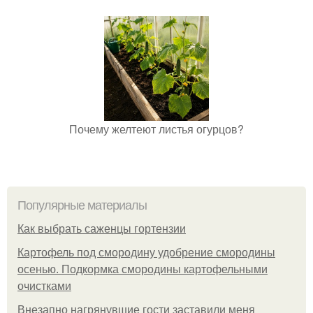
Почему желтеют листья огурцов?
Популярные материалы
Как выбрать саженцы гортензии
Картофель под смородину удобрение смородины
осенью. Подкормка смородины картофельными
очистками
Внезапно нагрянувшие гости заставили меня