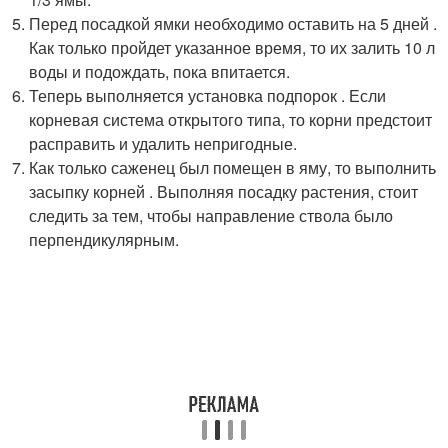
Перед посадкой ямки необходимо оставить на 5 дней .
Как только пройдет указанное время, то их залить 10 л
воды и подождать, пока впитается.
Теперь выполняется установка подпорок . Если
корневая система открытого типа, то корни предстоит
расправить и удалить непригодные.
Как только саженец был помещен в яму, то выполнить
засыпку корней . Выполняя посадку растения, стоит
следить за тем, чтобы направление ствола было
перпендикулярным.