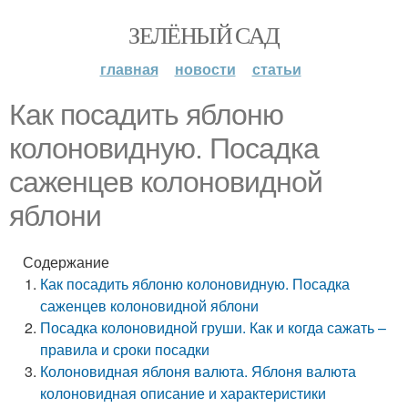
ЗЕЛЁНЫЙ САД
главная
новости
статьи
Как посадить яблоню
колоновидную. Посадка
саженцев колоновидной
яблони
Содержание
Как посадить яблоню колоновидную. Посадка
саженцев колоновидной яблони
Посадка колоновидной груши. Как и когда сажать –
правила и сроки посадки
Колоновидная яблоня валюта. Яблоня валюта
колоновидная описание и характеристики