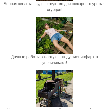
Борная кислота - чудо - средство для шикарного урожая
огурцов!
Дачные работы в жаркую погоду риск инфаркта
увеличивают!