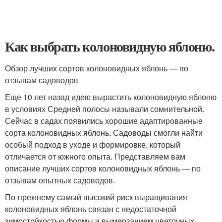
Как выбрать колоновидную яблоню.
Обзор лучших сортов колоновидных яблонь — по
отзывам садоводов
Еще 10 лет назад идею вырастить колоновидную яблоню
в условиях Средней полосы называли сомнительной.
Сейчас в садах появились хорошие адаптированные
сорта колоновидных яблонь. Садоводы смогли найти
особый подход в уходе и формировке, который
отличается от южного опыта. Представляем вам
описание лучших сортов колоновидных яблонь — по
отзывам опытных садоводов.
По-прежнему самый высокий риск выращивания
колоновидных яблонь связан с недостаточной
зимостойкостью формы и вымерзанием цветочных