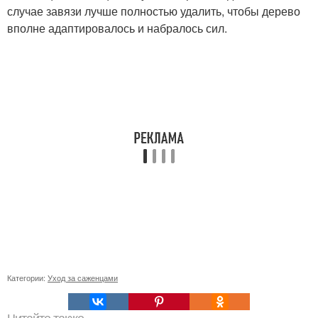
случае завязи лучше полностью удалить, чтобы дерево
вполне адаптировалось и набралось сил.
Категории:
Уход за саженцами