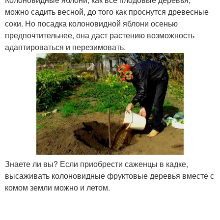
можно садить весной, до того как проснутся древесные
соки. Но посадка колоновидной яблони осенью
предпочтительнее, она даст растению возможность
адаптироваться и перезимовать.
Знаете ли вы? Если приобрести саженцы в кадке,
высаживать колоновидные фруктовые деревья вместе с
комом земли можно и летом.