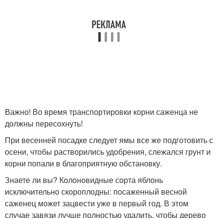
Важно! Во время транспортировки корни саженца не
должны пересохнуть!
При весенней посадке следует ямы все же подготовить с
осени, чтобы растворились удобрения, слежался грунт и
корни попали в благоприятную обстановку.
Знаете ли вы? Колоновидные сорта яблонь
исключительно скороплодны: посаженный весной
саженец может зацвести уже в первый год. В этом
случае завязи лучше полностью удалить, чтобы дерево