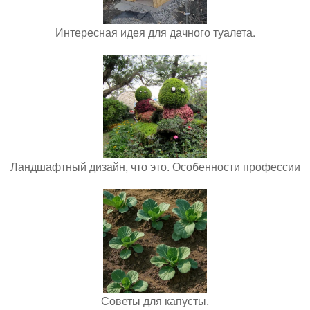
Интересная идея для дачного туалета.
Ландшафтный дизайн, что это. Особенности профессии
Советы для капусты.