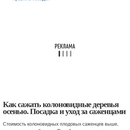
Как сажать колоновидные деревья
осенью. Посадка и уход за саженцами
Стоимость колоновидных плодовых саженцев выше,