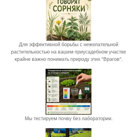
Для эффективной борьбы с нежелательной
растительностью на вашем приусадебном участке
крайне важно понимать природу этих "Врагов".
Мы тестируем почву без лаборатории.