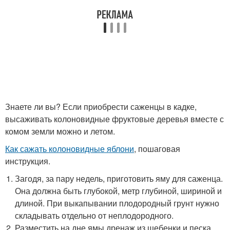
Знаете ли вы? Если приобрести саженцы в кадке,
высаживать колоновидные фруктовые деревья вместе с
комом земли можно и летом.
Как сажать колоновидные яблони
, пошаговая
инструкция.
Загодя, за пару недель, приготовить яму для саженца.
Она должна быть глубокой, метр глубиной, шириной и
длиной. При выкапывании плодородный грунт нужно
складывать отдельно от неплодородного.
Разместить на дне ямы дренаж из щебенки и песка.