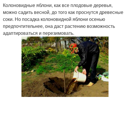
Колоновидные яблони, как все плодовые деревья,
можно садить весной, до того как проснутся древесные
соки. Но посадка колоновидной яблони осенью
предпочтительнее, она даст растению возможность
адаптироваться и перезимовать.