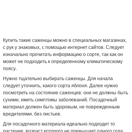
Купить такие саженцы можно в специальных магазинах,
с рук у знакомых, с помощью интернет сайтов. Следует
изначально прочитать информацию о сорте, так как он
может не подходить к определенному климатическому
поясу.
Нужно тщательно выбирать саженцы. Для начала
следует уточнить, какого сорта яблоня. Далее нужно
посмотреть на состояние саженцев: они не должны быть
сухими, иметь симптомы заболеваний. Посадочный
материал должен быть здоровым, не поврежденным
вредителями. без листьев.
Для посадочного материала идеально подходит то
растение, возраст которого не превышает одного года.