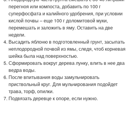
перегноя или компоста, добавить по 100 г
суперфосфата и калийного удобрения, при условии
кислой почвы – еще 100 г доломитовой муки,
перемешать и заложить в яму. Оставить на две
недели.
Высадить яблоню в подготовленный грунт, засыпать
неплодородной почвой из ямы, следя, чтоб корневая
шейка была над поверхностью.
Сформировать вокруг дерева лунку, влить в нее два
ведра воды.
После впитывания воды замульчировать
приствольный круг. Для мульчирования подойдет
трава, торф, опилки.
Подвязать деревце к опоре, если нужно.