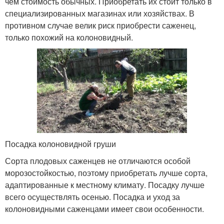
чем стоимость обычных. Приобретать их стоит только в
специализированных магазинах или хозяйствах. В
противном случае велик риск приобрести саженец,
только похожий на колоновидный.
Посадка колоновидной груши
Сорта плодовых саженцев не отличаются особой
морозостойкостью, поэтому приобретать лучше сорта,
адаптированные к местному климату. Посадку лучше
всего осуществлять осенью. Посадка и уход за
колоновидными саженцами имеет свои особенности.