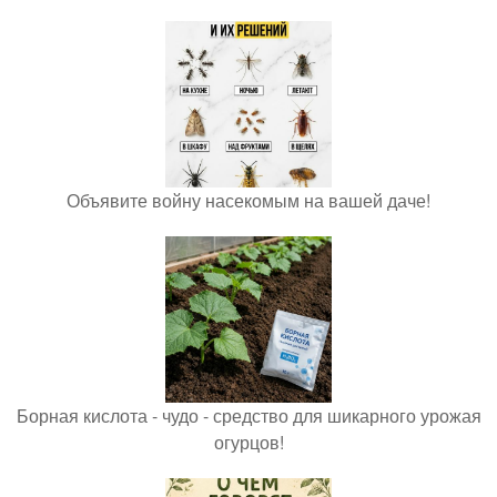
Объявите войну насекомым на вашей даче!
Борная кислота - чудо - средство для шикарного урожая
огурцов!