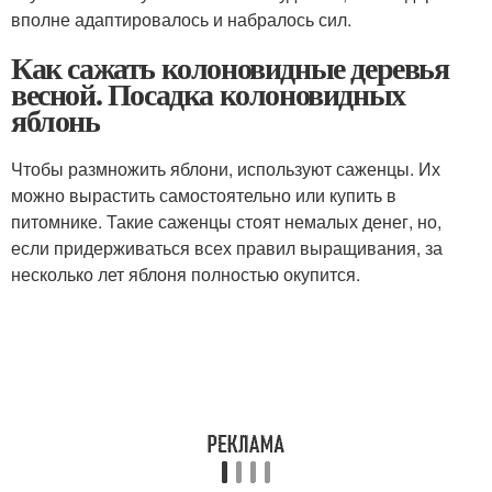
вполне адаптировалось и набралось сил.
Как сажать колоновидные деревья
весной. Посадка колоновидных
яблонь
Чтобы размножить яблони, используют саженцы. Их
можно вырастить самостоятельно или купить в
питомнике. Такие саженцы стоят немалых денег, но,
если придерживаться всех правил выращивания, за
несколько лет яблоня полностью окупится.