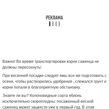
Важно! Во время транспортировки корни саженца не
должны пересохнуть!
При весенней посадке следует ямы все же подготовить с
осени, чтобы растворились удобрения , слежался грунт и
корни попали в благоприятную обстановку.
Знаете ли вы? Колоновидные сорта яблонь
исключительно скороплодны: посаженный весной
саженец может зацвести уже в первый год. В этом