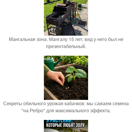
Мангальная зона. Мангалу 15 лет, вид у него был не
презентабельный.
Секреты обильного урожая кабачков: мы сажаем семена
"на Ребро" для максимального эффекта.