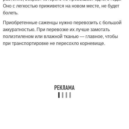
Оно с легкостью приживется на новом месте, не будет
болеть.
Приобретенные саженцы нужно перевозить с большой
аккуратностью. При перевозке их лучше замотать
полиэтиленом или влажной тканью — главное, чтобы
при транспортировке не пересохло корневище.