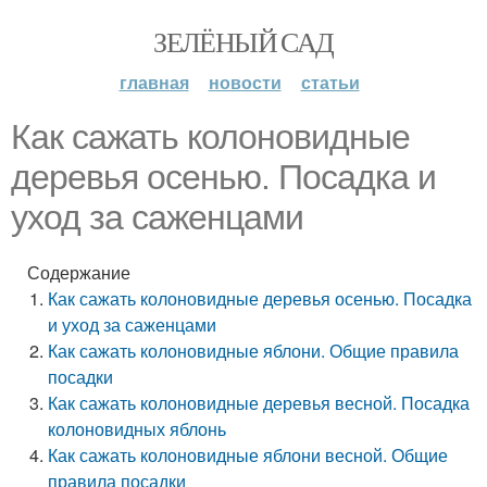
ЗЕЛЁНЫЙ САД
главная
новости
статьи
Как сажать колоновидные
деревья осенью. Посадка и
уход за саженцами
Содержание
Как сажать колоновидные деревья осенью. Посадка
и уход за саженцами
Как сажать колоновидные яблони. Общие правила
посадки
Как сажать колоновидные деревья весной. Посадка
колоновидных яблонь
Как сажать колоновидные яблони весной. Общие
правила посадки