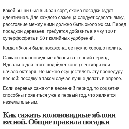
Какой бы ни был выбран сорт, схема посадки будет
идентичная. Для каждого саженца следует сделать ямку,
расстояние между ними должно быть около 90 см. Перед
посадкой деревьев. требуется добавить в ямку 100 г
суперфосфата и 50 г калийных удобрений.
Когда яблоня была посажена, ее нужно хорошо полить.
Сажают колоновидные яблони в осенний период.
Идеально для этого подойдет конец сентября или
начало октября. Но можно осуществлять эту процедуру
весной: посадку в таком случае лучше делать в апреле.
Если деревья сажают в весенний период, то соцветия
способны появиться уже в первый год, что является
нежелательным.
Как сажать колоновидные яблони
весной. Общие правила посадки