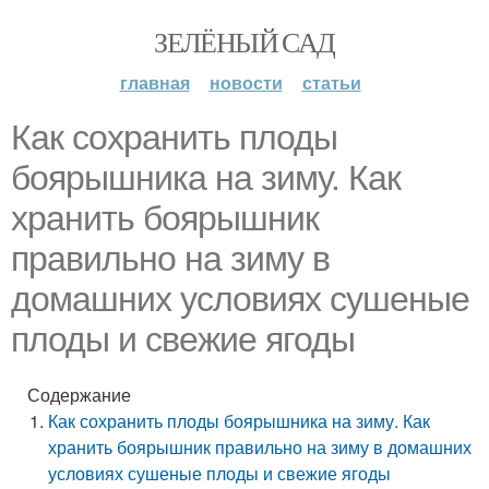
ЗЕЛЁНЫЙ САД
главная
новости
статьи
Как сохранить плоды
боярышника на зиму. Как
хранить боярышник
правильно на зиму в
домашних условиях сушеные
плоды и свежие ягоды
Содержание
Как сохранить плоды боярышника на зиму. Как
хранить боярышник правильно на зиму в домашних
условиях сушеные плоды и свежие ягоды