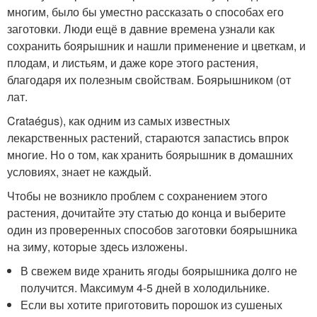
многим, было бы уместно рассказать о способах его
заготовки. Люди ещё в давние времена узнали как
сохранить боярышник и нашли применение и цветкам, и
плодам, и листьям, и даже коре этого растения,
благодаря их полезным свойствам. Боярышником (от
лат.
Crataégus), как одним из самых известных
лекарственных растений, стараются запастись впрок
многие. Но о том, как хранить боярышник в домашних
условиях, знает не каждый.
Чтобы не возникло проблем с сохранением этого
растения, дочитайте эту статью до конца и выберите
один из проверенных способов заготовки боярышника
на зиму, которые здесь изложены.
В свежем виде хранить ягоды боярышника долго не
получится. Максимум 4-5 дней в холодильнике.
Если вы хотите приготовить порошок из сушеных