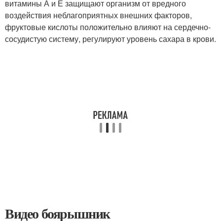
витамины А и Е защищают организм от вредного
воздействия неблагоприятных внешних факторов,
фруктовые кислоты положительно влияют на сердечно-
сосудистую систему, регулируют уровень сахара в крови.
Видео боярышник