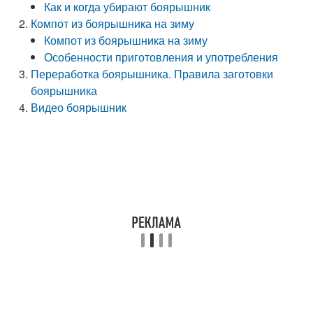
Как и когда убирают боярышник
Компот из боярышника на зиму
Компот из боярышника на зиму
Особенности приготовления и употребления
Переработка боярышника. Правила заготовки
боярышника
Видео боярышник