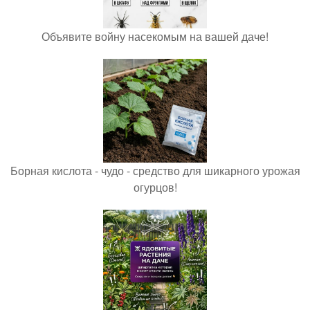
Объявите войну насекомым на вашей даче!
Борная кислота - чудо - средство для шикарного урожая
огурцов!