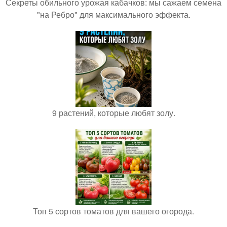
Секреты обильного урожая кабачков: мы сажаем семена
"на Ребро" для максимального эффекта.
9 растений, которые любят золу.
Топ 5 сортов томатов для вашего огорода.