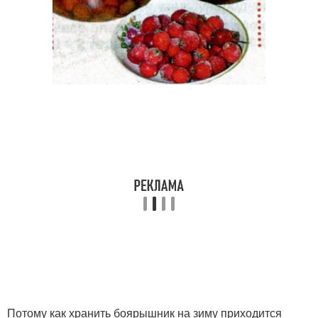
Потому как хранить боярышник на зиму приходится