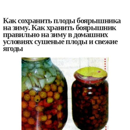
Как сохранить плоды боярышника
на зиму. Как хранить боярышник
правильно на зиму в домашних
условиях сушеные плоды и свежие
ягоды