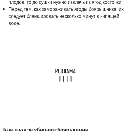
плодов, то до сушки нужно извлечь из ягод косточки.
Перед тем, как замораживать ягоды боярышника, их
следует бланшировать несколько минут в кипящей
воде.
Как и когда убирают боярышник