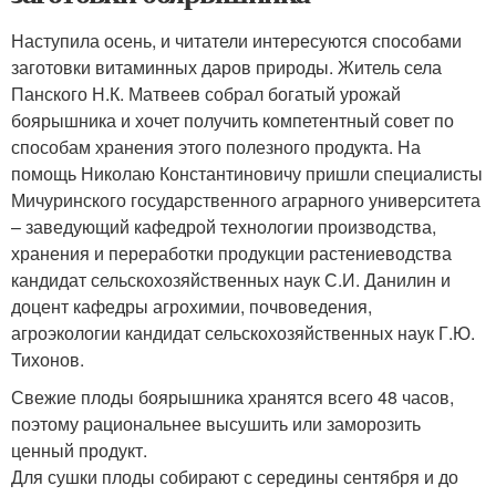
Наступила осень, и читатели интересуются способами
заготовки витаминных даров природы. Житель села
Панского Н.К. Матвеев собрал богатый урожай
боярышника и хочет получить компетентный совет по
способам хранения этого полезного продукта. На
помощь Николаю Константиновичу пришли специалисты
Мичуринского государственного аграрного университета
– заведующий кафедрой технологии производства,
хранения и переработки продукции растениеводства
кандидат сельскохозяйственных наук С.И. Данилин и
доцент кафедры агрохимии, почвоведения,
агроэкологии кандидат сельскохозяйственных наук Г.Ю.
Тихонов.
Свежие плоды боярышника хранятся всего 48 часов,
поэтому рациональнее высушить или заморозить
ценный продукт.
Для сушки плоды собирают с середины сентября и до