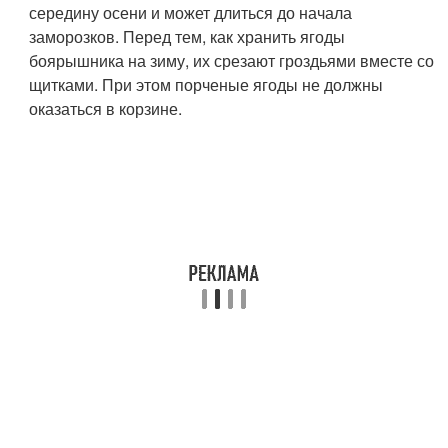
середину осени и может длиться до начала
заморозков. Перед тем, как хранить ягоды
боярышника на зиму, их срезают гроздьями вместе со
щитками. При этом порченые ягоды не должны
оказаться в корзине.