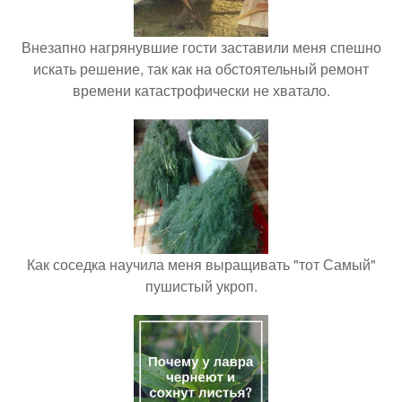
Внезапно нагрянувшие гости заставили меня спешно
искать решение, так как на обстоятельный ремонт
времени катастрофически не хватало.
Как соседка научила меня выращивать "тот Самый"
пушистый укроп.