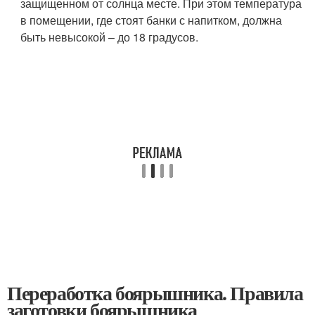
защищенном от солнца месте. При этом температура
в помещении, где стоят банки с напитком, должна
быть невысокой – до 18 градусов.
Переработка боярышника. Правила
заготовки боярышника