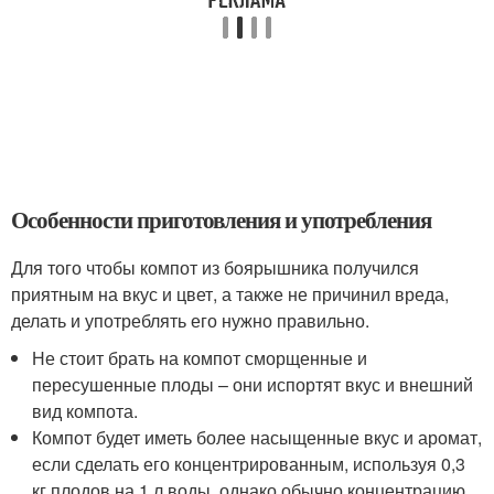
Особенности приготовления и употребления
Для того чтобы компот из боярышника получился
приятным на вкус и цвет, а также не причинил вреда,
делать и употреблять его нужно правильно.
Не стоит брать на компот сморщенные и
пересушенные плоды – они испортят вкус и внешний
вид компота.
Компот будет иметь более насыщенные вкус и аромат,
если сделать его концентрированным, используя 0,3
кг плодов на 1 л воды, однако обычно концентрацию