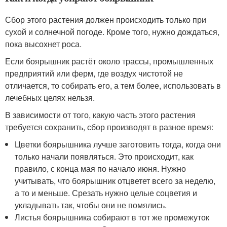
Сбор этого растения должен происходить только при
сухой и солнечной погоде. Кроме того, нужно дождаться,
пока высохнет роса.
Если боярышник растёт около трассы, промышленных
предприятий или ферм, где воздух чистотой не
отличается, то собирать его, а тем более, использовать в
лечебных целях нельзя.
В зависимости от того, какую часть этого растения
требуется сохранить, сбор производят в разное время:
Цветки боярышника лучше заготовить тогда, когда они
только начали появляться. Это происходит, как
правило, с конца мая по начало июня. Нужно
учитывать, что боярышник отцветет всего за неделю,
а то и меньше. Срезать нужно целые соцветия и
укладывать так, чтобы они не помялись.
Листья боярышника собирают в тот же промежуток