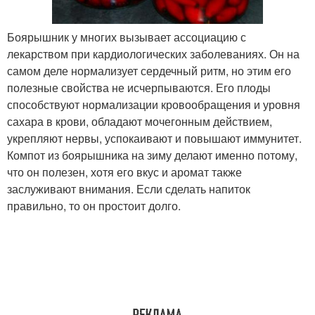
Боярышник у многих вызывает ассоциацию с
лекарством при кардиологических заболеваниях. Он на
самом деле нормализует сердечный ритм, но этим его
полезные свойства не исчерпываются. Его плоды
способствуют нормализации кровообращения и уровня
сахара в крови, обладают мочегонным действием,
укрепляют нервы, успокаивают и повышают иммунитет.
Компот из боярышника на зиму делают именно потому,
что он полезен, хотя его вкус и аромат также
заслуживают внимания. Если сделать напиток
правильно, то он простоит долго.