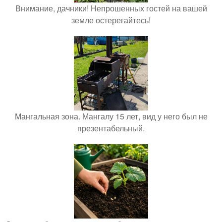
Внимание, дачники! Непрошенных гостей на вашей
земле остерегайтесь!
Мангальная зона. Мангалу 15 лет, вид у него был не
презентабельный.