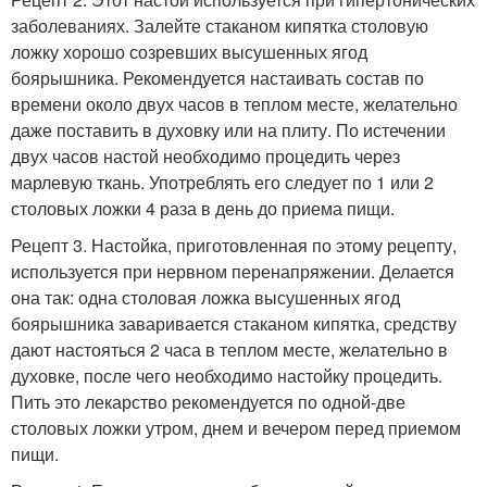
заболеваниях. Залейте стаканом кипятка столовую
ложку хорошо созревших высушенных ягод
боярышника. Рекомендуется настаивать состав по
времени около двух часов в теплом месте, желательно
даже поставить в духовку или на плиту. По истечении
двух часов настой необходимо процедить через
марлевую ткань. Употреблять его следует по 1 или 2
столовых ложки 4 раза в день до приема пищи.
Рецепт 3. Настойка, приготовленная по этому рецепту,
используется при нервном перенапряжении. Делается
она так: одна столовая ложка высушенных ягод
боярышника заваривается стаканом кипятка, средству
дают настояться 2 часа в теплом месте, желательно в
духовке, после чего необходимо настойку процедить.
Пить это лекарство рекомендуется по одной-две
столовых ложки утром, днем и вечером перед приемом
пищи.