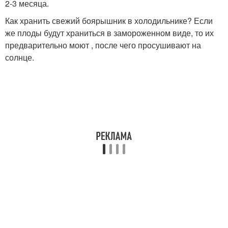
2-3 месяца.
Как хранить свежий боярышник в холодильнике? Если
же плоды будут храниться в замороженном виде, то их
предварительно моют , после чего просушивают на
солнце.