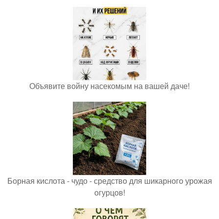
Объявите войну насекомым на вашей даче!
Борная кислота - чудо - средство для шикарного урожая
огурцов!