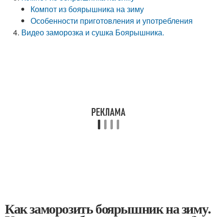
Компот из боярышника на зиму
Особенности приготовления и употребления
Видео заморозка и сушка Боярышника.
Как заморозить боярышник на зиму.