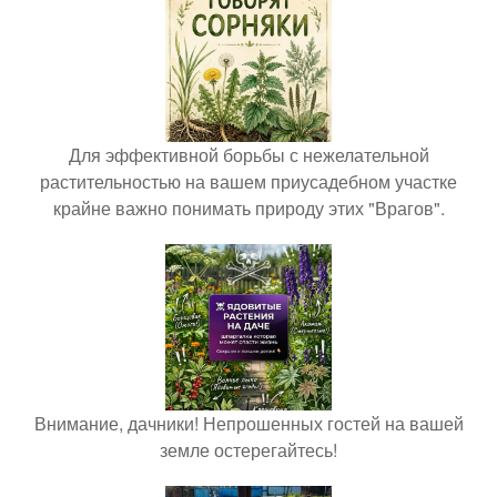
Для эффективной борьбы с нежелательной
растительностью на вашем приусадебном участке
крайне важно понимать природу этих "Врагов".
Внимание, дачники! Непрошенных гостей на вашей
земле остерегайтесь!