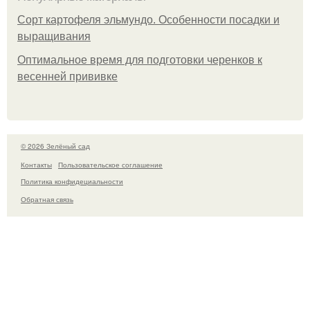
Сорт картофеля эльмундо. Особенности посадки и
выращивания
Оптимальное время для подготовки черенков к
весенней прививке
© 2026 Зелёный сад
Контакты
Пользовательское соглашение
Политика конфидециальности
Обратная связь