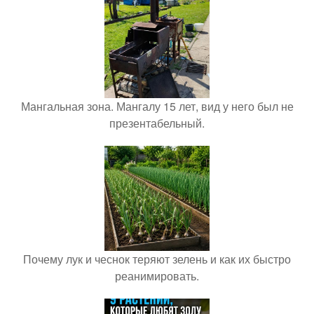
Мангальная зона. Мангалу 15 лет, вид у него был не
презентабельный.
Почему лук и чеснок теряют зелень и как их быстро
реанимировать.