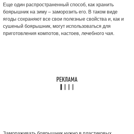
Еще один распространенный способ, как хранить
боярышник на зиму – заморозить его. В таком виде
ягоды сохраняют все свои полезные свойства и, как и
сушеный боярышник, могут использоваться для
приготовления компотов, настоев, лечебного чая.
Замораживать боярышник нужно в пластиковых