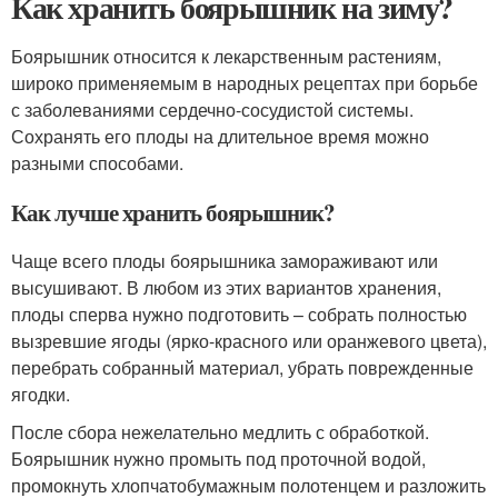
Как хранить боярышник на зиму?
Боярышник относится к лекарственным растениям,
широко применяемым в народных рецептах при борьбе
с заболеваниями сердечно-сосудистой системы.
Сохранять его плоды на длительное время можно
разными способами.
Как лучше хранить боярышник?
Чаще всего плоды боярышника замораживают или
высушивают. В любом из этих вариантов хранения,
плоды сперва нужно подготовить – собрать полностью
вызревшие ягоды (ярко-красного или оранжевого цвета),
перебрать собранный материал, убрать поврежденные
ягодки.
После сбора нежелательно медлить с обработкой.
Боярышник нужно промыть под проточной водой,
промокнуть хлопчатобумажным полотенцем и разложить