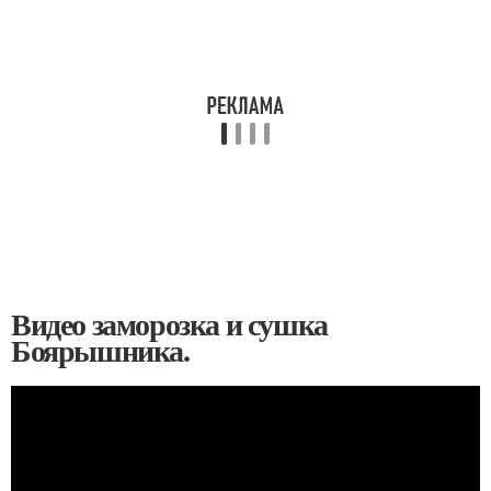
Видео заморозка и сушка
Боярышника.