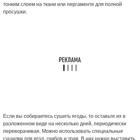
тонким слоем на ткани или пергаменте для полной
просушки.
Если вы собираетесь сушить ягоды, то оставьте их в
разложенном виде на несколько дней, периодически
переворачивая. Можно использовать специальные
сушилки для ягод, грибов и трав. В них нужно выставить