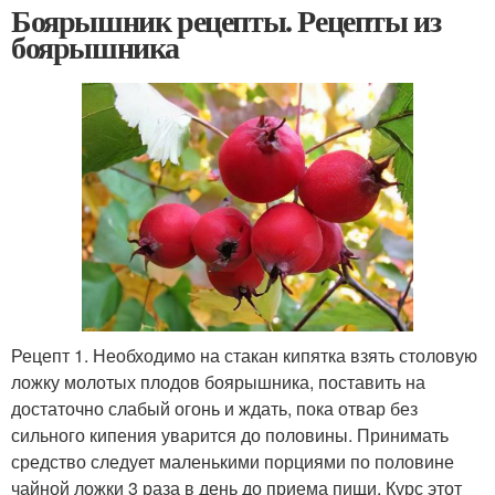
Боярышник рецепты. Рецепты из
боярышника
Рецепт 1. Необходимо на стакан кипятка взять столовую
ложку молотых плодов боярышника, поставить на
достаточно слабый огонь и ждать, пока отвар без
сильного кипения уварится до половины. Принимать
средство следует маленькими порциями по половине
чайной ложки 3 раза в день до приема пищи. Курс этот