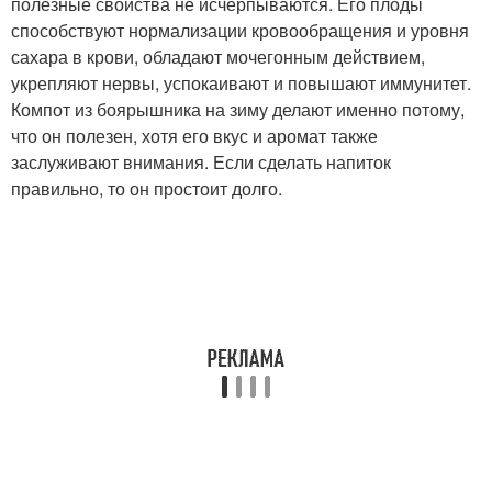
полезные свойства не исчерпываются. Его плоды
способствуют нормализации кровообращения и уровня
сахара в крови, обладают мочегонным действием,
укрепляют нервы, успокаивают и повышают иммунитет.
Компот из боярышника на зиму делают именно потому,
что он полезен, хотя его вкус и аромат также
заслуживают внимания. Если сделать напиток
правильно, то он простоит долго.