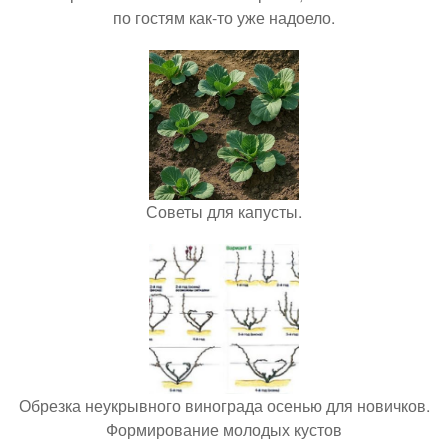
по гостям как-то уже надоело.
Советы для капусты.
Обрезка неукрывного винограда осенью для новичков.
Формирование молодых кустов