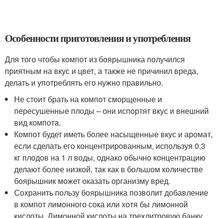
Особенности приготовления и употребления
Для того чтобы компот из боярышника получился
приятным на вкус и цвет, а также не причинил вреда,
делать и употреблять его нужно правильно.
Не стоит брать на компот сморщенные и
пересушенные плоды – они испортят вкус и внешний
вид компота.
Компот будет иметь более насыщенные вкус и аромат,
если сделать его концентрированным, используя 0,3
кг плодов на 1 л воды, однако обычно концентрацию
делают более низкой, так как в большом количестве
боярышник может оказать организму вред.
Сохранить пользу боярышника позволит добавление
в компот лимонного сока или хотя бы лимонной
кислоты. Лимонной кислоты на трехлитровую банку