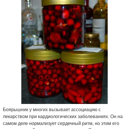
Боярышник у многих вызывает ассоциацию с
лекарством при кардиологических заболеваниях. Он на
самом деле нормализует сердечный ритм, но этим его