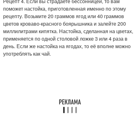
Рецепт 4. Если вы страдаете бессонницей, то вам
поможет настойка, приготовленная именно по этому
рецепту. Возьмите 20 граммов ягод или 40 граммов
цветов кроваво-красного боярышника и залейте 200
миллилитрами кипятка. Настойка, сделанная на цветах,
применяется по одной столовой ложке 3 или 4 раза в
день. Если же настойка на ягодах, то её вполне можно
употреблять как чай.