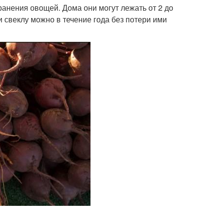
анения овощей. Дома они могут лежать от 2 до
 свеклу можно в течение года без потери ими