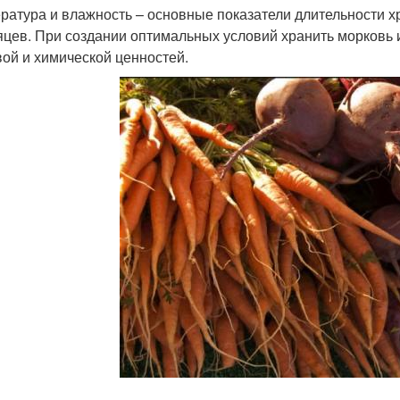
ратура и влажность – основные показатели длительности хр
яцев. При создании оптимальных условий хранить морковь и
ой и химической ценностей.