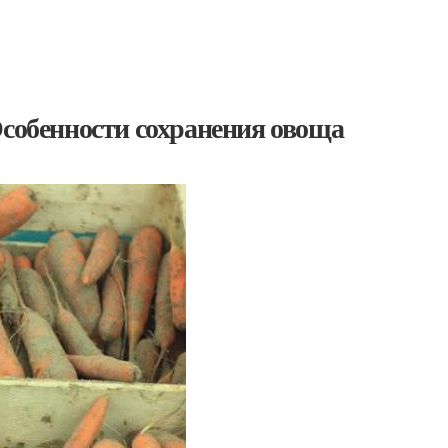
Особенности сохранения овоща