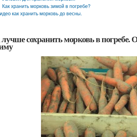
Как хранить морковь зимой в погребе?
идео как хранить морковь до весны.
 лучше сохранить морковь в погребе. 
зиму